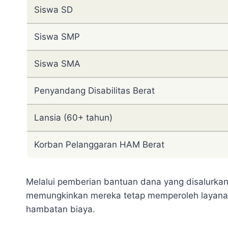
Siswa SD
Siswa SMP
Siswa SMA
Penyandang Disabilitas Berat
Lansia (60+ tahun)
Korban Pelanggaran HAM Berat
Melalui pemberian bantuan dana yang disalurkan
memungkinkan mereka tetap memperoleh layanan 
hambatan biaya.