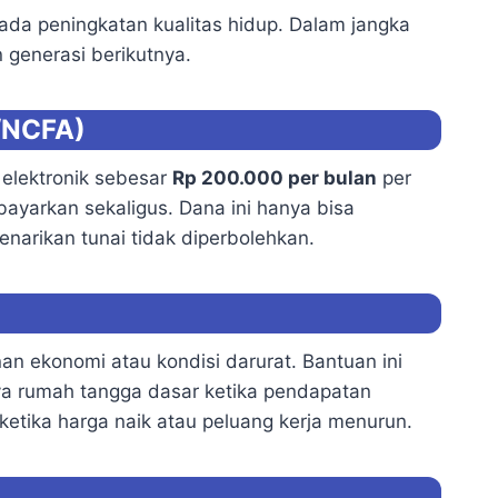
ada peningkatan kualitas hidup. Dalam jangka
 generasi berikutnya.
/NCFA)
elektronik sebesar
Rp 200.000 per bulan
per
ayarkan sekaligus. Dana ini hanya bisa
Penarikan tunai tidak diperbolehkan.
n ekonomi atau kondisi darurat. Bantuan ini
ya rumah tangga dasar ketika pendapatan
 ketika harga naik atau peluang kerja menurun.