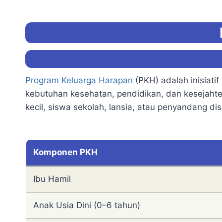
Program Keluarga Harapan
(PKH) adalah inisiat
kebutuhan kesehatan, pendidikan, dan kesejahte
kecil, siswa sekolah, lansia, atau penyandang disa
Komponen PKH
Ibu Hamil
Anak Usia Dini (0–6 tahun)