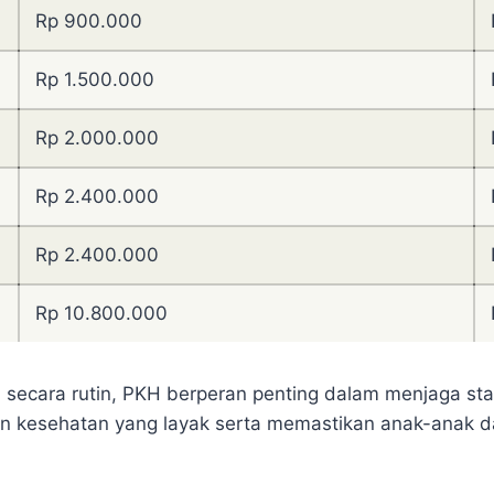
Rp 900.000
Rp 1.500.000
Rp 2.000.000
Rp 2.400.000
Rp 2.400.000
Rp 10.800.000
 secara rutin, PKH berperan penting dalam menjaga sta
kesehatan yang layak serta memastikan anak-anak da