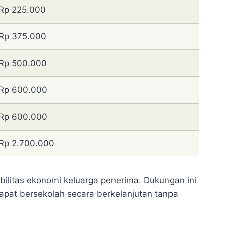
Rp 225.000
Rp 375.000
Rp 500.000
Rp 600.000
Rp 600.000
Rp 2.700.000
bilitas ekonomi keluarga penerima. Dukungan ini
pat bersekolah secara berkelanjutan tanpa