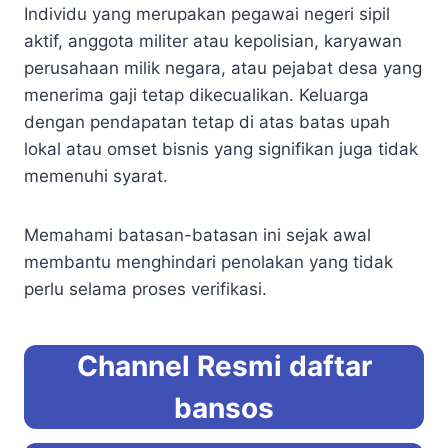
Individu yang merupakan pegawai negeri sipil
aktif, anggota militer atau kepolisian, karyawan
perusahaan milik negara, atau pejabat desa yang
menerima gaji tetap dikecualikan. Keluarga
dengan pendapatan tetap di atas batas upah
lokal atau omset bisnis yang signifikan juga tidak
memenuhi syarat.
Memahami batasan-batasan ini sejak awal
membantu menghindari penolakan yang tidak
perlu selama proses verifikasi.
Channel Resmi daftar
bansos