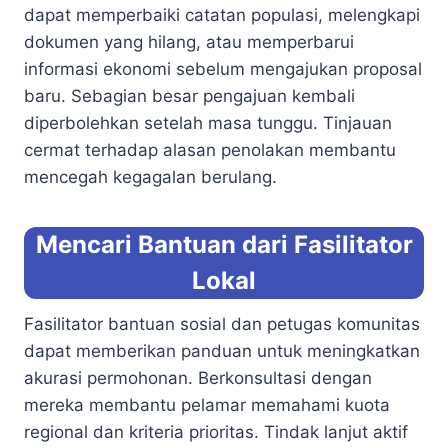
dapat memperbaiki catatan populasi, melengkapi
dokumen yang hilang, atau memperbarui
informasi ekonomi sebelum mengajukan proposal
baru. Sebagian besar pengajuan kembali
diperbolehkan setelah masa tunggu. Tinjauan
cermat terhadap alasan penolakan membantu
mencegah kegagalan berulang.
Mencari Bantuan dari Fasilitator
Lokal
Fasilitator bantuan sosial dan petugas komunitas
dapat memberikan panduan untuk meningkatkan
akurasi permohonan. Berkonsultasi dengan
mereka membantu pelamar memahami kuota
regional dan kriteria prioritas. Tindak lanjut aktif