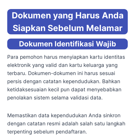
Dokumen yang Harus Anda
Siapkan Sebelum Melamar
Dokumen Identifikasi Wajib
Para pemohon harus menyiapkan kartu identitas
elektronik yang valid dan kartu keluarga yang
terbaru. Dokumen-dokumen ini harus sesuai
persis dengan catatan kependudukan. Bahkan
ketidaksesuaian kecil pun dapat menyebabkan
penolakan sistem selama validasi data.
Memastikan data kependudukan Anda sinkron
dengan catatan resmi adalah salah satu langkah
terpenting sebelum pendaftaran.