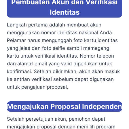
Pembuatan Akun dan Verifikasi
Identitas
Langkah pertama adalah membuat akun
menggunakan nomor identitas nasional Anda.
Pelamar harus mengunggah foto kartu identitas
yang jelas dan foto selfie sambil memegang
kartu untuk verifikasi identitas. Nomor telepon
dan alamat email yang valid diperlukan untuk
konfirmasi. Setelah dikirimkan, akun akan masuk
ke antrian verifikasi sebelum dapat digunakan
untuk pengajuan proposal.
Mengajukan Proposal Independen
Setelah persetujuan akun, pemohon dapat
mengajukan proposal dengan memilih program