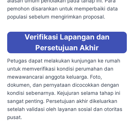
alasan umum penolakan pada tahap ini. Para
pemohon disarankan untuk memperbaiki data
populasi sebelum mengirimkan proposal.
Verifikasi Lapangan dan
Persetujuan Akhir
Petugas dapat melakukan kunjungan ke rumah
untuk memverifikasi kondisi perumahan dan
mewawancarai anggota keluarga. Foto,
dokumen, dan pernyataan dicocokkan dengan
kondisi sebenarnya. Kejujuran selama tahap ini
sangat penting. Persetujuan akhir dikeluarkan
setelah validasi oleh layanan sosial dan otoritas
pusat.