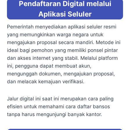
Pendaftaran Digital melalui
Aplikasi Seluler
Pemerintah menyediakan aplikasi seluler resmi
yang memungkinkan warga negara untuk
mengajukan proposal secara mandiri. Metode ini
ideal bagi pemohon yang memiliki ponsel pintar
dan akses internet yang stabil. Melalui platform
ini, pengguna dapat membuat akun,
mengunggah dokumen, mengajukan proposal,
dan melacak kemajuan verifikasi.
Jalur digital ini saat ini merupakan cara paling
efisien untuk memahami cara daftar bansos
tanpa harus mengunjungi banyak kantor.