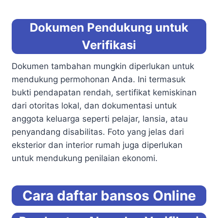
Dokumen Pendukung untuk
Verifikasi
Dokumen tambahan mungkin diperlukan untuk
mendukung permohonan Anda. Ini termasuk
bukti pendapatan rendah, sertifikat kemiskinan
dari otoritas lokal, dan dokumentasi untuk
anggota keluarga seperti pelajar, lansia, atau
penyandang disabilitas. Foto yang jelas dari
eksterior dan interior rumah juga diperlukan
untuk mendukung penilaian ekonomi.
Cara daftar bansos Online