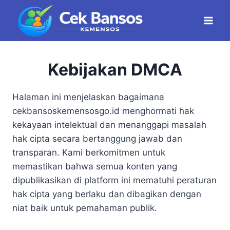
Skip
to
content
Kebijakan DMCA
Halaman ini menjelaskan bagaimana
cekbansoskemensosgo.id menghormati hak
kekayaan intelektual dan menanggapi masalah
hak cipta secara bertanggung jawab dan
transparan. Kami berkomitmen untuk
memastikan bahwa semua konten yang
dipublikasikan di platform ini mematuhi peraturan
hak cipta yang berlaku dan dibagikan dengan
niat baik untuk pemahaman publik.