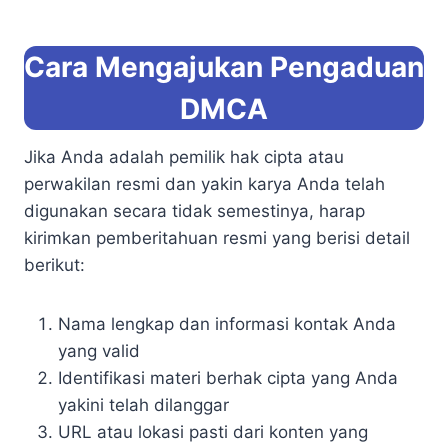
Cara Mengajukan Pengaduan
DMCA
Jika Anda adalah pemilik hak cipta atau
perwakilan resmi dan yakin karya Anda telah
digunakan secara tidak semestinya, harap
kirimkan pemberitahuan resmi yang berisi detail
berikut:
Nama lengkap dan informasi kontak Anda
yang valid
Identifikasi materi berhak cipta yang Anda
yakini telah dilanggar
URL atau lokasi pasti dari konten yang