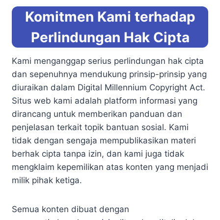
Komitmen Kami terhadap
Perlindungan Hak Cipta
Kami menganggap serius perlindungan hak cipta
dan sepenuhnya mendukung prinsip-prinsip yang
diuraikan dalam Digital Millennium Copyright Act.
Situs web kami adalah platform informasi yang
dirancang untuk memberikan panduan dan
penjelasan terkait topik bantuan sosial. Kami
tidak dengan sengaja mempublikasikan materi
berhak cipta tanpa izin, dan kami juga tidak
mengklaim kepemilikan atas konten yang menjadi
milik pihak ketiga.
Semua konten dibuat dengan