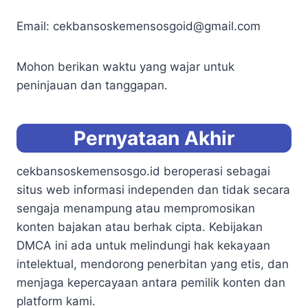
Email: cekbansoskemensosgoid@gmail.com
Mohon berikan waktu yang wajar untuk
peninjauan dan tanggapan.
Pernyataan Akhir
cekbansoskemensosgo.id beroperasi sebagai
situs web informasi independen dan tidak secara
sengaja menampung atau mempromosikan
konten bajakan atau berhak cipta. Kebijakan
DMCA ini ada untuk melindungi hak kekayaan
intelektual, mendorong penerbitan yang etis, dan
menjaga kepercayaan antara pemilik konten dan
platform kami.