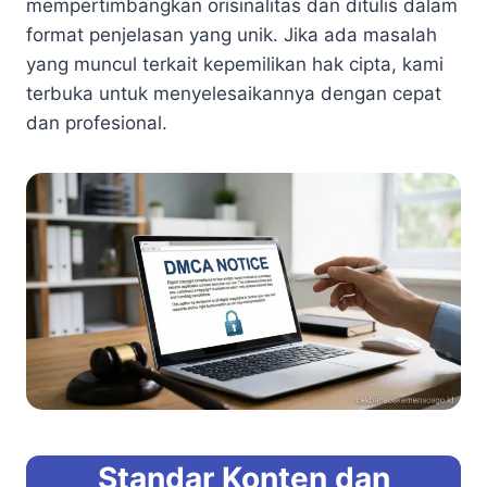
mempertimbangkan orisinalitas dan ditulis dalam
format penjelasan yang unik. Jika ada masalah
yang muncul terkait kepemilikan hak cipta, kami
terbuka untuk menyelesaikannya dengan cepat
dan profesional.
Standar Konten dan