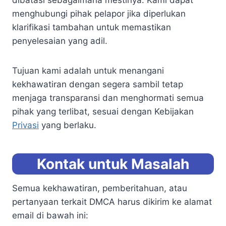
dibatasi sebagaimana mestinya. Kami dapat
menghubungi pihak pelapor jika diperlukan
klarifikasi tambahan untuk memastikan
penyelesaian yang adil.
Tujuan kami adalah untuk menangani
kekhawatiran dengan segera sambil tetap
menjaga transparansi dan menghormati semua
pihak yang terlibat, sesuai dengan Kebijakan
Privasi
yang berlaku.
Kontak untuk Masalah
Semua kekhawatiran, pemberitahuan, atau
pertanyaan terkait DMCA harus dikirim ke alamat
email di bawah ini: