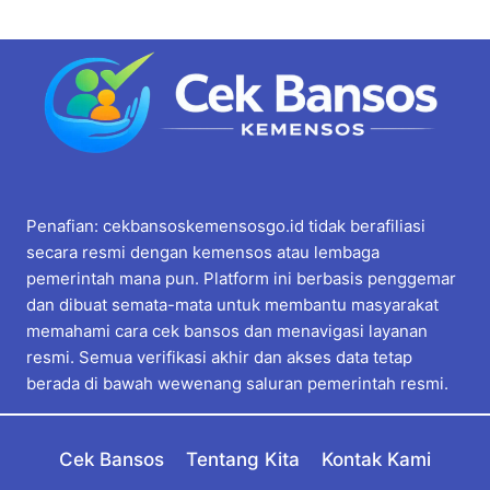
Penafian: cekbansoskemensosgo.id tidak berafiliasi
secara resmi dengan kemensos atau lembaga
pemerintah mana pun. Platform ini berbasis penggemar
dan dibuat semata-mata untuk membantu masyarakat
memahami cara cek bansos dan menavigasi layanan
resmi. Semua verifikasi akhir dan akses data tetap
berada di bawah wewenang saluran pemerintah resmi.
Cek Bansos
Tentang Kita
Kontak Kami