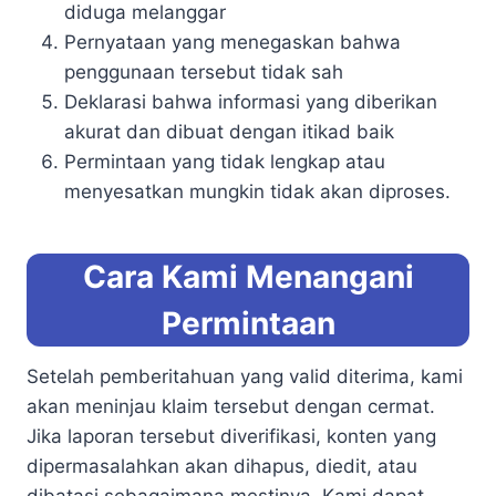
diduga melanggar
Pernyataan yang menegaskan bahwa
penggunaan tersebut tidak sah
Deklarasi bahwa informasi yang diberikan
akurat dan dibuat dengan itikad baik
Permintaan yang tidak lengkap atau
menyesatkan mungkin tidak akan diproses.
Cara Kami Menangani
Permintaan
Setelah pemberitahuan yang valid diterima, kami
akan meninjau klaim tersebut dengan cermat.
Jika laporan tersebut diverifikasi, konten yang
dipermasalahkan akan dihapus, diedit, atau