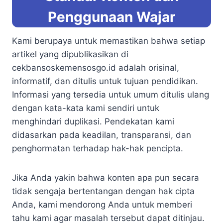
Penggunaan Wajar
Kami berupaya untuk memastikan bahwa setiap
artikel yang dipublikasikan di
cekbansoskemensosgo.id adalah orisinal,
informatif, dan ditulis untuk tujuan pendidikan.
Informasi yang tersedia untuk umum ditulis ulang
dengan kata-kata kami sendiri untuk
menghindari duplikasi. Pendekatan kami
didasarkan pada keadilan, transparansi, dan
penghormatan terhadap hak-hak pencipta.
Jika Anda yakin bahwa konten apa pun secara
tidak sengaja bertentangan dengan hak cipta
Anda, kami mendorong Anda untuk memberi
tahu kami agar masalah tersebut dapat ditinjau.