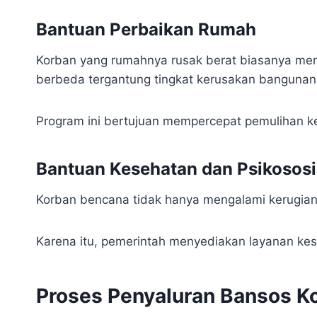
Bantuan Perbaikan Rumah
Korban yang rumahnya rusak berat biasanya men
berbeda tergantung tingkat kerusakan bangunan
Program ini bertujuan mempercepat pemulihan k
Bantuan Kesehatan dan Psikososi
Korban bencana tidak hanya mengalami kerugia
Karena itu, pemerintah menyediakan layanan kes
Proses Penyaluran Bansos K