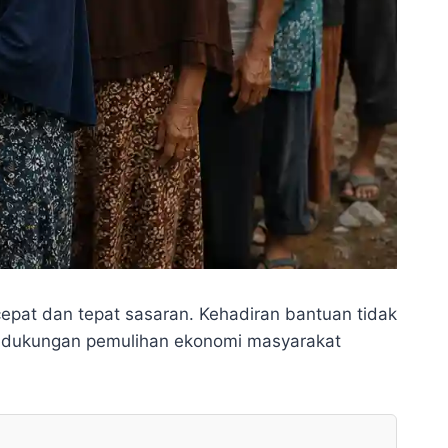
epat dan tepat sasaran. Kehadiran bantuan tidak
ga dukungan pemulihan ekonomi masyarakat