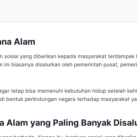
ana Alam
 sosial yang diberikan kepada masyarakat terdampak
ini biasanya disalurkan oleh pemerintah pusat, pemeri
ar tetap bisa memenuhi kebutuhan hidup setelah kehi
di bentuk perlindungan negara terhadap masyarakat ya
a Alam yang Paling Banyak Disal