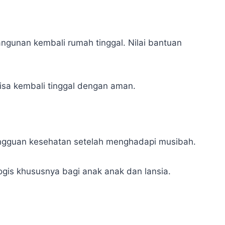
gunan kembali rumah tinggal. Nilai bantuan
sa kembali tinggal dengan aman.
ngguan kesehatan setelah menghadapi musibah.
ogis khususnya bagi anak anak dan lansia.