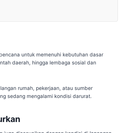
 bencana untuk memenuhi kebutuhan dasar
ntah daerah, hingga lembaga sosial dan
langan rumah, pekerjaan, atau sumber
ng sedang mengalami kondisi darurat.
urkan