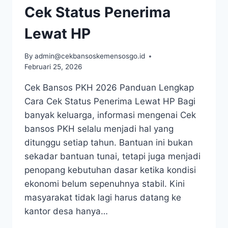
Cek Status Penerima
Lewat HP
By
admin@cekbansoskemensosgo.id
Februari 25, 2026
Cek Bansos PKH 2026 Panduan Lengkap
Cara Cek Status Penerima Lewat HP Bagi
banyak keluarga, informasi mengenai Cek
bansos PKH selalu menjadi hal yang
ditunggu setiap tahun. Bantuan ini bukan
sekadar bantuan tunai, tetapi juga menjadi
penopang kebutuhan dasar ketika kondisi
ekonomi belum sepenuhnya stabil. Kini
masyarakat tidak lagi harus datang ke
kantor desa hanya…