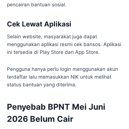
pencairan bantuan sosial.
Cek Lewat Aplikasi
Selain website, masyarakat juga dapat
menggunakan aplikasi resmi cek bansos. Aplikasi
ini tersedia di Play Store dan App Store.
Pengguna hanya perlu login menggunakan akun
terdaftar lalu memasukkan NIK untuk melihat
status bantuan yang diterima.
Penyebab BPNT Mei Juni
2026 Belum Cair