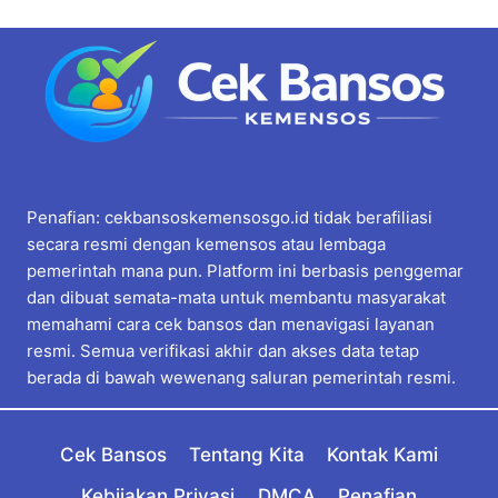
Penafian: cekbansoskemensosgo.id tidak berafiliasi
secara resmi dengan kemensos atau lembaga
pemerintah mana pun. Platform ini berbasis penggemar
dan dibuat semata-mata untuk membantu masyarakat
memahami cara cek bansos dan menavigasi layanan
resmi. Semua verifikasi akhir dan akses data tetap
berada di bawah wewenang saluran pemerintah resmi.
Cek Bansos
Tentang Kita
Kontak Kami
Kebijakan Privasi
DMCA
Penafian