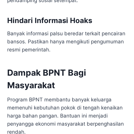
pendamping sosial setempat.
Hindari Informasi Hoaks
Banyak informasi palsu beredar terkait pencairan
bansos. Pastikan hanya mengikuti pengumuman
resmi pemerintah.
Dampak BPNT Bagi
Masyarakat
Program BPNT membantu banyak keluarga
memenuhi kebutuhan pokok di tengah kenaikan
harga bahan pangan. Bantuan ini menjadi
penyangga ekonomi masyarakat berpenghasilan
rendah.