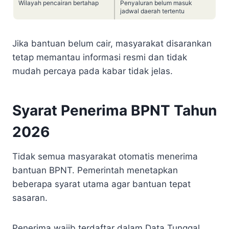
Wilayah pencairan bertahap
Penyaluran belum masuk
jadwal daerah tertentu
Jika bantuan belum cair, masyarakat disarankan
tetap memantau informasi resmi dan tidak
mudah percaya pada kabar tidak jelas.
Syarat Penerima BPNT Tahun
2026
Tidak semua masyarakat otomatis menerima
bantuan BPNT. Pemerintah menetapkan
beberapa syarat utama agar bantuan tepat
sasaran.
Penerima wajib terdaftar dalam Data Tunggal