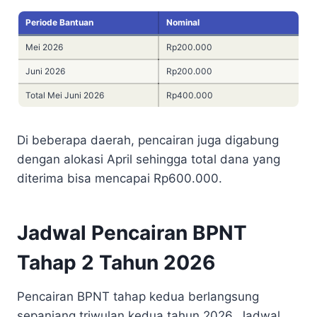
Periode Bantuan
Nominal
Mei 2026
Rp200.000
Juni 2026
Rp200.000
Total Mei Juni 2026
Rp400.000
Di beberapa daerah, pencairan juga digabung
dengan alokasi April sehingga total dana yang
diterima bisa mencapai Rp600.000.
Jadwal Pencairan BPNT
Tahap 2 Tahun 2026
Pencairan BPNT tahap kedua berlangsung
sepanjang triwulan kedua tahun 2026. Jadwal