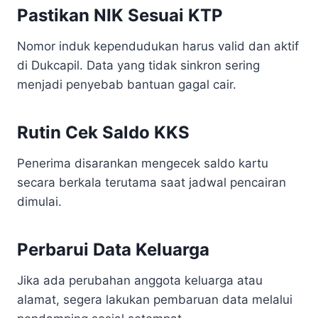
Pastikan NIK Sesuai KTP
Nomor induk kependudukan harus valid dan aktif
di Dukcapil. Data yang tidak sinkron sering
menjadi penyebab bantuan gagal cair.
Rutin Cek Saldo KKS
Penerima disarankan mengecek saldo kartu
secara berkala terutama saat jadwal pencairan
dimulai.
Perbarui Data Keluarga
Jika ada perubahan anggota keluarga atau
alamat, segera lakukan pembaruan data melalui