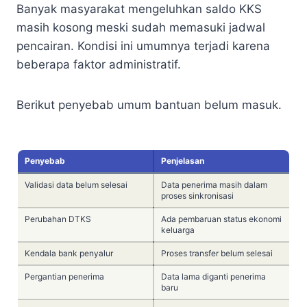
Banyak masyarakat mengeluhkan saldo KKS
masih kosong meski sudah memasuki jadwal
pencairan. Kondisi ini umumnya terjadi karena
beberapa faktor administratif.
Berikut penyebab umum bantuan belum masuk.
Penyebab
Penjelasan
Validasi data belum selesai
Data penerima masih dalam
proses sinkronisasi
Perubahan DTKS
Ada pembaruan status ekonomi
keluarga
Kendala bank penyalur
Proses transfer belum selesai
Pergantian penerima
Data lama diganti penerima
baru