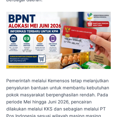
Pemerintah melalui Kemensos tetap melanjutkan
penyaluran bantuan untuk membantu kebutuhan
pokok masyarakat berpenghasilan rendah. Pada
periode Mei hingga Juni 2026, pencairan
dilakukan melalui KKS dan sebagian melalui PT
Pos Indonesia sesuai wilayah masing masing