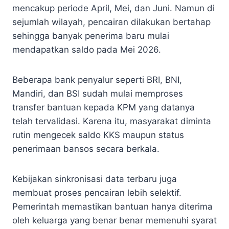
mencakup periode April, Mei, dan Juni. Namun di
sejumlah wilayah, pencairan dilakukan bertahap
sehingga banyak penerima baru mulai
mendapatkan saldo pada Mei 2026.
Beberapa bank penyalur seperti BRI, BNI,
Mandiri, dan BSI sudah mulai memproses
transfer bantuan kepada KPM yang datanya
telah tervalidasi. Karena itu, masyarakat diminta
rutin mengecek saldo KKS maupun status
penerimaan bansos secara berkala.
Kebijakan sinkronisasi data terbaru juga
membuat proses pencairan lebih selektif.
Pemerintah memastikan bantuan hanya diterima
oleh keluarga yang benar benar memenuhi syarat