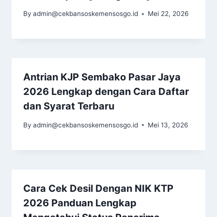
By
admin@cekbansoskemensosgo.id
Mei 22, 2026
Antrian KJP Sembako Pasar Jaya
2026 Lengkap dengan Cara Daftar
dan Syarat Terbaru
By
admin@cekbansoskemensosgo.id
Mei 13, 2026
Cara Cek Desil Dengan NIK KTP
2026 Panduan Lengkap