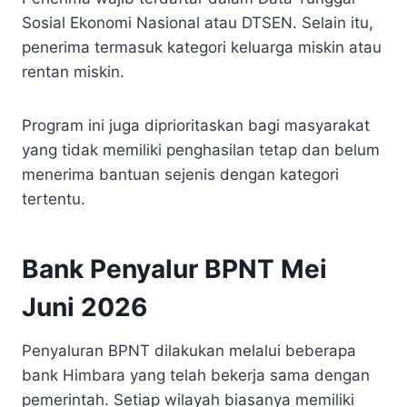
Sosial Ekonomi Nasional atau DTSEN. Selain itu,
penerima termasuk kategori keluarga miskin atau
rentan miskin.
Program ini juga diprioritaskan bagi masyarakat
yang tidak memiliki penghasilan tetap dan belum
menerima bantuan sejenis dengan kategori
tertentu.
Bank Penyalur BPNT Mei
Juni 2026
Penyaluran BPNT dilakukan melalui beberapa
bank Himbara yang telah bekerja sama dengan
pemerintah. Setiap wilayah biasanya memiliki