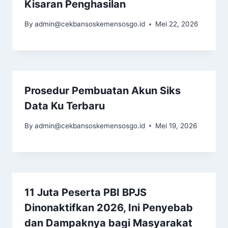
Kisaran Penghasilan
By
admin@cekbansoskemensosgo.id
Mei 22, 2026
Prosedur Pembuatan Akun Siks
Data Ku Terbaru
By
admin@cekbansoskemensosgo.id
Mei 19, 2026
11 Juta Peserta PBI BPJS
Dinonaktifkan 2026, Ini Penyebab
dan Dampaknya bagi Masyarakat