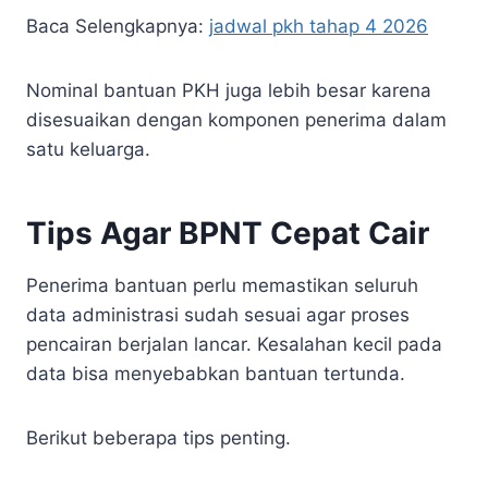
Baca Selengkapnya:
jadwal pkh tahap 4 2026
Nominal bantuan PKH juga lebih besar karena
disesuaikan dengan komponen penerima dalam
satu keluarga.
Tips Agar BPNT Cepat Cair
Penerima bantuan perlu memastikan seluruh
data administrasi sudah sesuai agar proses
pencairan berjalan lancar. Kesalahan kecil pada
data bisa menyebabkan bantuan tertunda.
Berikut beberapa tips penting.