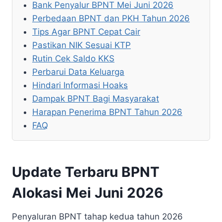
Bank Penyalur BPNT Mei Juni 2026
Perbedaan BPNT dan PKH Tahun 2026
Tips Agar BPNT Cepat Cair
Pastikan NIK Sesuai KTP
Rutin Cek Saldo KKS
Perbarui Data Keluarga
Hindari Informasi Hoaks
Dampak BPNT Bagi Masyarakat
Harapan Penerima BPNT Tahun 2026
FAQ
Update Terbaru BPNT
Alokasi Mei Juni 2026
Penyaluran BPNT tahap kedua tahun 2026