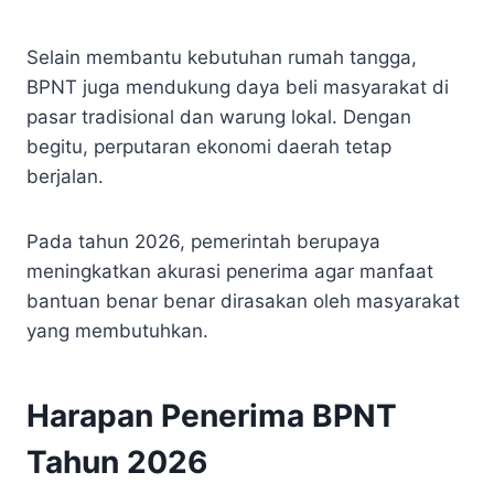
Selain membantu kebutuhan rumah tangga,
BPNT juga mendukung daya beli masyarakat di
pasar tradisional dan warung lokal. Dengan
begitu, perputaran ekonomi daerah tetap
berjalan.
Pada tahun 2026, pemerintah berupaya
meningkatkan akurasi penerima agar manfaat
bantuan benar benar dirasakan oleh masyarakat
yang membutuhkan.
Harapan Penerima BPNT
Tahun 2026