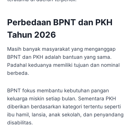
Perbedaan BPNT dan PKH
Tahun 2026
Masih banyak masyarakat yang menganggap
BPNT dan PKH adalah bantuan yang sama.
Padahal keduanya memiliki tujuan dan nominal
berbeda.
BPNT fokus membantu kebutuhan pangan
keluarga miskin setiap bulan. Sementara PKH
diberikan berdasarkan kategori tertentu seperti
ibu hamil, lansia, anak sekolah, dan penyandang
disabilitas.