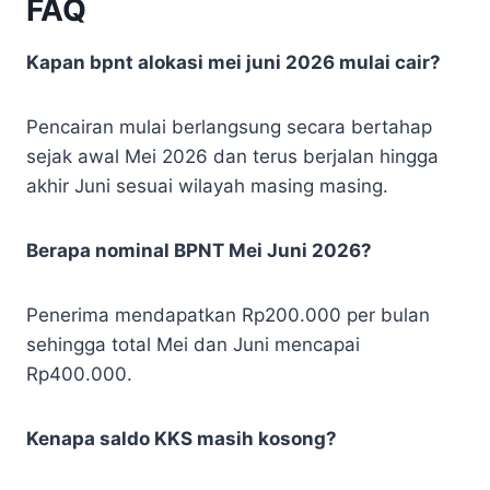
FAQ
Kapan bpnt alokasi mei juni 2026 mulai cair?
Pencairan mulai berlangsung secara bertahap
sejak awal Mei 2026 dan terus berjalan hingga
akhir Juni sesuai wilayah masing masing.
Berapa nominal BPNT Mei Juni 2026?
Penerima mendapatkan Rp200.000 per bulan
sehingga total Mei dan Juni mencapai
Rp400.000.
Kenapa saldo KKS masih kosong?