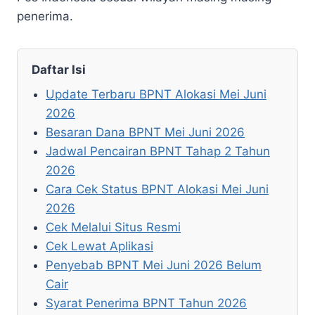
penerima.
Daftar Isi
Update Terbaru BPNT Alokasi Mei Juni
2026
Besaran Dana BPNT Mei Juni 2026
Jadwal Pencairan BPNT Tahap 2 Tahun
2026
Cara Cek Status BPNT Alokasi Mei Juni
2026
Cek Melalui Situs Resmi
Cek Lewat Aplikasi
Penyebab BPNT Mei Juni 2026 Belum
Cair
Syarat Penerima BPNT Tahun 2026