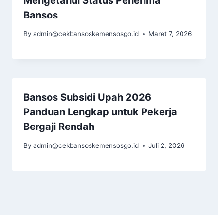
Mengetahui Status Penerima
Bansos
By
admin@cekbansoskemensosgo.id
Maret 7, 2026
Bansos Subsidi Upah 2026
Panduan Lengkap untuk Pekerja
Bergaji Rendah
By
admin@cekbansoskemensosgo.id
Juli 2, 2026