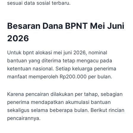
sesuai data sosial terbaru.
Besaran Dana BPNT Mei Juni
2026
Untuk bpnt alokasi mei juni 2026, nominal
bantuan yang diterima tetap mengacu pada
ketentuan nasional. Setiap keluarga penerima
manfaat memperoleh Rp200.000 per bulan.
Karena pencairan dilakukan per tahap, sebagian
penerima mendapatkan akumulasi bantuan
sekaligus selama beberapa bulan. Berikut rincian
pencairannya.