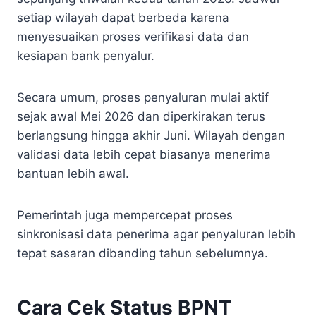
setiap wilayah dapat berbeda karena
menyesuaikan proses verifikasi data dan
kesiapan bank penyalur.
Secara umum, proses penyaluran mulai aktif
sejak awal Mei 2026 dan diperkirakan terus
berlangsung hingga akhir Juni. Wilayah dengan
validasi data lebih cepat biasanya menerima
bantuan lebih awal.
Pemerintah juga mempercepat proses
sinkronisasi data penerima agar penyaluran lebih
tepat sasaran dibanding tahun sebelumnya.
Cara Cek Status BPNT