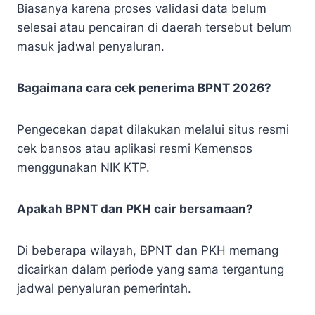
Biasanya karena proses validasi data belum
selesai atau pencairan di daerah tersebut belum
masuk jadwal penyaluran.
Bagaimana cara cek penerima BPNT 2026?
Pengecekan dapat dilakukan melalui situs resmi
cek bansos atau aplikasi resmi Kemensos
menggunakan NIK KTP.
Apakah BPNT dan PKH cair bersamaan?
Di beberapa wilayah, BPNT dan PKH memang
dicairkan dalam periode yang sama tergantung
jadwal penyaluran pemerintah.