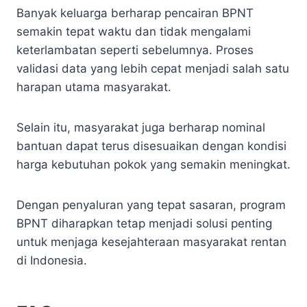
Banyak keluarga berharap pencairan BPNT
semakin tepat waktu dan tidak mengalami
keterlambatan seperti sebelumnya. Proses
validasi data yang lebih cepat menjadi salah satu
harapan utama masyarakat.
Selain itu, masyarakat juga berharap nominal
bantuan dapat terus disesuaikan dengan kondisi
harga kebutuhan pokok yang semakin meningkat.
Dengan penyaluran yang tepat sasaran, program
BPNT diharapkan tetap menjadi solusi penting
untuk menjaga kesejahteraan masyarakat rentan
di Indonesia.