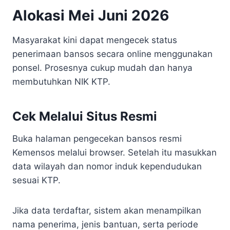
Alokasi Mei Juni 2026
Masyarakat kini dapat mengecek status
penerimaan bansos secara online menggunakan
ponsel. Prosesnya cukup mudah dan hanya
membutuhkan NIK KTP.
Cek Melalui Situs Resmi
Buka halaman pengecekan bansos resmi
Kemensos melalui browser. Setelah itu masukkan
data wilayah dan nomor induk kependudukan
sesuai KTP.
Jika data terdaftar, sistem akan menampilkan
nama penerima, jenis bantuan, serta periode