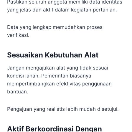
Pastikan seluruh anggota memiliki data identitas
yang jelas dan aktif dalam kegiatan pertanian.
Data yang lengkap memudahkan proses
verifikasi.
Sesuaikan Kebutuhan Alat
Jangan mengajukan alat yang tidak sesuai
kondisi lahan. Pemerintah biasanya
mempertimbangkan efektivitas penggunaan
bantuan.
Pengajuan yang realistis lebih mudah disetujui.
Aktif Berkoordinasi Dengan