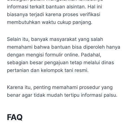
informasi terkait bantuan alsintan. Hal ini
biasanya terjadi karena proses verifikasi
membutuhkan waktu cukup panjang.
Selain itu, banyak masyarakat yang salah
memahami bahwa bantuan bisa diperoleh hanya
dengan mengisi formulir online. Padahal,
sebagian besar pengajuan tetap melalui dinas
pertanian dan kelompok tani resmi.
Karena itu, penting memahami prosedur yang
benar agar tidak mudah tertipu informasi palsu.
FAQ