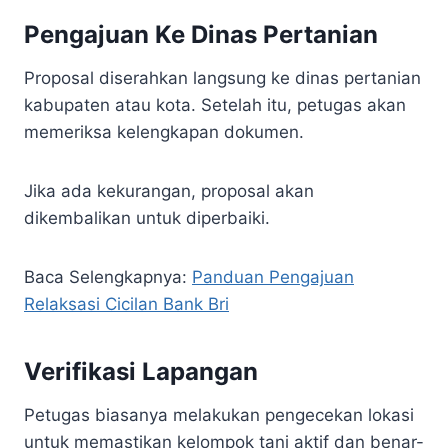
Pengajuan Ke Dinas Pertanian
Proposal diserahkan langsung ke dinas pertanian
kabupaten atau kota. Setelah itu, petugas akan
memeriksa kelengkapan dokumen.
Jika ada kekurangan, proposal akan
dikembalikan untuk diperbaiki.
Baca Selengkapnya:
Panduan Pengajuan
Relaksasi Cicilan Bank Bri
Verifikasi Lapangan
Petugas biasanya melakukan pengecekan lokasi
untuk memastikan kelompok tani aktif dan benar-