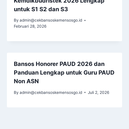
Kemdikbudristek 2026 Lengkap
untuk S1 S2 dan S3
By
admin@cekbansoskemensosgo.id
Februari 28, 2026
Bansos Honorer PAUD 2026 dan
Panduan Lengkap untuk Guru PAUD
Non ASN
By
admin@cekbansoskemensosgo.id
Juli 2, 2026