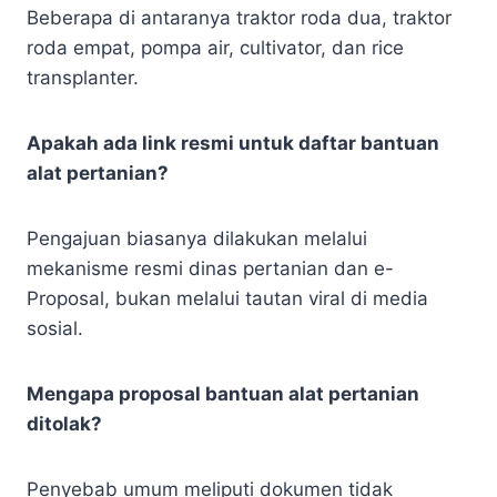
Beberapa di antaranya traktor roda dua, traktor
roda empat, pompa air, cultivator, dan rice
transplanter.
Apakah ada link resmi untuk daftar bantuan
alat pertanian?
Pengajuan biasanya dilakukan melalui
mekanisme resmi dinas pertanian dan e-
Proposal, bukan melalui tautan viral di media
sosial.
Mengapa proposal bantuan alat pertanian
ditolak?
Penyebab umum meliputi dokumen tidak