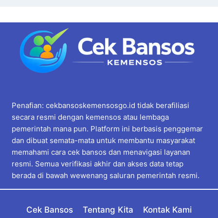
Penafian: cekbansoskemensosgo.id tidak berafiliasi
secara resmi dengan kemensos atau lembaga
pemerintah mana pun. Platform ini berbasis penggemar
dan dibuat semata-mata untuk membantu masyarakat
memahami cara cek bansos dan menavigasi layanan
resmi. Semua verifikasi akhir dan akses data tetap
berada di bawah wewenang saluran pemerintah resmi.
Cek Bansos
Tentang Kita
Kontak Kami