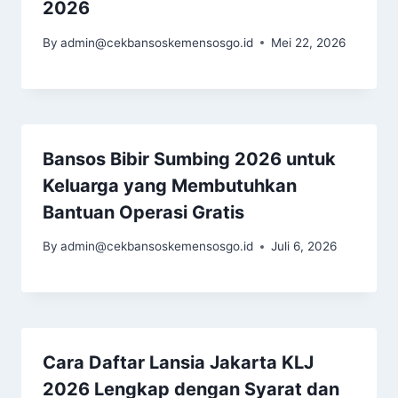
2026
By
admin@cekbansoskemensosgo.id
Mei 22, 2026
Bansos Bibir Sumbing 2026 untuk
Keluarga yang Membutuhkan
Bantuan Operasi Gratis
By
admin@cekbansoskemensosgo.id
Juli 6, 2026
Cara Daftar Lansia Jakarta KLJ
2026 Lengkap dengan Syarat dan