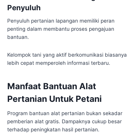
Penyuluh
Penyuluh pertanian lapangan memiliki peran
penting dalam membantu proses pengajuan
bantuan.
Kelompok tani yang aktif berkomunikasi biasanya
lebih cepat memperoleh informasi terbaru.
Manfaat Bantuan Alat
Pertanian Untuk Petani
Program bantuan alat pertanian bukan sekadar
pemberian alat gratis. Dampaknya cukup besar
terhadap peningkatan hasil pertanian.