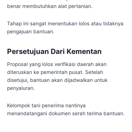
benar membutuhkan alat pertanian.
Tahap ini sangat menentukan lolos atau tidaknya
pengajuan bantuan.
Persetujuan Dari Kementan
Proposal yang lolos verifikasi daerah akan
diteruskan ke pemerintah pusat. Setelah
disetujui, bantuan akan dijadwalkan untuk
penyaluran.
Kelompok tani penerima nantinya
menandatangani dokumen serah terima bantuan.