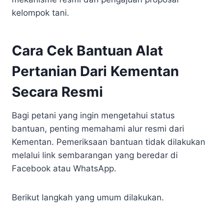
kelompok tani.
Cara Cek Bantuan Alat
Pertanian Dari Kementan
Secara Resmi
Bagi petani yang ingin mengetahui status
bantuan, penting memahami alur resmi dari
Kementan. Pemeriksaan bantuan tidak dilakukan
melalui link sembarangan yang beredar di
Facebook atau WhatsApp.
Berikut langkah yang umum dilakukan.