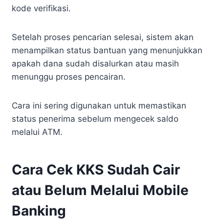
kode verifikasi.
Setelah proses pencarian selesai, sistem akan
menampilkan status bantuan yang menunjukkan
apakah dana sudah disalurkan atau masih
menunggu proses pencairan.
Cara ini sering digunakan untuk memastikan
status penerima sebelum mengecek saldo
melalui ATM.
Cara Cek KKS Sudah Cair
atau Belum Melalui Mobile
Banking