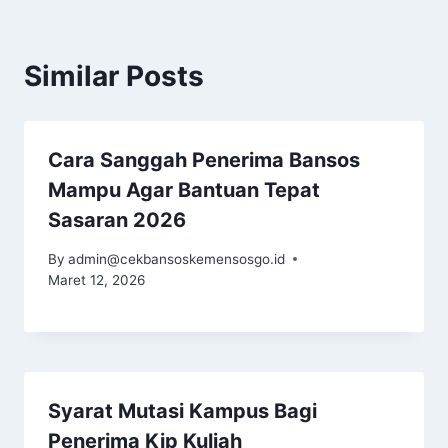
Similar Posts
Cara Sanggah Penerima Bansos
Mampu Agar Bantuan Tepat
Sasaran 2026
By
admin@cekbansoskemensosgo.id
Maret 12, 2026
Syarat Mutasi Kampus Bagi
Penerima Kip Kuliah