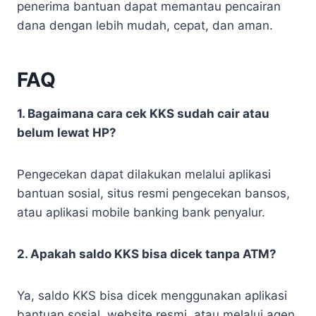
penerima bantuan dapat memantau pencairan
dana dengan lebih mudah, cepat, dan aman.
FAQ
1. Bagaimana cara cek KKS sudah cair atau
belum lewat HP?
Pengecekan dapat dilakukan melalui aplikasi
bantuan sosial, situs resmi pengecekan bansos,
atau aplikasi mobile banking bank penyalur.
2. Apakah saldo KKS bisa dicek tanpa ATM?
Ya, saldo KKS bisa dicek menggunakan aplikasi
bantuan sosial, website resmi, atau melalui agen