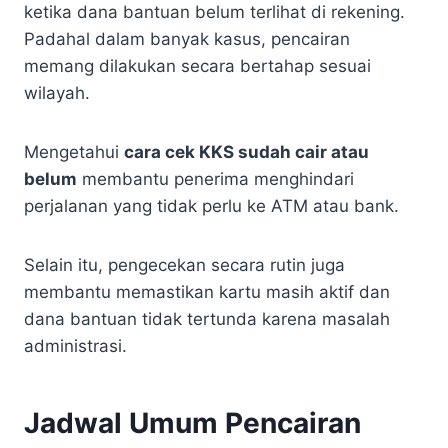
ketika dana bantuan belum terlihat di rekening.
Padahal dalam banyak kasus, pencairan
memang dilakukan secara bertahap sesuai
wilayah.
Mengetahui
cara cek KKS sudah cair atau
belum
membantu penerima menghindari
perjalanan yang tidak perlu ke ATM atau bank.
Selain itu, pengecekan secara rutin juga
membantu memastikan kartu masih aktif dan
dana bantuan tidak tertunda karena masalah
administrasi.
Jadwal Umum Pencairan