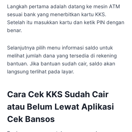
Langkah pertama adalah datang ke mesin ATM
sesuai bank yang menerbitkan kartu KKS.
Setelah itu masukkan kartu dan ketik PIN dengan
benar.
Selanjutnya pilih menu informasi saldo untuk
melihat jumlah dana yang tersedia di rekening
bantuan. Jika bantuan sudah cair, saldo akan
langsung terlihat pada layar.
Cara Cek KKS Sudah Cair
atau Belum Lewat Aplikasi
Cek Bansos