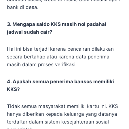
bank di desa.
3. Mengapa saldo KKS masih nol padahal
jadwal sudah cair?
Hal ini bisa terjadi karena pencairan dilakukan
secara bertahap atau karena data penerima
masih dalam proses verifikasi.
4. Apakah semua penerima bansos memiliki
KKS?
Tidak semua masyarakat memiliki kartu ini. KKS
hanya diberikan kepada keluarga yang datanya
terdaftar dalam sistem kesejahteraan sosial