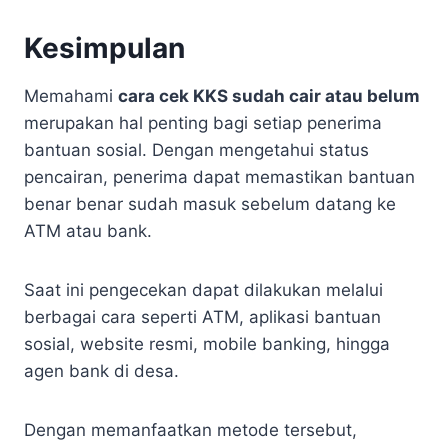
Kesimpulan
Memahami
cara cek KKS sudah cair atau belum
merupakan hal penting bagi setiap penerima
bantuan sosial. Dengan mengetahui status
pencairan, penerima dapat memastikan bantuan
benar benar sudah masuk sebelum datang ke
ATM atau bank.
Saat ini pengecekan dapat dilakukan melalui
berbagai cara seperti ATM, aplikasi bantuan
sosial, website resmi, mobile banking, hingga
agen bank di desa.
Dengan memanfaatkan metode tersebut,