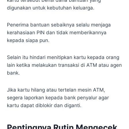
kartu tersebut berisi dana bantuan yang
digunakan untuk kebutuhan keluarga.
Penerima bantuan sebaiknya selalu menjaga
kerahasiaan PIN dan tidak memberikannya
kepada siapa pun.
Selain itu hindari menitipkan kartu kepada orang
lain ketika melakukan transaksi di ATM atau agen
bank.
Jika kartu hilang atau tertelan mesin ATM,
segera laporkan kepada bank penyalur agar
kartu dapat diblokir dan diganti.
Pentingnya Rutin Mengecek