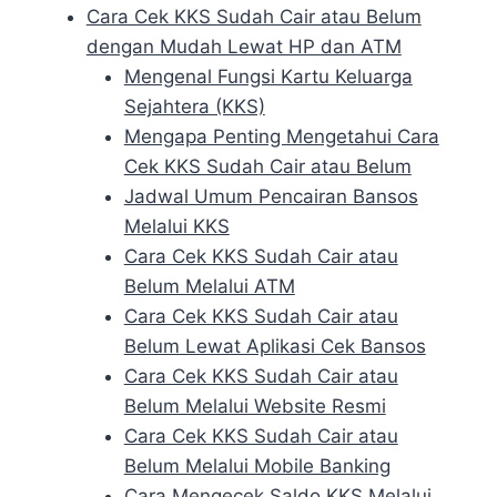
Cara Cek KKS Sudah Cair atau Belum
dengan Mudah Lewat HP dan ATM
Mengenal Fungsi Kartu Keluarga
Sejahtera (KKS)
Mengapa Penting Mengetahui Cara
Cek KKS Sudah Cair atau Belum
Jadwal Umum Pencairan Bansos
Melalui KKS
Cara Cek KKS Sudah Cair atau
Belum Melalui ATM
Cara Cek KKS Sudah Cair atau
Belum Lewat Aplikasi Cek Bansos
Cara Cek KKS Sudah Cair atau
Belum Melalui Website Resmi
Cara Cek KKS Sudah Cair atau
Belum Melalui Mobile Banking
Cara Mengecek Saldo KKS Melalui