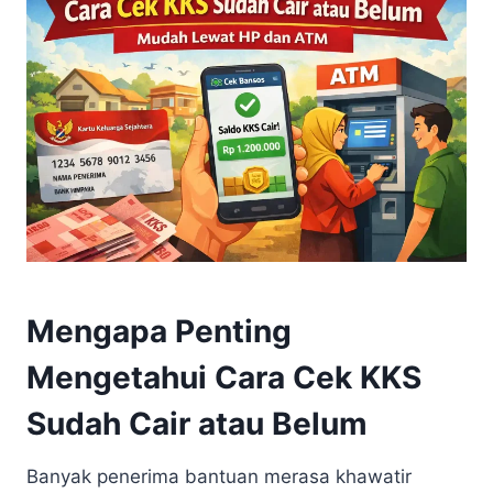
Mengapa Penting
Mengetahui Cara Cek KKS
Sudah Cair atau Belum
Banyak penerima bantuan merasa khawatir