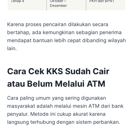
Tahap 4
Oktober –
PKH dan BPNT
Desember
Karena proses pencairan dilakukan secara
bertahap, ada kemungkinan sebagian penerima
mendapat bantuan lebih cepat dibanding wilayah
lain.
Cara Cek KKS Sudah Cair
atau Belum Melalui ATM
Cara paling umum yang sering digunakan
masyarakat adalah melalui mesin ATM dari bank
penyalur. Metode ini cukup akurat karena
langsung terhubung dengan sistem perbankan.