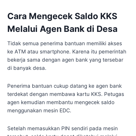
Cara Mengecek Saldo KKS
Melalui Agen Bank di Desa
Tidak semua penerima bantuan memiliki akses
ke ATM atau smartphone. Karena itu pemerintah
bekerja sama dengan agen bank yang tersebar
di banyak desa.
Penerima bantuan cukup datang ke agen bank
terdekat dengan membawa kartu KKS. Petugas
agen kemudian membantu mengecek saldo
menggunakan mesin EDC.
Setelah memasukkan PIN sendiri pada mesin