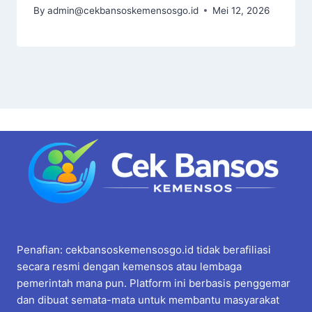
By
admin@cekbansoskemensosgo.id
Mei 12, 2026
Penafian: cekbansoskemensosgo.id tidak berafiliasi
secara resmi dengan kemensos atau lembaga
pemerintah mana pun. Platform ini berbasis penggemar
dan dibuat semata-mata untuk membantu masyarakat