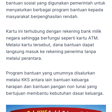
bantuan sosial yang digunakan pemerintah untuk
menyalurkan berbagai program bantuan kepada
masyarakat berpenghasilan rendah.
Kartu ini terhubung dengan rekening bank milik
negara sehingga berfungsi seperti kartu ATM.
Melalui kartu tersebut, dana bantuan dapat
langsung masuk ke rekening penerima tanpa
melalui perantara.
Program bantuan yang umumnya disalurkan
melalui KKS antara lain bantuan keluarga
harapan dan bantuan pangan non tunai yang
bertujuan membantu kebutuhan dasar keluarga.