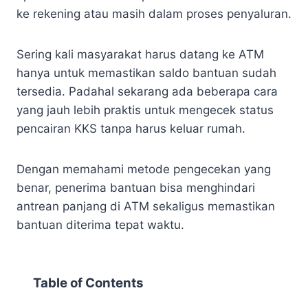
ke rekening atau masih dalam proses penyaluran.
Sering kali masyarakat harus datang ke ATM
hanya untuk memastikan saldo bantuan sudah
tersedia. Padahal sekarang ada beberapa cara
yang jauh lebih praktis untuk mengecek status
pencairan KKS tanpa harus keluar rumah.
Dengan memahami metode pengecekan yang
benar, penerima bantuan bisa menghindari
antrean panjang di ATM sekaligus memastikan
bantuan diterima tepat waktu.
Table of Contents