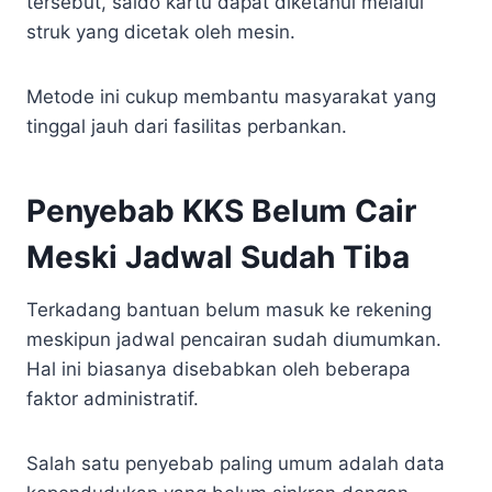
tersebut, saldo kartu dapat diketahui melalui
struk yang dicetak oleh mesin.
Metode ini cukup membantu masyarakat yang
tinggal jauh dari fasilitas perbankan.
Penyebab KKS Belum Cair
Meski Jadwal Sudah Tiba
Terkadang bantuan belum masuk ke rekening
meskipun jadwal pencairan sudah diumumkan.
Hal ini biasanya disebabkan oleh beberapa
faktor administratif.
Salah satu penyebab paling umum adalah data