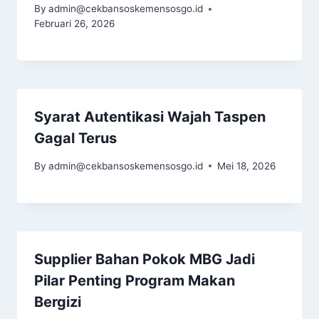
By
admin@cekbansoskemensosgo.id
Februari 26, 2026
Syarat Autentikasi Wajah Taspen
Gagal Terus
By
admin@cekbansoskemensosgo.id
Mei 18, 2026
Supplier Bahan Pokok MBG Jadi
Pilar Penting Program Makan
Bergizi