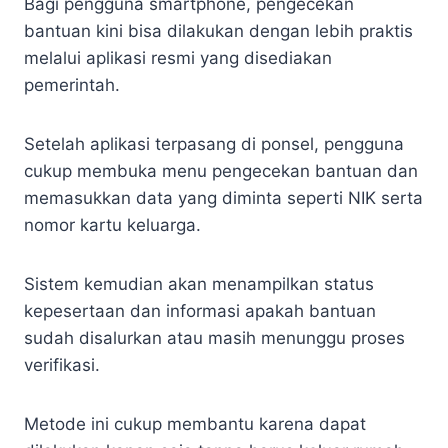
Bagi pengguna smartphone, pengecekan
bantuan kini bisa dilakukan dengan lebih praktis
melalui aplikasi resmi yang disediakan
pemerintah.
Setelah aplikasi terpasang di ponsel, pengguna
cukup membuka menu pengecekan bantuan dan
memasukkan data yang diminta seperti NIK serta
nomor kartu keluarga.
Sistem kemudian akan menampilkan status
kepesertaan dan informasi apakah bantuan
sudah disalurkan atau masih menunggu proses
verifikasi.
Metode ini cukup membantu karena dapat