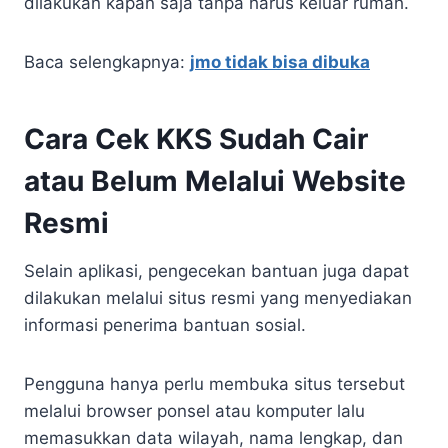
dilakukan kapan saja tanpa harus keluar rumah.
Baca selengkapnya:
jmo tidak bisa dibuka
Cara Cek KKS Sudah Cair
atau Belum Melalui Website
Resmi
Selain aplikasi, pengecekan bantuan juga dapat
dilakukan melalui situs resmi yang menyediakan
informasi penerima bantuan sosial.
Pengguna hanya perlu membuka situs tersebut
melalui browser ponsel atau komputer lalu
memasukkan data wilayah, nama lengkap, dan