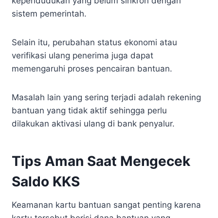
kependudukan yang belum sinkron dengan
sistem pemerintah.
Selain itu, perubahan status ekonomi atau
verifikasi ulang penerima juga dapat
memengaruhi proses pencairan bantuan.
Masalah lain yang sering terjadi adalah rekening
bantuan yang tidak aktif sehingga perlu
dilakukan aktivasi ulang di bank penyalur.
Tips Aman Saat Mengecek
Saldo KKS
Keamanan kartu bantuan sangat penting karena