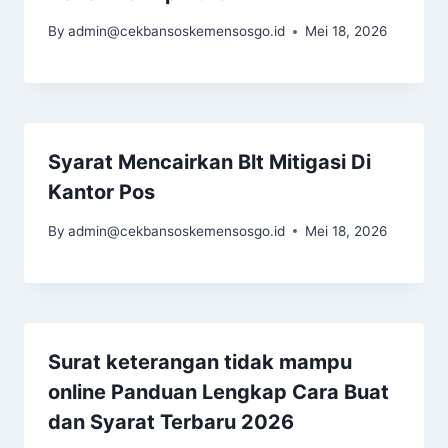
By
admin@cekbansoskemensosgo.id
Mei 18, 2026
Syarat Mencairkan Blt Mitigasi Di
Kantor Pos
By
admin@cekbansoskemensosgo.id
Mei 18, 2026
Surat keterangan tidak mampu
online Panduan Lengkap Cara Buat
dan Syarat Terbaru 2026