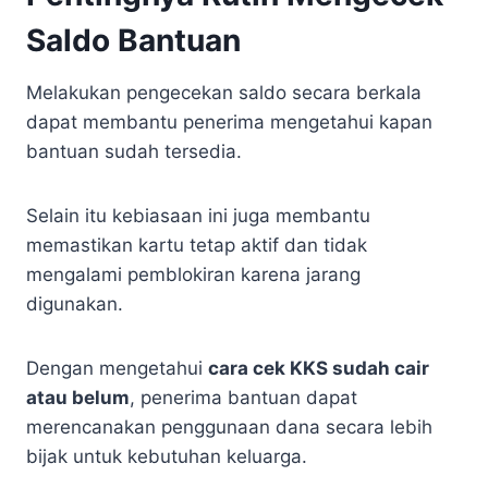
Saldo Bantuan
Melakukan pengecekan saldo secara berkala
dapat membantu penerima mengetahui kapan
bantuan sudah tersedia.
Selain itu kebiasaan ini juga membantu
memastikan kartu tetap aktif dan tidak
mengalami pemblokiran karena jarang
digunakan.
Dengan mengetahui
cara cek KKS sudah cair
atau belum
, penerima bantuan dapat
merencanakan penggunaan dana secara lebih
bijak untuk kebutuhan keluarga.