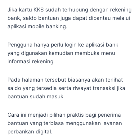
Jika kartu KKS sudah terhubung dengan rekening
bank, saldo bantuan juga dapat dipantau melalui
aplikasi mobile banking.
Pengguna hanya perlu login ke aplikasi bank
yang digunakan kemudian membuka menu
informasi rekening.
Pada halaman tersebut biasanya akan terlihat
saldo yang tersedia serta riwayat transaksi jika
bantuan sudah masuk.
Cara ini menjadi pilihan praktis bagi penerima
bantuan yang terbiasa menggunakan layanan
perbankan digital.