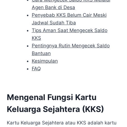
Agen Bank di Desa
Penyebab KKS Belum Cair Meski
Jadwal Sudah Tiba
Tips Aman Saat Mengecek Saldo
KKS
Pentingnya Rutin Mengecek Saldo
Bantuan
Kesimpulan
FAQ
Mengenal Fungsi Kartu
Keluarga Sejahtera (KKS)
Kartu Keluarga Sejahtera atau KKS adalah kartu