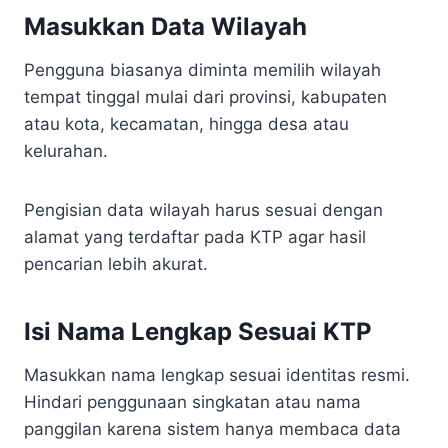
Masukkan Data Wilayah
Pengguna biasanya diminta memilih wilayah
tempat tinggal mulai dari provinsi, kabupaten
atau kota, kecamatan, hingga desa atau
kelurahan.
Pengisian data wilayah harus sesuai dengan
alamat yang terdaftar pada KTP agar hasil
pencarian lebih akurat.
Isi Nama Lengkap Sesuai KTP
Masukkan nama lengkap sesuai identitas resmi.
Hindari penggunaan singkatan atau nama
panggilan karena sistem hanya membaca data