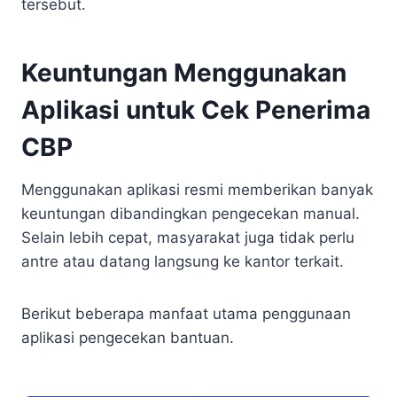
tersebut.
Keuntungan Menggunakan
Aplikasi untuk Cek Penerima
CBP
Menggunakan aplikasi resmi memberikan banyak
keuntungan dibandingkan pengecekan manual.
Selain lebih cepat, masyarakat juga tidak perlu
antre atau datang langsung ke kantor terkait.
Berikut beberapa manfaat utama penggunaan
aplikasi pengecekan bantuan.