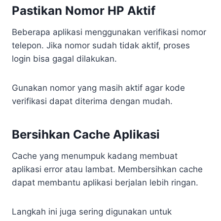
Pastikan Nomor HP Aktif
Beberapa aplikasi menggunakan verifikasi nomor
telepon. Jika nomor sudah tidak aktif, proses
login bisa gagal dilakukan.
Gunakan nomor yang masih aktif agar kode
verifikasi dapat diterima dengan mudah.
Bersihkan Cache Aplikasi
Cache yang menumpuk kadang membuat
aplikasi error atau lambat. Membersihkan cache
dapat membantu aplikasi berjalan lebih ringan.
Langkah ini juga sering digunakan untuk