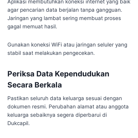
Aplikasi membutuhkan koneksi internet yang baik
agar pencarian data berjalan tanpa gangguan.
Jaringan yang lambat sering membuat proses
gagal memuat hasil.
Gunakan koneksi WiFi atau jaringan seluler yang
stabil saat melakukan pengecekan.
Periksa Data Kependudukan
Secara Berkala
Pastikan seluruh data keluarga sesuai dengan
dokumen resmi. Perubahan alamat atau anggota
keluarga sebaiknya segera diperbarui di
Dukcapil.