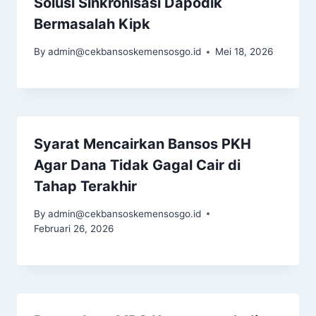
Solusi Sinkronisasi Dapodik
Bermasalah Kipk
By
admin@cekbansoskemensosgo.id
Mei 18, 2026
Syarat Mencairkan Bansos PKH
Agar Dana Tidak Gagal Cair di
Tahap Terakhir
By
admin@cekbansoskemensosgo.id
Februari 26, 2026