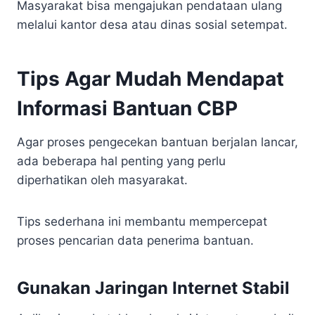
Masyarakat bisa mengajukan pendataan ulang
melalui kantor desa atau dinas sosial setempat.
Tips Agar Mudah Mendapat
Informasi Bantuan CBP
Agar proses pengecekan bantuan berjalan lancar,
ada beberapa hal penting yang perlu
diperhatikan oleh masyarakat.
Tips sederhana ini membantu mempercepat
proses pencarian data penerima bantuan.
Gunakan Jaringan Internet Stabil