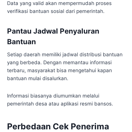
Data yang valid akan mempermudah proses
verifikasi bantuan sosial dari pemerintah.
Pantau Jadwal Penyaluran
Bantuan
Setiap daerah memiliki jadwal distribusi bantuan
yang berbeda. Dengan memantau informasi
terbaru, masyarakat bisa mengetahui kapan
bantuan mulai disalurkan.
Informasi biasanya diumumkan melalui
pemerintah desa atau aplikasi resmi bansos.
Perbedaan Cek Penerima