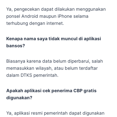
Ya, pengecekan dapat dilakukan menggunakan
ponsel Android maupun iPhone selama
terhubung dengan internet.
Kenapa nama saya tidak muncul di aplikasi
bansos?
Biasanya karena data belum diperbarui, salah
memasukkan wilayah, atau belum terdaftar
dalam DTKS pemerintah.
Apakah aplikasi cek penerima CBP gratis
digunakan?
Ya, aplikasi resmi pemerintah dapat digunakan