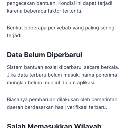
pengecekan bantuan. Kondisi ini dapat terjadi
karena beberapa faktor tertentu.
Berikut beberapa penyebab yang paling sering
terjadi.
Data Belum Diperbarui
Sistem bantuan sosial diperbarui secara berkala.
Jika data terbaru belum masuk, nama penerima
mungkin belum muncul dalam aplikasi.
Biasanya pembaruan dilakukan oleh pemerintah
daerah berdasarkan hasil verifikasi terbaru.
Salah Memasukkan Wilayah