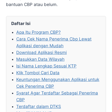
bantuan CBP atau belum.
Daftar Isi
Apa Itu Program CBP?
Cara Cek Nama Penerima Cbp Lewat
Aplikasi dengan Mudah
Download Aplikasi Resmi
Masukkan Data Wilayah
Isi Nama Lengkap Sesuai KTP
Klik Tombol Cari Data
Keuntungan Menggunakan Aplikasi untuk
Cek Penerima CBP
Syarat Agar Terdaftar Sebagai Penerima
CBP
Terdaftar dalam DTKS