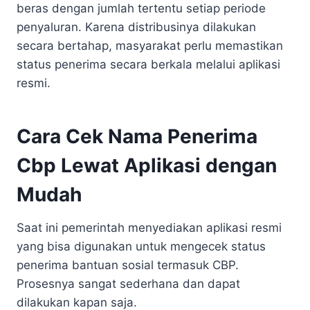
beras dengan jumlah tertentu setiap periode
penyaluran. Karena distribusinya dilakukan
secara bertahap, masyarakat perlu memastikan
status penerima secara berkala melalui aplikasi
resmi.
Cara Cek Nama Penerima
Cbp Lewat Aplikasi dengan
Mudah
Saat ini pemerintah menyediakan aplikasi resmi
yang bisa digunakan untuk mengecek status
penerima bantuan sosial termasuk CBP.
Prosesnya sangat sederhana dan dapat
dilakukan kapan saja.