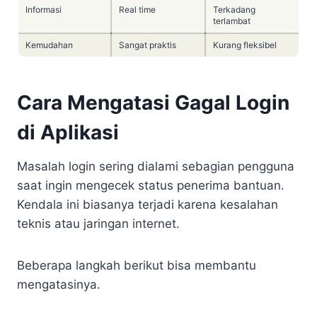
Informasi
Real time
Terkadang
terlambat
Kemudahan
Sangat praktis
Kurang fleksibel
Cara Mengatasi Gagal Login
di Aplikasi
Masalah login sering dialami sebagian pengguna
saat ingin mengecek status penerima bantuan.
Kendala ini biasanya terjadi karena kesalahan
teknis atau jaringan internet.
Beberapa langkah berikut bisa membantu
mengatasinya.