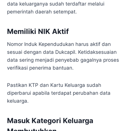
data keluarganya sudah terdaftar melalui
pemerintah daerah setempat.
Memiliki NIK Aktif
Nomor Induk Kependudukan harus aktif dan
sesuai dengan data Dukcapil. Ketidaksesuaian
data sering menjadi penyebab gagalnya proses
verifikasi penerima bantuan.
Pastikan KTP dan Kartu Keluarga sudah
diperbarui apabila terdapat perubahan data
keluarga.
Masuk Kategori Keluarga