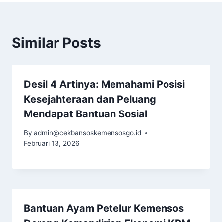
Similar Posts
Desil 4 Artinya: Memahami Posisi
Kesejahteraan dan Peluang
Mendapat Bantuan Sosial
By
admin@cekbansoskemensosgo.id
Februari 13, 2026
Bantuan Ayam Petelur Kemensos