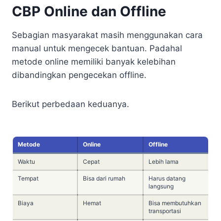
CBP Online dan Offline
Sebagian masyarakat masih menggunakan cara
manual untuk mengecek bantuan. Padahal
metode online memiliki banyak kelebihan
dibandingkan pengecekan offline.
Berikut perbedaan keduanya.
Metode
Online
Offline
Waktu
Cepat
Lebih lama
Tempat
Bisa dari rumah
Harus datang
langsung
Biaya
Hemat
Bisa membutuhkan
transportasi