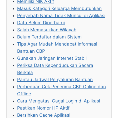
Memiliki NIK Aktif
Masuk Kategori Keluarga Membutuhkan
Penyebab Nama Tidak Muncul di Aplikasi
Data Belum Diperbarui
Salah Memasukkan Wilayah
Belum Terdaftar dalam Sistem
Tips Agar Mudah Mendapat Informasi
Bantuan CBP
Gunakan Jaringan Internet Stabil
Periksa Data Kependudukan Secara
Berkala
Pantau Jadwal Penyaluran Bantuan
Perbedaan Cek Penerima CBP Online dan
Offline
Cara Mengatasi Gagal Login di Aplikasi
Pastikan Nomor HP Aktif
Bersihkan Cache Aplikasi