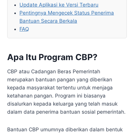
Update Aplikasi ke Versi Terbaru
Pentingnya Mengecek Status Penerima
Bantuan Secara Berkala
FAQ
Apa Itu Program CBP?
CBP atau Cadangan Beras Pemerintah
merupakan bantuan pangan yang diberikan
kepada masyarakat tertentu untuk menjaga
ketahanan pangan. Program ini biasanya
disalurkan kepada keluarga yang telah masuk
dalam data penerima bantuan sosial pemerintah.
Bantuan CBP umumnya diberikan dalam bentuk