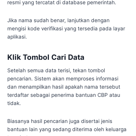
resmi yang tercatat di database pemerintah.
Jika nama sudah benar, lanjutkan dengan
mengisi kode verifikasi yang tersedia pada layar
aplikasi.
Klik Tombol Cari Data
Setelah semua data terisi, tekan tombol
pencarian. Sistem akan memproses informasi
dan menampilkan hasil apakah nama tersebut
terdaftar sebagai penerima bantuan CBP atau
tidak.
Biasanya hasil pencarian juga disertai jenis
bantuan lain yang sedang diterima oleh keluarga