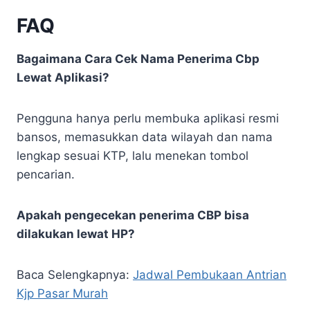
FAQ
Bagaimana Cara Cek Nama Penerima Cbp
Lewat Aplikasi?
Pengguna hanya perlu membuka aplikasi resmi
bansos, memasukkan data wilayah dan nama
lengkap sesuai KTP, lalu menekan tombol
pencarian.
Apakah pengecekan penerima CBP bisa
dilakukan lewat HP?
Baca Selengkapnya:
Jadwal Pembukaan Antrian
Kjp Pasar Murah