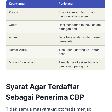
Keuntungan
Penjelasan
Praktis
Bisa dilakukan dari rumah
menggunakan ponsel
Cepat
Hasil pencarian muncul dalam
hitungan detik
Aman
Data berasal dari sistem resmi
pemerintah
Hemat Waktu
Tidak perlu datang ke kantor
desa
Mudah Digunakan
Tampilan aplikasi sederhana
dan ramah pengguna
Syarat Agar Terdaftar
Sebagai Penerima CBP
Tidak semua masyarakat otomatis menjadi