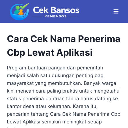
Skip
to
content
Cara Cek Nama Penerima
Cbp Lewat Aplikasi
Program bantuan pangan dari pemerintah
menjadi salah satu dukungan penting bagi
masyarakat yang membutuhkan. Banyak warga
kini mencari cara paling praktis untuk mengetahui
status penerima bantuan tanpa harus datang ke
kantor desa atau kelurahan. Karena itu,
pencarian tentang Cara Cek Nama Penerima Cbp
Lewat Aplikasi semakin meningkat setiap