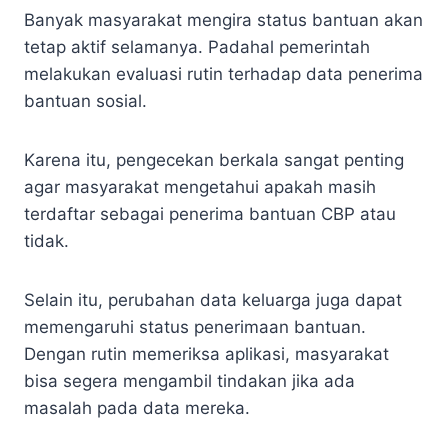
Banyak masyarakat mengira status bantuan akan
tetap aktif selamanya. Padahal pemerintah
melakukan evaluasi rutin terhadap data penerima
bantuan sosial.
Karena itu, pengecekan berkala sangat penting
agar masyarakat mengetahui apakah masih
terdaftar sebagai penerima bantuan CBP atau
tidak.
Selain itu, perubahan data keluarga juga dapat
memengaruhi status penerimaan bantuan.
Dengan rutin memeriksa aplikasi, masyarakat
bisa segera mengambil tindakan jika ada
masalah pada data mereka.