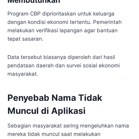
Membutuhkan
Program CBP diprioritaskan untuk keluarga
dengan kondisi ekonomi tertentu. Pemerintah
melakukan verifikasi lapangan agar bantuan
tepat sasaran.
Data tersebut biasanya diperoleh dari hasil
pendataan daerah dan survei sosial ekonomi
masyarakat.
Penyebab Nama Tidak
Muncul di Aplikasi
Sebagian masyarakat sering mengeluhkan nama
mereka tidak muncul saat melakukan