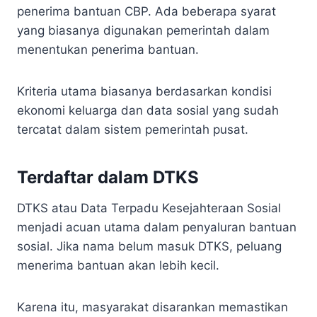
penerima bantuan CBP. Ada beberapa syarat
yang biasanya digunakan pemerintah dalam
menentukan penerima bantuan.
Kriteria utama biasanya berdasarkan kondisi
ekonomi keluarga dan data sosial yang sudah
tercatat dalam sistem pemerintah pusat.
Terdaftar dalam DTKS
DTKS atau Data Terpadu Kesejahteraan Sosial
menjadi acuan utama dalam penyaluran bantuan
sosial. Jika nama belum masuk DTKS, peluang
menerima bantuan akan lebih kecil.
Karena itu, masyarakat disarankan memastikan