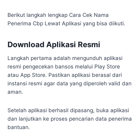
Berikut langkah lengkap Cara Cek Nama
Penerima Cbp Lewat Aplikasi yang bisa diikuti.
Download Aplikasi Resmi
Langkah pertama adalah mengunduh aplikasi
resmi pengecekan bansos melalui Play Store
atau App Store. Pastikan aplikasi berasal dari
instansi resmi agar data yang diperoleh valid dan
aman.
Setelah aplikasi berhasil dipasang, buka aplikasi
dan lanjutkan ke proses pencarian data penerima
bantuan.