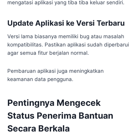
mengatasi aplikasi yang tiba tiba keluar sendiri.
Update Aplikasi ke Versi Terbaru
Versi lama biasanya memiliki bug atau masalah
kompatibilitas. Pastikan aplikasi sudah diperbarui
agar semua fitur berjalan normal.
Pembaruan aplikasi juga meningkatkan
keamanan data pengguna.
Pentingnya Mengecek
Status Penerima Bantuan
Secara Berkala