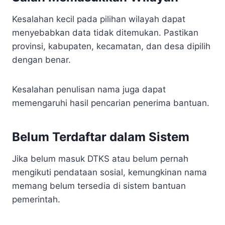
Kesalahan kecil pada pilihan wilayah dapat
menyebabkan data tidak ditemukan. Pastikan
provinsi, kabupaten, kecamatan, dan desa dipilih
dengan benar.
Kesalahan penulisan nama juga dapat
memengaruhi hasil pencarian penerima bantuan.
Belum Terdaftar dalam Sistem
Jika belum masuk DTKS atau belum pernah
mengikuti pendataan sosial, kemungkinan nama
memang belum tersedia di sistem bantuan
pemerintah.