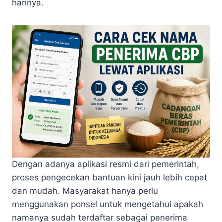
harinya.
Dengan adanya aplikasi resmi dari pemerintah,
proses pengecekan bantuan kini jauh lebih cepat
dan mudah. Masyarakat hanya perlu
menggunakan ponsel untuk mengetahui apakah
namanya sudah terdaftar sebagai penerima