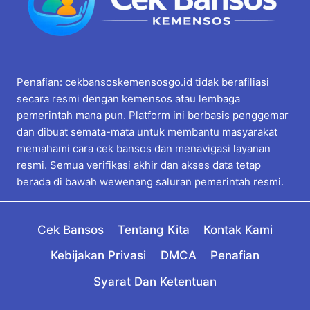
Penafian: cekbansoskemensosgo.id tidak berafiliasi
secara resmi dengan kemensos atau lembaga
pemerintah mana pun. Platform ini berbasis penggemar
dan dibuat semata-mata untuk membantu masyarakat
memahami cara cek bansos dan menavigasi layanan
resmi. Semua verifikasi akhir dan akses data tetap
berada di bawah wewenang saluran pemerintah resmi.
Cek Bansos
Tentang Kita
Kontak Kami
Kebijakan Privasi
DMCA
Penafian
Syarat Dan Ketentuan