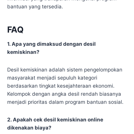
bantuan yang tersedia.
FAQ
1. Apa yang dimaksud dengan desil
kemiskinan?
Desil kemiskinan adalah sistem pengelompokan
masyarakat menjadi sepuluh kategori
berdasarkan tingkat kesejahteraan ekonomi.
Kelompok dengan angka desil rendah biasanya
menjadi prioritas dalam program bantuan sosial.
2. Apakah cek desil kemiskinan online
dikenakan biaya?