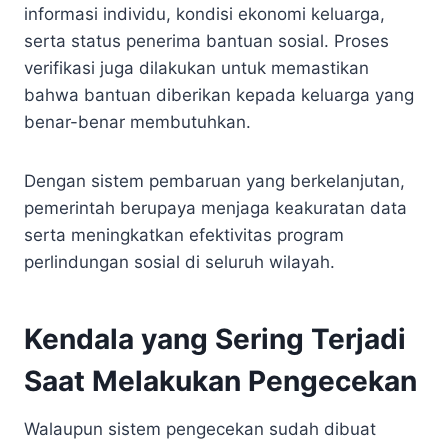
informasi individu, kondisi ekonomi keluarga,
serta status penerima bantuan sosial. Proses
verifikasi juga dilakukan untuk memastikan
bahwa bantuan diberikan kepada keluarga yang
benar-benar membutuhkan.
Dengan sistem pembaruan yang berkelanjutan,
pemerintah berupaya menjaga keakuratan data
serta meningkatkan efektivitas program
perlindungan sosial di seluruh wilayah.
Kendala yang Sering Terjadi
Saat Melakukan Pengecekan
Walaupun sistem pengecekan sudah dibuat