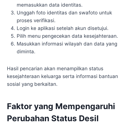
memasukkan data identitas.
Unggah foto identitas dan swafoto untuk
proses verifikasi.
Login ke aplikasi setelah akun disetujui.
Pilih menu pengecekan data kesejahteraan.
Masukkan informasi wilayah dan data yang
diminta.
Hasil pencarian akan menampilkan status
kesejahteraan keluarga serta informasi bantuan
sosial yang berkaitan.
Faktor yang Mempengaruhi
Perubahan Status Desil