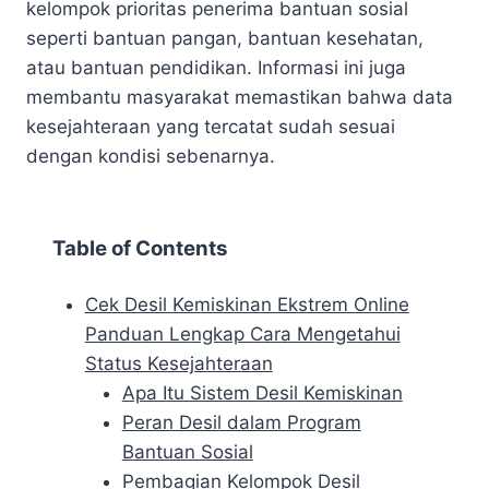
kelompok prioritas penerima bantuan sosial
seperti bantuan pangan, bantuan kesehatan,
atau bantuan pendidikan. Informasi ini juga
membantu masyarakat memastikan bahwa data
kesejahteraan yang tercatat sudah sesuai
dengan kondisi sebenarnya.
Table of Contents
Cek Desil Kemiskinan Ekstrem Online
Panduan Lengkap Cara Mengetahui
Status Kesejahteraan
Apa Itu Sistem Desil Kemiskinan
Peran Desil dalam Program
Bantuan Sosial
Pembagian Kelompok Desil