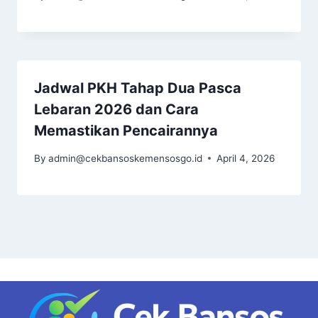
Jadwal PKH Tahap Dua Pasca
Lebaran 2026 dan Cara
Memastikan Pencairannya
By
admin@cekbansoskemensosgo.id
April 4, 2026