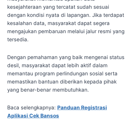
kesejahteraan yang tercatat sudah sesuai
dengan kondisi nyata di lapangan. Jika terdapat
kesalahan data, masyarakat dapat segera
mengajukan pembaruan melalui jalur resmi yang
tersedia.
Dengan pemahaman yang baik mengenai status
desil, masyarakat dapat lebih aktif dalam
memantau program perlindungan sosial serta
memastikan bantuan diberikan kepada pihak
yang benar-benar membutuhkan.
Baca selengkapnya:
Panduan Registrasi
Aplikasi Cek Bansos