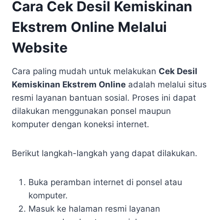
Cara Cek Desil Kemiskinan
Ekstrem Online Melalui
Website
Cara paling mudah untuk melakukan
Cek Desil
Kemiskinan Ekstrem Online
adalah melalui situs
resmi layanan bantuan sosial. Proses ini dapat
dilakukan menggunakan ponsel maupun
komputer dengan koneksi internet.
Berikut langkah-langkah yang dapat dilakukan.
Buka peramban internet di ponsel atau
komputer.
Masuk ke halaman resmi layanan