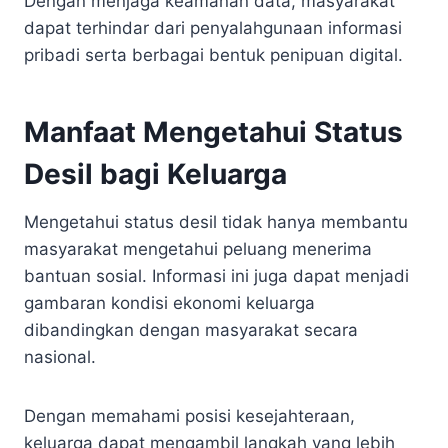
Dengan menjaga keamanan data, masyarakat
dapat terhindar dari penyalahgunaan informasi
pribadi serta berbagai bentuk penipuan digital.
Manfaat Mengetahui Status
Desil bagi Keluarga
Mengetahui status desil tidak hanya membantu
masyarakat mengetahui peluang menerima
bantuan sosial. Informasi ini juga dapat menjadi
gambaran kondisi ekonomi keluarga
dibandingkan dengan masyarakat secara
nasional.
Dengan memahami posisi kesejahteraan,
keluarga dapat mengambil langkah yang lebih