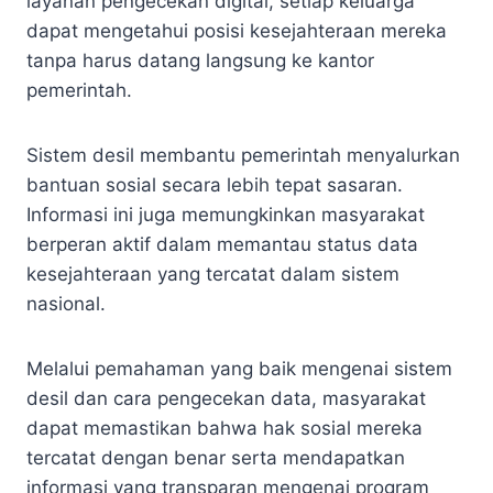
layanan pengecekan digital, setiap keluarga
dapat mengetahui posisi kesejahteraan mereka
tanpa harus datang langsung ke kantor
pemerintah.
Sistem desil membantu pemerintah menyalurkan
bantuan sosial secara lebih tepat sasaran.
Informasi ini juga memungkinkan masyarakat
berperan aktif dalam memantau status data
kesejahteraan yang tercatat dalam sistem
nasional.
Melalui pemahaman yang baik mengenai sistem
desil dan cara pengecekan data, masyarakat
dapat memastikan bahwa hak sosial mereka
tercatat dengan benar serta mendapatkan
informasi yang transparan mengenai program