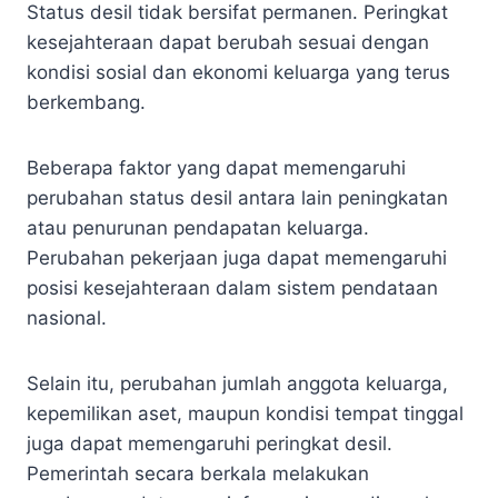
Status desil tidak bersifat permanen. Peringkat
kesejahteraan dapat berubah sesuai dengan
kondisi sosial dan ekonomi keluarga yang terus
berkembang.
Beberapa faktor yang dapat memengaruhi
perubahan status desil antara lain peningkatan
atau penurunan pendapatan keluarga.
Perubahan pekerjaan juga dapat memengaruhi
posisi kesejahteraan dalam sistem pendataan
nasional.
Selain itu, perubahan jumlah anggota keluarga,
kepemilikan aset, maupun kondisi tempat tinggal
juga dapat memengaruhi peringkat desil.
Pemerintah secara berkala melakukan