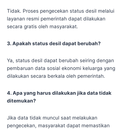
Tidak. Proses pengecekan status desil melalui
layanan resmi pemerintah dapat dilakukan
secara gratis oleh masyarakat.
3. Apakah status desil dapat berubah?
Ya, status desil dapat berubah seiring dengan
pembaruan data sosial ekonomi keluarga yang
dilakukan secara berkala oleh pemerintah.
4. Apa yang harus dilakukan jika data tidak
ditemukan?
Jika data tidak muncul saat melakukan
pengecekan, masyarakat dapat memastikan