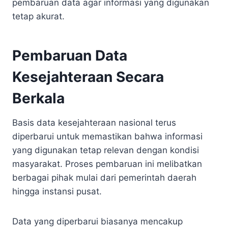
pembaruan data agar informasi yang digunakan
tetap akurat.
Pembaruan Data
Kesejahteraan Secara
Berkala
Basis data kesejahteraan nasional terus
diperbarui untuk memastikan bahwa informasi
yang digunakan tetap relevan dengan kondisi
masyarakat. Proses pembaruan ini melibatkan
berbagai pihak mulai dari pemerintah daerah
hingga instansi pusat.
Data yang diperbarui biasanya mencakup