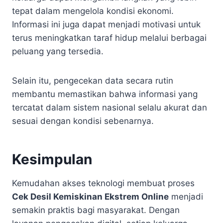
tepat dalam mengelola kondisi ekonomi.
Informasi ini juga dapat menjadi motivasi untuk
terus meningkatkan taraf hidup melalui berbagai
peluang yang tersedia.
Selain itu, pengecekan data secara rutin
membantu memastikan bahwa informasi yang
tercatat dalam sistem nasional selalu akurat dan
sesuai dengan kondisi sebenarnya.
Kesimpulan
Kemudahan akses teknologi membuat proses
Cek Desil Kemiskinan Ekstrem Online
menjadi
semakin praktis bagi masyarakat. Dengan