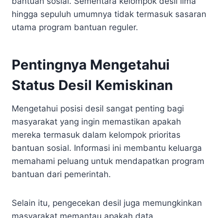
bantuan sosial. Sementara kelompok desil lima
hingga sepuluh umumnya tidak termasuk sasaran
utama program bantuan reguler.
Pentingnya Mengetahui
Status Desil Kemiskinan
Mengetahui posisi desil sangat penting bagi
masyarakat yang ingin memastikan apakah
mereka termasuk dalam kelompok prioritas
bantuan sosial. Informasi ini membantu keluarga
memahami peluang untuk mendapatkan program
bantuan dari pemerintah.
Selain itu, pengecekan desil juga memungkinkan
masyarakat memantau apakah data