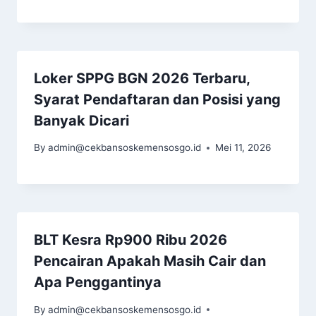
Loker SPPG BGN 2026 Terbaru,
Syarat Pendaftaran dan Posisi yang
Banyak Dicari
By
admin@cekbansoskemensosgo.id
Mei 11, 2026
BLT Kesra Rp900 Ribu 2026
Pencairan Apakah Masih Cair dan
Apa Penggantinya
By
admin@cekbansoskemensosgo.id