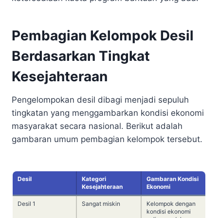
Pembagian Kelompok Desil
Berdasarkan Tingkat
Kesejahteraan
Pengelompokan desil dibagi menjadi sepuluh
tingkatan yang menggambarkan kondisi ekonomi
masyarakat secara nasional. Berikut adalah
gambaran umum pembagian kelompok tersebut.
Desil
Kategori
Gambaran Kondisi
Kesejahteraan
Ekonomi
Desil 1
Sangat miskin
Kelompok dengan
kondisi ekonomi