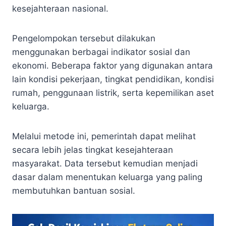
kesejahteraan nasional.
Pengelompokan tersebut dilakukan
menggunakan berbagai indikator sosial dan
ekonomi. Beberapa faktor yang digunakan antara
lain kondisi pekerjaan, tingkat pendidikan, kondisi
rumah, penggunaan listrik, serta kepemilikan aset
keluarga.
Melalui metode ini, pemerintah dapat melihat
secara lebih jelas tingkat kesejahteraan
masyarakat. Data tersebut kemudian menjadi
dasar dalam menentukan keluarga yang paling
membutuhkan bantuan sosial.