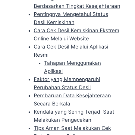
Berdasarkan Tingkat Kesejahteraan
Pentingnya Mengetahui Status
Desil Kemiskinan
Cara Cek Desil Kemiskinan Ekstrem
Online Melalui Website
Cara Cek Desil Melalui Aplikasi
Resmi
Tahapan Menggunakan
Aplikasi
Faktor yang Mempengaruhi
Perubahan Status Desil
Pembaruan Data Kesejahteraan
Secara Berkala
Kendala yang Sering Terjadi Saat
Melakukan Pengecekan
Tips Aman Saat Melakukan Cek