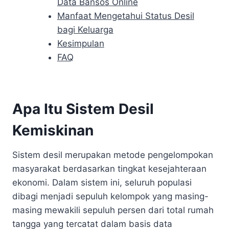
Data Bansos Online
Manfaat Mengetahui Status Desil
bagi Keluarga
Kesimpulan
FAQ
Apa Itu Sistem Desil
Kemiskinan
Sistem desil merupakan metode pengelompokan
masyarakat berdasarkan tingkat kesejahteraan
ekonomi. Dalam sistem ini, seluruh populasi
dibagi menjadi sepuluh kelompok yang masing-
masing mewakili sepuluh persen dari total rumah
tangga yang tercatat dalam basis data