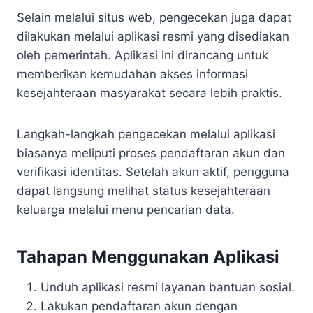
Selain melalui situs web, pengecekan juga dapat
dilakukan melalui aplikasi resmi yang disediakan
oleh pemerintah. Aplikasi ini dirancang untuk
memberikan kemudahan akses informasi
kesejahteraan masyarakat secara lebih praktis.
Langkah-langkah pengecekan melalui aplikasi
biasanya meliputi proses pendaftaran akun dan
verifikasi identitas. Setelah akun aktif, pengguna
dapat langsung melihat status kesejahteraan
keluarga melalui menu pencarian data.
Tahapan Menggunakan Aplikasi
Unduh aplikasi resmi layanan bantuan sosial.
Lakukan pendaftaran akun dengan