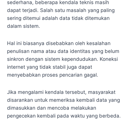
sederhana, beberapa kendala teknis masih
dapat terjadi. Salah satu masalah yang paling
sering ditemui adalah data tidak ditemukan
dalam sistem.
Hal ini biasanya disebabkan oleh kesalahan
penulisan nama atau data identitas yang belum
sinkron dengan sistem kependudukan. Koneksi
internet yang tidak stabil juga dapat
menyebabkan proses pencarian gagal.
Jika mengalami kendala tersebut, masyarakat
disarankan untuk memeriksa kembali data yang
dimasukkan dan mencoba melakukan
pengecekan kembali pada waktu yang berbeda.