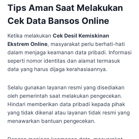
Tips Aman Saat Melakukan
Cek Data Bansos Online
Ketika melakukan
Cek Desil Kemiskinan
Ekstrem Online
, masyarakat perlu berhati-hati
dalam menjaga keamanan data pribadi. Informasi
seperti nomor identitas dan alamat termasuk
data yang harus dijaga kerahasiaannya.
Selalu gunakan layanan resmi yang disediakan
oleh pemerintah saat melakukan pengecekan.
Hindari memberikan data pribadi kepada pihak
yang tidak dikenal atau layanan tidak resmi yang
menawarkan bantuan pengecekan.