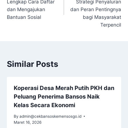
Lengkap Cara Daftar
Strategi Penyaluran
dan Mengajukan
dan Peran Pentingnya
Bantuan Sosial
bagi Masyarakat
Terpencil
Similar Posts
Koperasi Desa Merah Putih PKH dan
Peluang Penerima Bansos Naik
Kelas Secara Ekonomi
By
admin@cekbansoskemensosgo.id
Maret 16, 2026