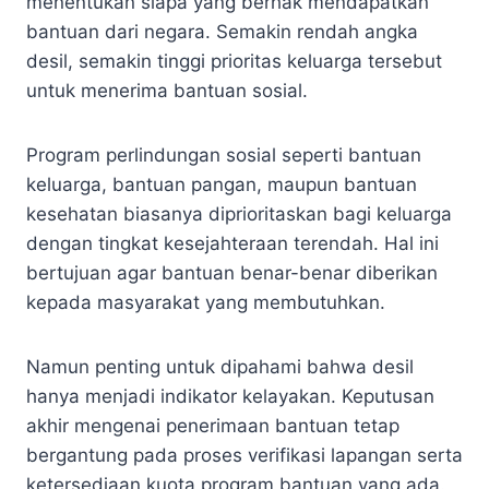
menentukan siapa yang berhak mendapatkan
bantuan dari negara. Semakin rendah angka
desil, semakin tinggi prioritas keluarga tersebut
untuk menerima bantuan sosial.
Program perlindungan sosial seperti bantuan
keluarga, bantuan pangan, maupun bantuan
kesehatan biasanya diprioritaskan bagi keluarga
dengan tingkat kesejahteraan terendah. Hal ini
bertujuan agar bantuan benar-benar diberikan
kepada masyarakat yang membutuhkan.
Namun penting untuk dipahami bahwa desil
hanya menjadi indikator kelayakan. Keputusan
akhir mengenai penerimaan bantuan tetap
bergantung pada proses verifikasi lapangan serta
ketersediaan kuota program bantuan yang ada.