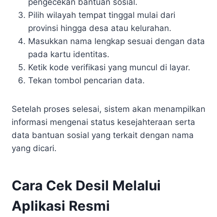
pengecekan bantuan sosial.
Pilih wilayah tempat tinggal mulai dari
provinsi hingga desa atau kelurahan.
Masukkan nama lengkap sesuai dengan data
pada kartu identitas.
Ketik kode verifikasi yang muncul di layar.
Tekan tombol pencarian data.
Setelah proses selesai, sistem akan menampilkan
informasi mengenai status kesejahteraan serta
data bantuan sosial yang terkait dengan nama
yang dicari.
Cara Cek Desil Melalui
Aplikasi Resmi