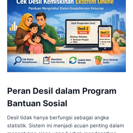
Peran Desil dalam Program
Bantuan Sosial
Desil tidak hanya berfungsi sebagai angka
statistik. Sistem ini menjadi acuan penting dalam