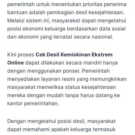
pemerintah untuk menentukan prioritas penerima
bantuan adalah pembagian desil kesejahteraan.
Melalui sistem ini, masyarakat dapat mengetahui
posisi ekonomi keluarga berdasarkan data sosial
dan ekonomi yang tercatat secara nasional.
Kini proses
Cek Desil Kemiskinan Ekstrem
Online
dapat dilakukan secara mandiri hanya
dengan menggunakan ponsel. Pemerintah
menyediakan layanan resmi yang memungkinkan
masyarakat memeriksa status kesejahteraan
mereka dengan mudah tanpa harus datang ke
kantor pemerintahan.
Dengan mengetahui posisi desil, masyarakat
dapat memahami apakah keluarga termasuk