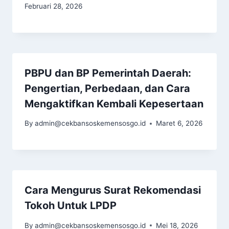
Februari 28, 2026
PBPU dan BP Pemerintah Daerah:
Pengertian, Perbedaan, dan Cara
Mengaktifkan Kembali Kepesertaan
By
admin@cekbansoskemensosgo.id
Maret 6, 2026
Cara Mengurus Surat Rekomendasi
Tokoh Untuk LPDP
By
admin@cekbansoskemensosgo.id
Mei 18, 2026