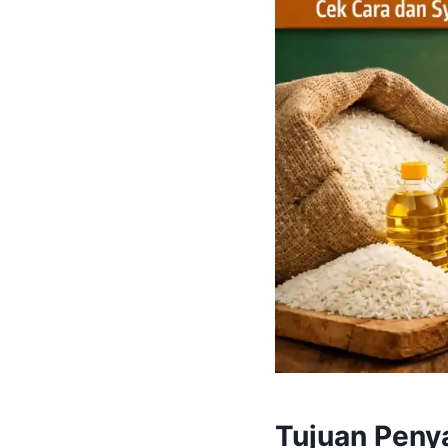
Tujuan Peny