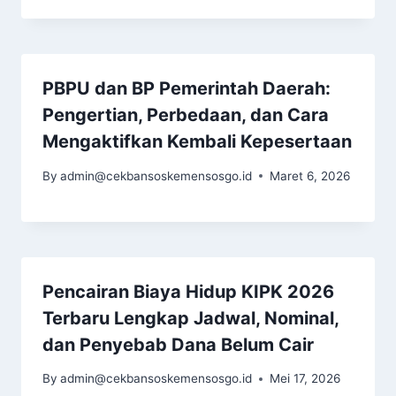
PBPU dan BP Pemerintah Daerah:
Pengertian, Perbedaan, dan Cara
Mengaktifkan Kembali Kepesertaan
By
admin@cekbansoskemensosgo.id
Maret 6, 2026
Pencairan Biaya Hidup KIPK 2026
Terbaru Lengkap Jadwal, Nominal,
dan Penyebab Dana Belum Cair
By
admin@cekbansoskemensosgo.id
Mei 17, 2026