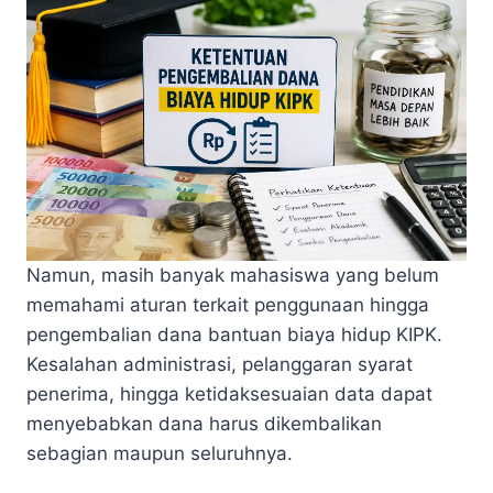
Namun, masih banyak mahasiswa yang belum
memahami aturan terkait penggunaan hingga
pengembalian dana bantuan biaya hidup KIPK.
Kesalahan administrasi, pelanggaran syarat
penerima, hingga ketidaksesuaian data dapat
menyebabkan dana harus dikembalikan
sebagian maupun seluruhnya.