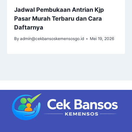
Jadwal Pembukaan Antrian Kjp
Pasar Murah Terbaru dan Cara
Daftarnya
By
admin@cekbansoskemensosgo.id
Mei 19, 2026