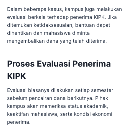
Dalam beberapa kasus, kampus juga melakukan
evaluasi berkala terhadap penerima KIPK. Jika
ditemukan ketidaksesuaian, bantuan dapat
dihentikan dan mahasiswa diminta
mengembalikan dana yang telah diterima.
Proses Evaluasi Penerima
KIPK
Evaluasi biasanya dilakukan setiap semester
sebelum pencairan dana berikutnya. Pihak
kampus akan memeriksa status akademik,
keaktifan mahasiswa, serta kondisi ekonomi
penerima.