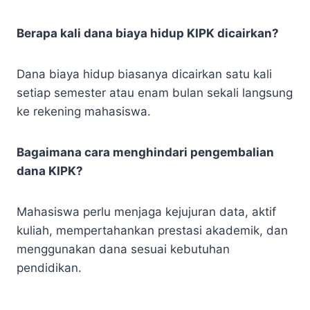
Berapa kali dana biaya hidup KIPK dicairkan?
Dana biaya hidup biasanya dicairkan satu kali
setiap semester atau enam bulan sekali langsung
ke rekening mahasiswa.
Bagaimana cara menghindari pengembalian
dana KIPK?
Mahasiswa perlu menjaga kejujuran data, aktif
kuliah, mempertahankan prestasi akademik, dan
menggunakan dana sesuai kebutuhan
pendidikan.