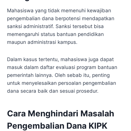
Mahasiswa yang tidak memenuhi kewajiban
pengembalian dana berpotensi mendapatkan
sanksi administratif. Sanksi tersebut bisa
memengaruhi status bantuan pendidikan
maupun administrasi kampus.
Dalam kasus tertentu, mahasiswa juga dapat
masuk dalam daftar evaluasi program bantuan
pemerintah lainnya. Oleh sebab itu, penting
untuk menyelesaikan persoalan pengembalian
dana secara baik dan sesuai prosedur.
Cara Menghindari Masalah
Pengembalian Dana KIPK