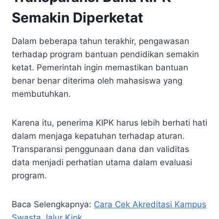
Semakin Diperketat
Dalam beberapa tahun terakhir, pengawasan
terhadap program bantuan pendidikan semakin
ketat. Pemerintah ingin memastikan bantuan
benar benar diterima oleh mahasiswa yang
membutuhkan.
Karena itu, penerima KIPK harus lebih berhati hati
dalam menjaga kepatuhan terhadap aturan.
Transparansi penggunaan dana dan validitas
data menjadi perhatian utama dalam evaluasi
program.
Baca Selengkapnya:
Cara Cek Akreditasi Kampus
Swasta Jalur Kipk