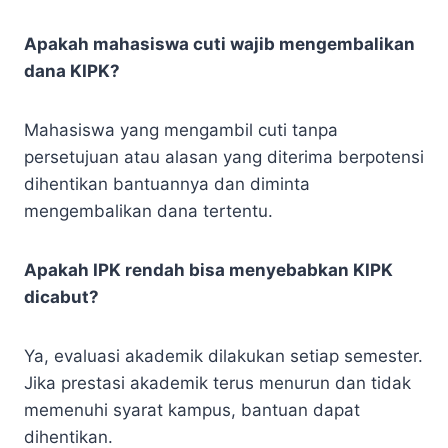
Apakah mahasiswa cuti wajib mengembalikan
dana KIPK?
Mahasiswa yang mengambil cuti tanpa
persetujuan atau alasan yang diterima berpotensi
dihentikan bantuannya dan diminta
mengembalikan dana tertentu.
Apakah IPK rendah bisa menyebabkan KIPK
dicabut?
Ya, evaluasi akademik dilakukan setiap semester.
Jika prestasi akademik terus menurun dan tidak
memenuhi syarat kampus, bantuan dapat
dihentikan.