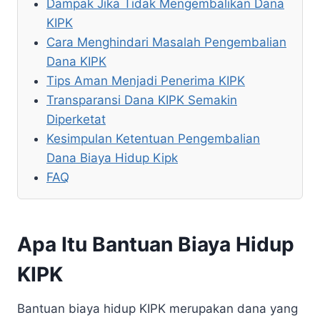
Dampak Jika Tidak Mengembalikan Dana
KIPK
Cara Menghindari Masalah Pengembalian
Dana KIPK
Tips Aman Menjadi Penerima KIPK
Transparansi Dana KIPK Semakin
Diperketat
Kesimpulan Ketentuan Pengembalian
Dana Biaya Hidup Kipk
FAQ
Apa Itu Bantuan Biaya Hidup
KIPK
Bantuan biaya hidup KIPK merupakan dana yang