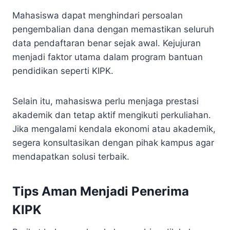
Mahasiswa dapat menghindari persoalan
pengembalian dana dengan memastikan seluruh
data pendaftaran benar sejak awal. Kejujuran
menjadi faktor utama dalam program bantuan
pendidikan seperti KIPK.
Selain itu, mahasiswa perlu menjaga prestasi
akademik dan tetap aktif mengikuti perkuliahan.
Jika mengalami kendala ekonomi atau akademik,
segera konsultasikan dengan pihak kampus agar
mendapatkan solusi terbaik.
Tips Aman Menjadi Penerima
KIPK