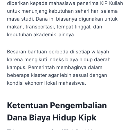
diberikan kepada mahasiswa penerima KIP Kuliah
untuk menunjang kebutuhan sehari hari selama
masa studi. Dana ini biasanya digunakan untuk
makan, transportasi, tempat tinggal, dan
kebutuhan akademik lainnya.
Besaran bantuan berbeda di setiap wilayah
karena mengikuti indeks biaya hidup daerah
kampus. Pemerintah membaginya dalam
beberapa klaster agar lebih sesuai dengan
kondisi ekonomi lokal mahasiswa.
Ketentuan Pengembalian
Dana Biaya Hidup Kipk