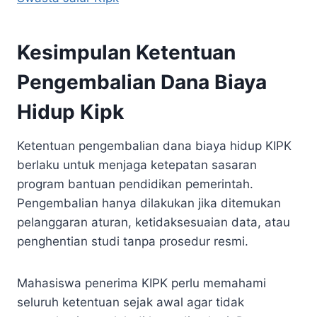
Kesimpulan Ketentuan
Pengembalian Dana Biaya
Hidup Kipk
Ketentuan pengembalian dana biaya hidup KIPK
berlaku untuk menjaga ketepatan sasaran
program bantuan pendidikan pemerintah.
Pengembalian hanya dilakukan jika ditemukan
pelanggaran aturan, ketidaksesuaian data, atau
penghentian studi tanpa prosedur resmi.
Mahasiswa penerima KIPK perlu memahami
seluruh ketentuan sejak awal agar tidak