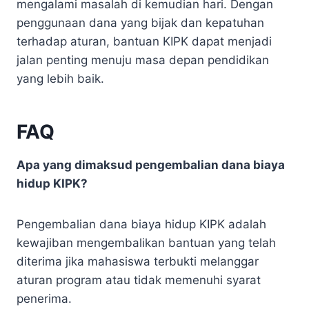
mengalami masalah di kemudian hari. Dengan
penggunaan dana yang bijak dan kepatuhan
terhadap aturan, bantuan KIPK dapat menjadi
jalan penting menuju masa depan pendidikan
yang lebih baik.
FAQ
Apa yang dimaksud pengembalian dana biaya
hidup KIPK?
Pengembalian dana biaya hidup KIPK adalah
kewajiban mengembalikan bantuan yang telah
diterima jika mahasiswa terbukti melanggar
aturan program atau tidak memenuhi syarat
penerima.