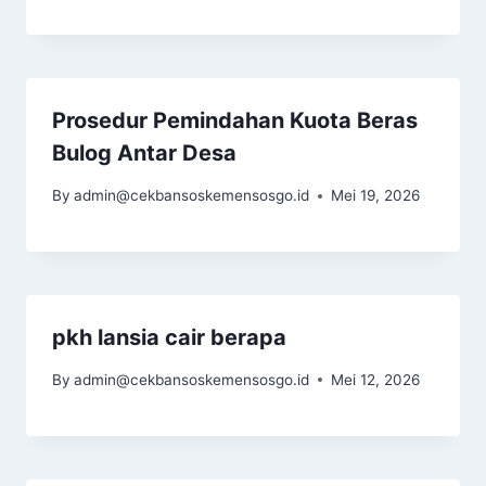
Prosedur Pemindahan Kuota Beras
Bulog Antar Desa
By
admin@cekbansoskemensosgo.id
Mei 19, 2026
pkh lansia cair berapa
By
admin@cekbansoskemensosgo.id
Mei 12, 2026