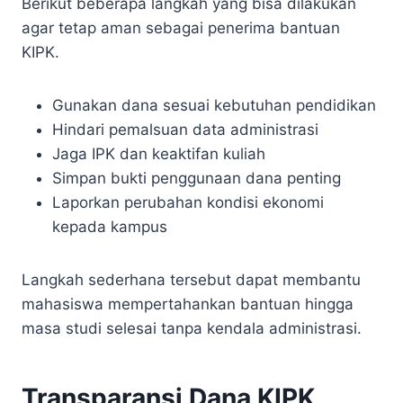
Berikut beberapa langkah yang bisa dilakukan
agar tetap aman sebagai penerima bantuan
KIPK.
Gunakan dana sesuai kebutuhan pendidikan
Hindari pemalsuan data administrasi
Jaga IPK dan keaktifan kuliah
Simpan bukti penggunaan dana penting
Laporkan perubahan kondisi ekonomi
kepada kampus
Langkah sederhana tersebut dapat membantu
mahasiswa mempertahankan bantuan hingga
masa studi selesai tanpa kendala administrasi.
Transparansi Dana KIPK