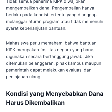
Tidak semua penerima KIPK diwajibkan
mengembalikan dana. Pengembalian hanya
berlaku pada kondisi tertentu yang dianggap
melanggar aturan program atau tidak memenuhi
syarat keberlanjutan bantuan.
Mahasiswa perlu memahami bahwa bantuan
KIPK merupakan fasilitas negara yang harus
digunakan secara bertanggung jawab. Jika
ditemukan pelanggaran, pihak kampus maupun
pemerintah dapat melakukan evaluasi dan
peninjauan ulang.
Kondisi yang Menyebabkan Dana
Harus Dikembalikan