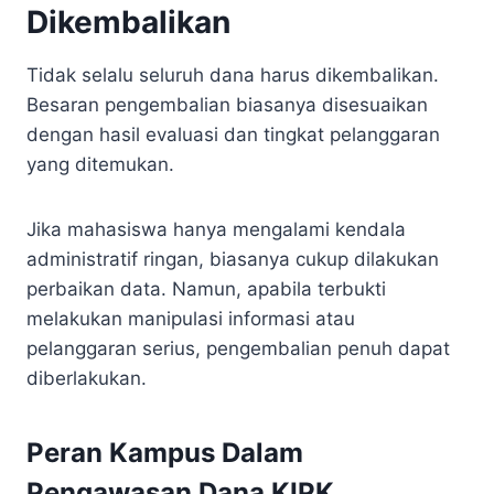
Dikembalikan
Tidak selalu seluruh dana harus dikembalikan.
Besaran pengembalian biasanya disesuaikan
dengan hasil evaluasi dan tingkat pelanggaran
yang ditemukan.
Jika mahasiswa hanya mengalami kendala
administratif ringan, biasanya cukup dilakukan
perbaikan data. Namun, apabila terbukti
melakukan manipulasi informasi atau
pelanggaran serius, pengembalian penuh dapat
diberlakukan.
Peran Kampus Dalam
Pengawasan Dana KIPK