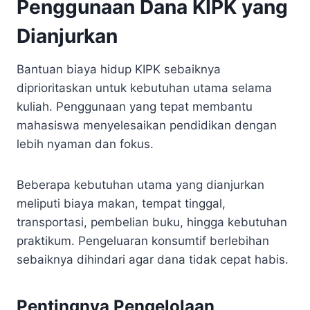
Penggunaan Dana KIPK yang
Dianjurkan
Bantuan biaya hidup KIPK sebaiknya
diprioritaskan untuk kebutuhan utama selama
kuliah. Penggunaan yang tepat membantu
mahasiswa menyelesaikan pendidikan dengan
lebih nyaman dan fokus.
Beberapa kebutuhan utama yang dianjurkan
meliputi biaya makan, tempat tinggal,
transportasi, pembelian buku, hingga kebutuhan
praktikum. Pengeluaran konsumtif berlebihan
sebaiknya dihindari agar dana tidak cepat habis.
Pentingnya Pengelolaan