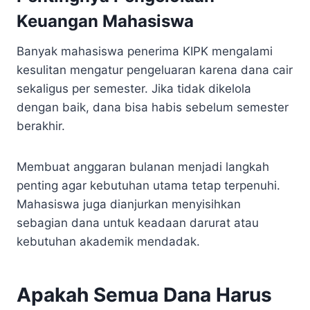
Keuangan Mahasiswa
Banyak mahasiswa penerima KIPK mengalami
kesulitan mengatur pengeluaran karena dana cair
sekaligus per semester. Jika tidak dikelola
dengan baik, dana bisa habis sebelum semester
berakhir.
Membuat anggaran bulanan menjadi langkah
penting agar kebutuhan utama tetap terpenuhi.
Mahasiswa juga dianjurkan menyisihkan
sebagian dana untuk keadaan darurat atau
kebutuhan akademik mendadak.
Apakah Semua Dana Harus