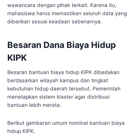
wawancara dengan pihak terkait. Karena itu,
mahasiswa harus memastikan seluruh data yang
diberikan sesuai keadaan sebenarnya.
Besaran Dana Biaya Hidup
KIPK
Besaran bantuan biaya hidup KIPK dibedakan
berdasarkan wilayah kampus dan tingkat
kebutuhan hidup daerah tersebut. Pemerintah
menetapkan sistem klaster agar distribusi
bantuan lebih merata.
Berikut gambaran umum nominal bantuan biaya
hidup KIPK.