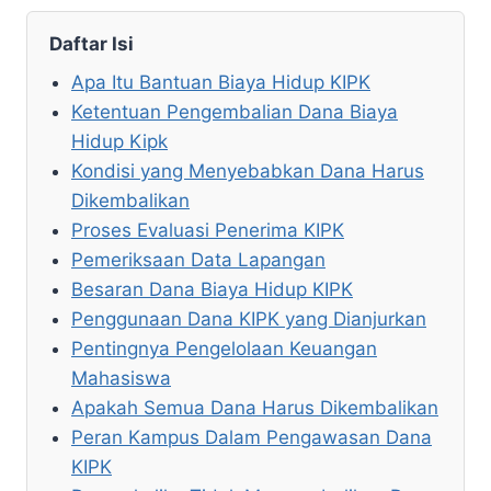
Daftar Isi
Apa Itu Bantuan Biaya Hidup KIPK
Ketentuan Pengembalian Dana Biaya
Hidup Kipk
Kondisi yang Menyebabkan Dana Harus
Dikembalikan
Proses Evaluasi Penerima KIPK
Pemeriksaan Data Lapangan
Besaran Dana Biaya Hidup KIPK
Penggunaan Dana KIPK yang Dianjurkan
Pentingnya Pengelolaan Keuangan
Mahasiswa
Apakah Semua Dana Harus Dikembalikan
Peran Kampus Dalam Pengawasan Dana
KIPK