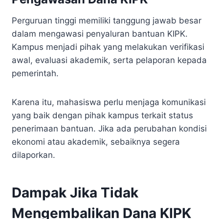
Perguruan tinggi memiliki tanggung jawab besar
dalam mengawasi penyaluran bantuan KIPK.
Kampus menjadi pihak yang melakukan verifikasi
awal, evaluasi akademik, serta pelaporan kepada
pemerintah.
Karena itu, mahasiswa perlu menjaga komunikasi
yang baik dengan pihak kampus terkait status
penerimaan bantuan. Jika ada perubahan kondisi
ekonomi atau akademik, sebaiknya segera
dilaporkan.
Dampak Jika Tidak
Mengembalikan Dana KIPK