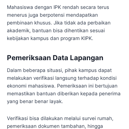
Mahasiswa dengan IPK rendah secara terus
menerus juga berpotensi mendapatkan
pembinaan khusus. Jika tidak ada perbaikan
akademik, bantuan bisa dihentikan sesuai
kebijakan kampus dan program KIPK.
Pemeriksaan Data Lapangan
Dalam beberapa situasi, pihak kampus dapat
melakukan verifikasi langsung terhadap kondisi
ekonomi mahasiswa. Pemeriksaan ini bertujuan
memastikan bantuan diberikan kepada penerima
yang benar benar layak.
Verifikasi bisa dilakukan melalui survei rumah,
pemeriksaan dokumen tambahan, hingga