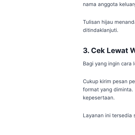
nama anggota keluar
Tulisan hijau menand
ditindaklanjuti.
3. Cek Lewat
Bagi yang ingin cara 
Cukup kirim pesan pe
format yang diminta.
kepesertaan.
Layanan ini tersedia 