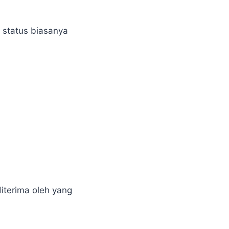
 status biasanya
iterima oleh yang