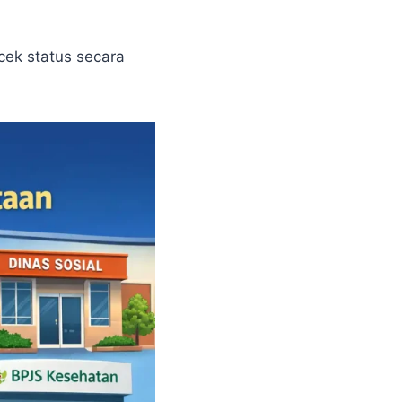
cek status secara