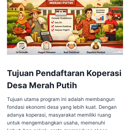
Tujuan Pendaftaran Koperasi
Desa Merah Putih
Tujuan utama program ini adalah membangun
fondasi ekonomi desa yang lebih kuat. Dengan
adanya koperasi, masyarakat memiliki ruang
untuk mengembangkan usaha, memenuhi