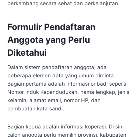
berkembang secara sehat dan berkelanjutan.
Formulir Pendaftaran
Anggota yang Perlu
Diketahui
Dalam sistem pendaftaran anggota, ada
beberapa elemen data yang umum diminta.
Bagian pertama adalah informasi pribadi seperti
Nomor Induk Kependudukan, nama lengkap, jenis
kelamin, alamat email, nomor HP, dan
pembuatan kata sandi.
Bagian kedua adalah informasi koperasi. Di sini
calon anggota perlu memilih provinsi, kabupaten