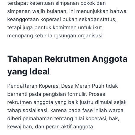
terdapat ketentuan simpanan pokok dan
simpanan wajib bulanan. Ini menunjukkan bahwa
keanggotaan koperasi bukan sekadar status,
tetapi juga bentuk komitmen untuk ikut
menopang keberlangsungan organisasi.
Tahapan Rekrutmen Anggota
yang Ideal
Pendaftaran Koperasi Desa Merah Putih tidak
berhenti pada pengisian formulir. Proses
rekrutmen anggota yang baik justru dimulai sejak
tahap sosialisasi, karena pada fase inilah warga
diberi pemahaman tentang nilai koperasi, hak,
kewajiban, dan peran aktif anggota.