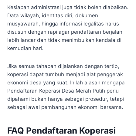
Kesiapan administrasi juga tidak boleh diabaikan.
Data wilayah, identitas diri, dokumen
musyawarah, hingga informasi legalitas harus
disusun dengan rapi agar pendaftaran berjalan
lebih lancar dan tidak menimbulkan kendala di
kemudian hari.
Jika semua tahapan dijalankan dengan tertib,
koperasi dapat tumbuh menjadi alat penggerak
ekonomi desa yang kuat. Inilah alasan mengapa
Pendaftaran Koperasi Desa Merah Putih perlu
dipahami bukan hanya sebagai prosedur, tetapi
sebagai awal pembangunan ekonomi bersama.
FAQ Pendaftaran Koperasi