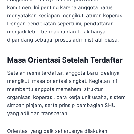
komitmen. Ini penting karena anggota harus
menyatakan kesiapan mengikuti aturan koperasi.
Dengan pendekatan seperti ini, pendaftaran
menjadi lebih bermakna dan tidak hanya
dipandang sebagai proses administratif biasa.
Masa Orientasi Setelah Terdaftar
Setelah resmi terdaftar, anggota baru idealnya
mengikuti masa orientasi singkat. Kegiatan ini
membantu anggota memahami struktur
organisasi koperasi, cara kerja unit usaha, sistem
simpan pinjam, serta prinsip pembagian SHU
yang adil dan transparan.
Orientasi yang baik seharusnya dilakukan