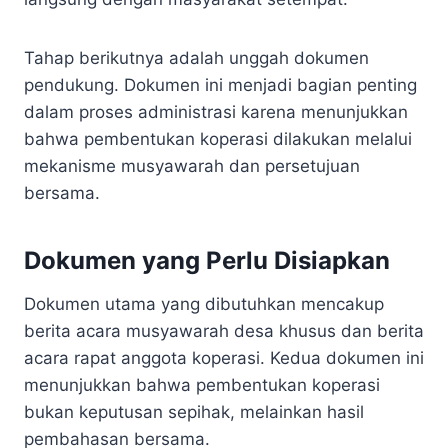
Tahap berikutnya adalah unggah dokumen
pendukung. Dokumen ini menjadi bagian penting
dalam proses administrasi karena menunjukkan
bahwa pembentukan koperasi dilakukan melalui
mekanisme musyawarah dan persetujuan
bersama.
Dokumen yang Perlu Disiapkan
Dokumen utama yang dibutuhkan mencakup
berita acara musyawarah desa khusus dan berita
acara rapat anggota koperasi. Kedua dokumen ini
menunjukkan bahwa pembentukan koperasi
bukan keputusan sepihak, melainkan hasil
pembahasan bersama.