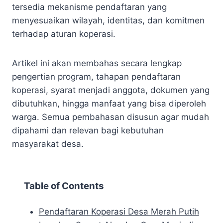
tersedia mekanisme pendaftaran yang
menyesuaikan wilayah, identitas, dan komitmen
terhadap aturan koperasi.
Artikel ini akan membahas secara lengkap
pengertian program, tahapan pendaftaran
koperasi, syarat menjadi anggota, dokumen yang
dibutuhkan, hingga manfaat yang bisa diperoleh
warga. Semua pembahasan disusun agar mudah
dipahami dan relevan bagi kebutuhan
masyarakat desa.
Table of Contents
Pendaftaran Koperasi Desa Merah Putih