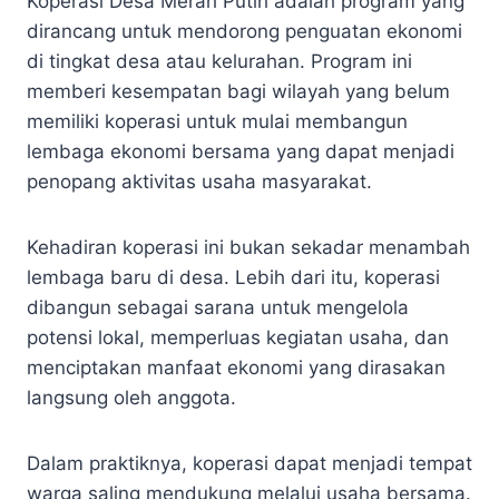
Koperasi Desa Merah Putih adalah program yang
dirancang untuk mendorong penguatan ekonomi
di tingkat desa atau kelurahan. Program ini
memberi kesempatan bagi wilayah yang belum
memiliki koperasi untuk mulai membangun
lembaga ekonomi bersama yang dapat menjadi
penopang aktivitas usaha masyarakat.
Kehadiran koperasi ini bukan sekadar menambah
lembaga baru di desa. Lebih dari itu, koperasi
dibangun sebagai sarana untuk mengelola
potensi lokal, memperluas kegiatan usaha, dan
menciptakan manfaat ekonomi yang dirasakan
langsung oleh anggota.
Dalam praktiknya, koperasi dapat menjadi tempat
warga saling mendukung melalui usaha bersama.