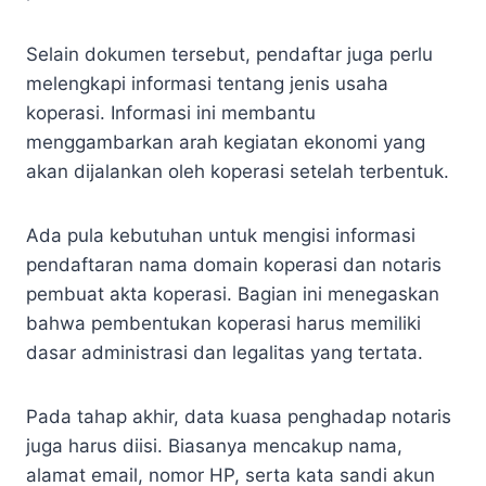
Selain dokumen tersebut, pendaftar juga perlu
melengkapi informasi tentang jenis usaha
koperasi. Informasi ini membantu
menggambarkan arah kegiatan ekonomi yang
akan dijalankan oleh koperasi setelah terbentuk.
Ada pula kebutuhan untuk mengisi informasi
pendaftaran nama domain koperasi dan notaris
pembuat akta koperasi. Bagian ini menegaskan
bahwa pembentukan koperasi harus memiliki
dasar administrasi dan legalitas yang tertata.
Pada tahap akhir, data kuasa penghadap notaris
juga harus diisi. Biasanya mencakup nama,
alamat email, nomor HP, serta kata sandi akun