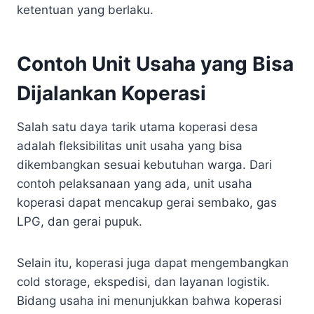
ketentuan yang berlaku.
Contoh Unit Usaha yang Bisa
Dijalankan Koperasi
Salah satu daya tarik utama koperasi desa
adalah fleksibilitas unit usaha yang bisa
dikembangkan sesuai kebutuhan warga. Dari
contoh pelaksanaan yang ada, unit usaha
koperasi dapat mencakup gerai sembako, gas
LPG, dan gerai pupuk.
Selain itu, koperasi juga dapat mengembangkan
cold storage, ekspedisi, dan layanan logistik.
Bidang usaha ini menunjukkan bahwa koperasi