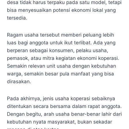
desa tidak harus terpaku pada satu model, tetapi
bisa menyesuaikan potensi ekonomi lokal yang
tersedia.
Ragam usaha tersebut memberi peluang lebih
luas bagi anggota untuk ikut terlibat. Ada yang
berperan sebagai konsumen, pelaku usaha,
pemasok, atau mitra kegiatan ekonomi koperasi.
Semakin relevan unit usaha dengan kebutuhan
warga, semakin besar pula manfaat yang bisa
dirasakan.
Pada akhirnya, jenis usaha koperasi sebaiknya
ditentukan secara bersama dalam rapat anggota.
Dengan begitu, arah usaha benar-benar lahir dari
kebutuhan nyata masyarakat, bukan sekadar