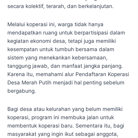
secara kolektif, terarah, dan berkelanjutan.
Melalui koperasi ini, warga tidak hanya
mendapatkan ruang untuk berpartisipasi dalam
kegiatan ekonomi desa, tetapi juga memiliki
kesempatan untuk tumbuh bersama dalam
sistem yang menekankan kebersamaan,
tanggung jawab, dan manfaat jangka panjang.
Karena itu, memahami alur Pendaftaran Koperasi
Desa Merah Putih menjadi hal penting sebelum
bergabung.
Bagi desa atau kelurahan yang belum memiliki
koperasi, program ini membuka jalan untuk
membentuk koperasi baru. Sementara itu, bagi
masyarakat yang ingin ikut sebagai anggota,