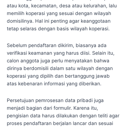
atau kota, kecamatan, desa atau kelurahan, lalu
memilih koperasi yang sesuai dengan wilayah
domisilinya. Hal ini penting agar keanggotaan
tetap selaras dengan basis wilayah koperasi.
Sebelum pendaftaran dikirim, biasanya ada
verifikasi keamanan yang harus diisi. Selain itu,
calon anggota juga perlu menyatakan bahwa
dirinya berdomisili dalam satu wilayah dengan
koperasi yang dipilih dan bertanggung jawab
atas kebenaran informasi yang diberikan.
Persetujuan pemrosesan data pribadi juga
menjadi bagian dari formulir. Karena itu,
pengisian data harus dilakukan dengan teliti agar
proses pendaftaran berjalan lancar dan sesuai