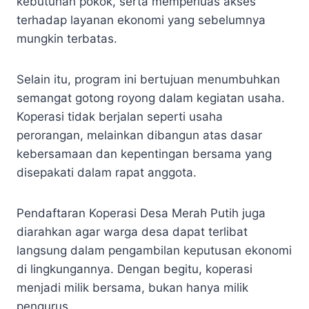
kebutuhan pokok, serta memperluas akses
terhadap layanan ekonomi yang sebelumnya
mungkin terbatas.
Selain itu, program ini bertujuan menumbuhkan
semangat gotong royong dalam kegiatan usaha.
Koperasi tidak berjalan seperti usaha
perorangan, melainkan dibangun atas dasar
kebersamaan dan kepentingan bersama yang
disepakati dalam rapat anggota.
Pendaftaran Koperasi Desa Merah Putih juga
diarahkan agar warga desa dapat terlibat
langsung dalam pengambilan keputusan ekonomi
di lingkungannya. Dengan begitu, koperasi
menjadi milik bersama, bukan hanya milik
pengurus.