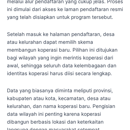
melalui alur pendaftaran yang cukup jelas. Proses
ini dimulai dari akses ke laman pendaftaran resmi
yang telah disiapkan untuk program tersebut.
Setelah masuk ke halaman pendaftaran, desa
atau kelurahan dapat memilih skema
membangun koperasi baru. Pilihan ini ditujukan
bagi wilayah yang ingin merintis koperasi dari
awal, sehingga seluruh data kelembagaan dan
identitas koperasi harus diisi secara lengkap.
Data yang biasanya diminta meliputi provinsi,
kabupaten atau kota, kecamatan, desa atau
kelurahan, dan nama koperasi baru. Pengisian
data wilayah ini penting karena koperasi
dibangun berbasis lokasi dan keterkaitan
langsung dengan masyarakat setempat.