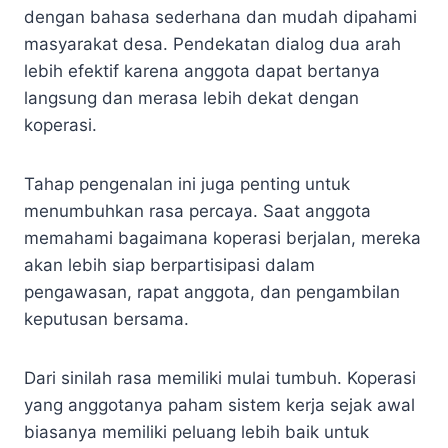
dengan bahasa sederhana dan mudah dipahami
masyarakat desa. Pendekatan dialog dua arah
lebih efektif karena anggota dapat bertanya
langsung dan merasa lebih dekat dengan
koperasi.
Tahap pengenalan ini juga penting untuk
menumbuhkan rasa percaya. Saat anggota
memahami bagaimana koperasi berjalan, mereka
akan lebih siap berpartisipasi dalam
pengawasan, rapat anggota, dan pengambilan
keputusan bersama.
Dari sinilah rasa memiliki mulai tumbuh. Koperasi
yang anggotanya paham sistem kerja sejak awal
biasanya memiliki peluang lebih baik untuk