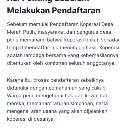
Melakukan Pendaftaran
Sebelum memulai Pendaftaran Koperasi Desa
Merah Putih, masyarakat dan pengurus desa
perlu memahami bahwa koperasi bukan sekadar
tempat mendaftar lalu menunggu hasil. Koperasi
adalah lembaga bersama yang keberhasilannya
ditentukan oleh komitmen seluruh anggotanya.
Karena itu, proses pendaftaran sebaiknya
didahului dengan pemahaman yang cukup.
Warga perlu mengetahui hak dan kewajiban
mereka, memahami aturan simpanan, serta
mengenal arah usaha yang akan dijalankan
koperasi di desanya.