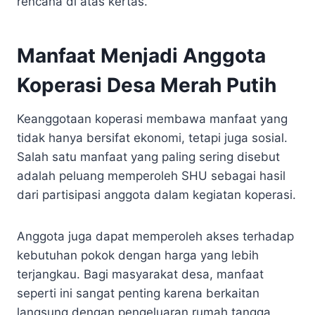
rencana di atas kertas.
Manfaat Menjadi Anggota
Koperasi Desa Merah Putih
Keanggotaan koperasi membawa manfaat yang
tidak hanya bersifat ekonomi, tetapi juga sosial.
Salah satu manfaat yang paling sering disebut
adalah peluang memperoleh SHU sebagai hasil
dari partisipasi anggota dalam kegiatan koperasi.
Anggota juga dapat memperoleh akses terhadap
kebutuhan pokok dengan harga yang lebih
terjangkau. Bagi masyarakat desa, manfaat
seperti ini sangat penting karena berkaitan
langsung dengan pengeluaran rumah tangga