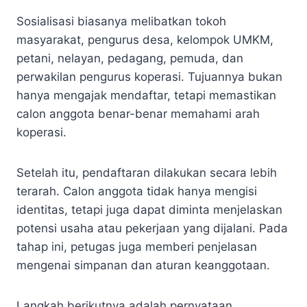
Sosialisasi biasanya melibatkan tokoh
masyarakat, pengurus desa, kelompok UMKM,
petani, nelayan, pedagang, pemuda, dan
perwakilan pengurus koperasi. Tujuannya bukan
hanya mengajak mendaftar, tetapi memastikan
calon anggota benar-benar memahami arah
koperasi.
Setelah itu, pendaftaran dilakukan secara lebih
terarah. Calon anggota tidak hanya mengisi
identitas, tetapi juga dapat diminta menjelaskan
potensi usaha atau pekerjaan yang dijalani. Pada
tahap ini, petugas juga memberi penjelasan
mengenai simpanan dan aturan keanggotaan.
Langkah berikutnya adalah pernyataan