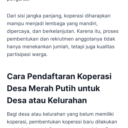
Dari sisi jangka panjang, koperasi diharapkan
mampu menjadi lembaga yang mandiri,
dipercaya, dan berkelanjutan. Karena itu, proses
pembentukan dan rekrutmen anggotanya tidak
hanya menekankan jumlah, tetapi juga kualitas
partisipasi warga.
Cara Pendaftaran Koperasi
Desa Merah Putih untuk
Desa atau Kelurahan
Bagi desa atau kelurahan yang belum memiliki
koperasi, pembentukan koperasi baru dilakukan