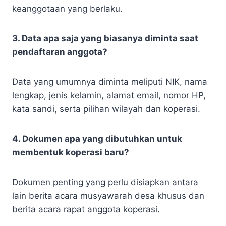
keanggotaan yang berlaku.
3. Data apa saja yang biasanya diminta saat
pendaftaran anggota?
Data yang umumnya diminta meliputi NIK, nama
lengkap, jenis kelamin, alamat email, nomor HP,
kata sandi, serta pilihan wilayah dan koperasi.
4. Dokumen apa yang dibutuhkan untuk
membentuk koperasi baru?
Dokumen penting yang perlu disiapkan antara
lain berita acara musyawarah desa khusus dan
berita acara rapat anggota koperasi.