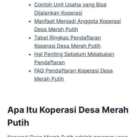
Contoh Unit Usaha yang Bisa
Dijalankan Koperasi
Manfaat Menjadi Anggota Koperasi
Desa Merah Putih
Tabel Ringkas Pendaftaran
Koperasi Desa Merah Putih
Hal Penting Sebelum Melakukan
Pendaftaran
FAQ Pendaftaran Koperasi Desa
Merah Putih
Apa Itu Koperasi Desa Merah
Putih