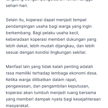
sehari-hari.
Selain itu, koperasi dapat menjadi tempat
pendampingan usaha bagi warga yang ingin
berkembang. Bagi pelaku usaha kecil,
keberadaan koperasi memberi dukungan yang
lebih dekat, lebih mudah dijangkau, dan lebih
sesuai dengan kondisi lingkungan sekitar.
Manfaat lain yang tidak kalah penting adalah
rasa memiliki terhadap lembaga ekonomi desa.
Ketika warga dilibatkan dalam rapat,
pengawasan, dan pengambilan keputusan,
koperasi akan tumbuh menjadi ruang bersama
yang memberi dampak nyata bagi kesejahteraan
masyarakat.