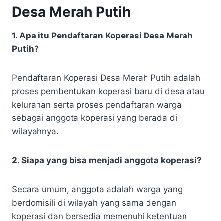
Desa Merah Putih
1. Apa itu Pendaftaran Koperasi Desa Merah
Putih?
Pendaftaran Koperasi Desa Merah Putih adalah
proses pembentukan koperasi baru di desa atau
kelurahan serta proses pendaftaran warga
sebagai anggota koperasi yang berada di
wilayahnya.
2. Siapa yang bisa menjadi anggota koperasi?
Secara umum, anggota adalah warga yang
berdomisili di wilayah yang sama dengan
koperasi dan bersedia memenuhi ketentuan