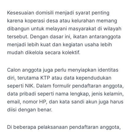
Kesesuaian domisili menjadi syarat penting
karena koperasi desa atau kelurahan memang
dibangun untuk melayani masyarakat di wilayah
tersebut. Dengan dasar ini, ikatan antaranggota
menjadi lebih kuat dan kegiatan usaha lebih
mudah dikelola secara kolektif.
Calon anggota juga perlu menyiapkan identitas
diri, terutama KTP atau data kependudukan
seperti NIK. Dalam formulir pendaftaran anggota,
data pribadi seperti nama lengkap, jenis kelamin,
email, nomor HP, dan kata sandi akun juga harus
diisi dengan benar.
Di beberapa pelaksanaan pendaftaran anggota,