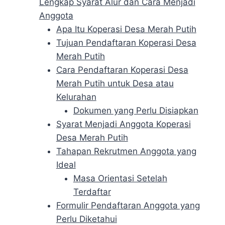
Lengkap Syarat Alur dan Cara Menjadi
Anggota
Apa Itu Koperasi Desa Merah Putih
Tujuan Pendaftaran Koperasi Desa
Merah Putih
Cara Pendaftaran Koperasi Desa
Merah Putih untuk Desa atau
Kelurahan
Dokumen yang Perlu Disiapkan
Syarat Menjadi Anggota Koperasi
Desa Merah Putih
Tahapan Rekrutmen Anggota yang
Ideal
Masa Orientasi Setelah
Terdaftar
Formulir Pendaftaran Anggota yang
Perlu Diketahui