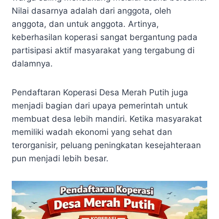
Nilai dasarnya adalah dari anggota, oleh
anggota, dan untuk anggota. Artinya,
keberhasilan koperasi sangat bergantung pada
partisipasi aktif masyarakat yang tergabung di
dalamnya.
Pendaftaran Koperasi Desa Merah Putih juga
menjadi bagian dari upaya pemerintah untuk
membuat desa lebih mandiri. Ketika masyarakat
memiliki wadah ekonomi yang sehat dan
terorganisir, peluang peningkatan kesejahteraan
pun menjadi lebih besar.