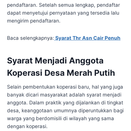
pendaftaran. Setelah semua lengkap, pendaftar
dapat menyetujui pernyataan yang tersedia lalu
mengirim pendaftaran.
Baca selengkapnya:
Syarat Thr Asn Cair Penuh
Syarat Menjadi Anggota
Koperasi Desa Merah Putih
Selain pembentukan koperasi baru, hal yang juga
banyak dicari masyarakat adalah syarat menjadi
anggota. Dalam praktik yang dijalankan di tingkat
desa, keanggotaan umumnya diperuntukkan bagi
warga yang berdomisili di wilayah yang sama
dengan koperasi.