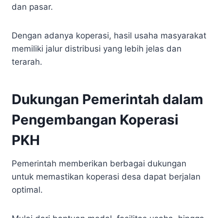
dan pasar.
Dengan adanya koperasi, hasil usaha masyarakat
memiliki jalur distribusi yang lebih jelas dan
terarah.
Dukungan Pemerintah dalam
Pengembangan Koperasi
PKH
Pemerintah memberikan berbagai dukungan
untuk memastikan koperasi desa dapat berjalan
optimal.