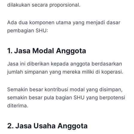
dilakukan secara proporsional.
Ada dua komponen utama yang menjadi dasar
pembagian SHU:
1. Jasa Modal Anggota
Jasa ini diberikan kepada anggota berdasarkan
jumlah simpanan yang mereka miliki di koperasi.
Semakin besar kontribusi modal yang disimpan,
semakin besar pula bagian SHU yang berpotensi
diterima.
2. Jasa Usaha Anggota