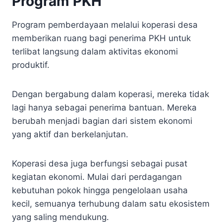
Program PKH
Program pemberdayaan melalui koperasi desa
memberikan ruang bagi penerima PKH untuk
terlibat langsung dalam aktivitas ekonomi
produktif.
Dengan bergabung dalam koperasi, mereka tidak
lagi hanya sebagai penerima bantuan. Mereka
berubah menjadi bagian dari sistem ekonomi
yang aktif dan berkelanjutan.
Koperasi desa juga berfungsi sebagai pusat
kegiatan ekonomi. Mulai dari perdagangan
kebutuhan pokok hingga pengelolaan usaha
kecil, semuanya terhubung dalam satu ekosistem
yang saling mendukung.