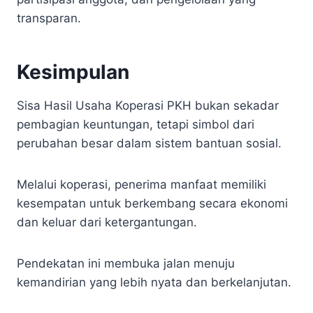
transparan.
Kesimpulan
Sisa Hasil Usaha Koperasi PKH bukan sekadar
pembagian keuntungan, tetapi simbol dari
perubahan besar dalam sistem bantuan sosial.
Melalui koperasi, penerima manfaat memiliki
kesempatan untuk berkembang secara ekonomi
dan keluar dari ketergantungan.
Pendekatan ini membuka jalan menuju
kemandirian yang lebih nyata dan berkelanjutan.