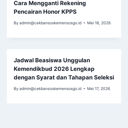
Cara Mengganti Rekening
Pencairan Honor KPPS
By
admin@cekbansoskemensosgo.id
Mei 18, 2026
Jadwal Beasiswa Unggulan
Kemendikbud 2026 Lengkap
dengan Syarat dan Tahapan Seleksi
By
admin@cekbansoskemensosgo.id
Mei 17, 2026