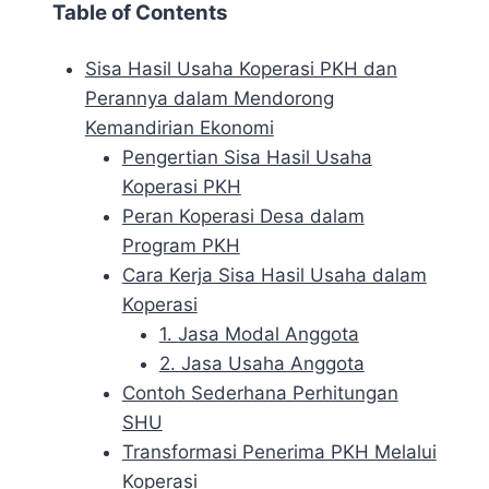
Table of Contents
Sisa Hasil Usaha Koperasi PKH dan
Perannya dalam Mendorong
Kemandirian Ekonomi
Pengertian Sisa Hasil Usaha
Koperasi PKH
Peran Koperasi Desa dalam
Program PKH
Cara Kerja Sisa Hasil Usaha dalam
Koperasi
1. Jasa Modal Anggota
2. Jasa Usaha Anggota
Contoh Sederhana Perhitungan
SHU
Transformasi Penerima PKH Melalui
Koperasi