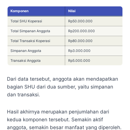
Komponen
Nilai
Total SHU Koperasi
Rp50.000.000
Total Simpanan Anggota
Rp200.000.000
Total Transaksi Koperasi
Rp80.000.000
Simpanan Anggota
Rp3.000.000
Transaksi Anggota
Rp5.000.000
Dari data tersebut, anggota akan mendapatkan
bagian SHU dari dua sumber, yaitu simpanan
dan transaksi.
Hasil akhirnya merupakan penjumlahan dari
kedua komponen tersebut. Semakin aktif
anggota, semakin besar manfaat yang diperoleh.