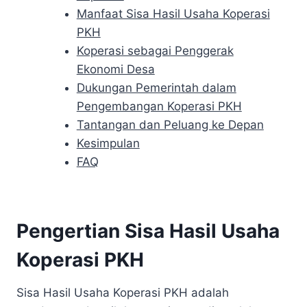
Manfaat Sisa Hasil Usaha Koperasi
PKH
Koperasi sebagai Penggerak
Ekonomi Desa
Dukungan Pemerintah dalam
Pengembangan Koperasi PKH
Tantangan dan Peluang ke Depan
Kesimpulan
FAQ
Pengertian Sisa Hasil Usaha
Koperasi PKH
Sisa Hasil Usaha Koperasi PKH adalah