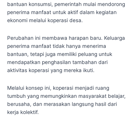
bantuan konsumsi, pemerintah mulai mendorong
penerima manfaat untuk aktif dalam kegiatan
ekonomi melalui koperasi desa.
Perubahan ini membawa harapan baru. Keluarga
penerima manfaat tidak hanya menerima
bantuan, tetapi juga memiliki peluang untuk
mendapatkan penghasilan tambahan dari
aktivitas koperasi yang mereka ikuti.
Melalui konsep ini, koperasi menjadi ruang
tumbuh yang memungkinkan masyarakat belajar,
berusaha, dan merasakan langsung hasil dari
kerja kolektif.