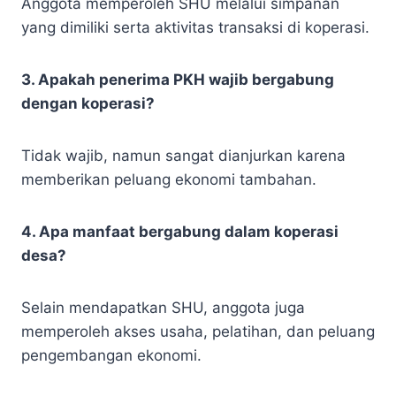
Anggota memperoleh SHU melalui simpanan
yang dimiliki serta aktivitas transaksi di koperasi.
3. Apakah penerima PKH wajib bergabung
dengan koperasi?
Tidak wajib, namun sangat dianjurkan karena
memberikan peluang ekonomi tambahan.
4. Apa manfaat bergabung dalam koperasi
desa?
Selain mendapatkan SHU, anggota juga
memperoleh akses usaha, pelatihan, dan peluang
pengembangan ekonomi.