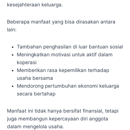
kesejahteraan keluarga.
Beberapa manfaat yang bisa dirasakan antara
lain:
Tambahan penghasilan di luar bantuan sosial
Meningkatkan motivasi untuk aktif dalam
koperasi
Memberikan rasa kepemilikan terhadap
usaha bersama
Mendorong pertumbuhan ekonomi keluarga
secara bertahap
Manfaat ini tidak hanya bersifat finansial, tetapi
juga membangun kepercayaan diri anggota
dalam mengelola usaha.