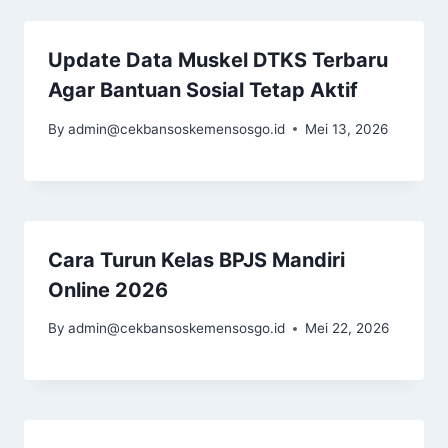
Update Data Muskel DTKS Terbaru
Agar Bantuan Sosial Tetap Aktif
By
admin@cekbansoskemensosgo.id
Mei 13, 2026
Cara Turun Kelas BPJS Mandiri
Online 2026
By
admin@cekbansoskemensosgo.id
Mei 22, 2026