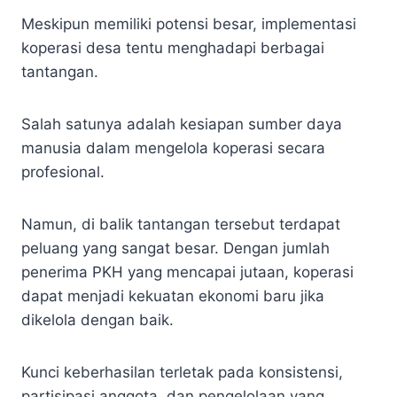
Meskipun memiliki potensi besar, implementasi
koperasi desa tentu menghadapi berbagai
tantangan.
Salah satunya adalah kesiapan sumber daya
manusia dalam mengelola koperasi secara
profesional.
Namun, di balik tantangan tersebut terdapat
peluang yang sangat besar. Dengan jumlah
penerima PKH yang mencapai jutaan, koperasi
dapat menjadi kekuatan ekonomi baru jika
dikelola dengan baik.
Kunci keberhasilan terletak pada konsistensi,
partisipasi anggota, dan pengelolaan yang