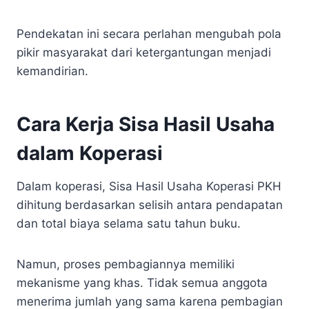
Pendekatan ini secara perlahan mengubah pola
pikir masyarakat dari ketergantungan menjadi
kemandirian.
Cara Kerja Sisa Hasil Usaha
dalam Koperasi
Dalam koperasi, Sisa Hasil Usaha Koperasi PKH
dihitung berdasarkan selisih antara pendapatan
dan total biaya selama satu tahun buku.
Namun, proses pembagiannya memiliki
mekanisme yang khas. Tidak semua anggota
menerima jumlah yang sama karena pembagian