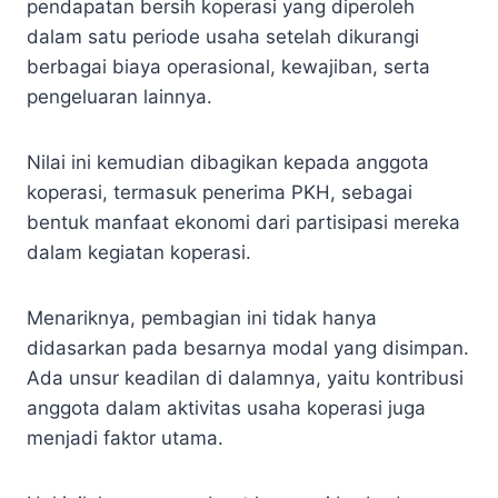
pendapatan bersih koperasi yang diperoleh
dalam satu periode usaha setelah dikurangi
berbagai biaya operasional, kewajiban, serta
pengeluaran lainnya.
Nilai ini kemudian dibagikan kepada anggota
koperasi, termasuk penerima PKH, sebagai
bentuk manfaat ekonomi dari partisipasi mereka
dalam kegiatan koperasi.
Menariknya, pembagian ini tidak hanya
didasarkan pada besarnya modal yang disimpan.
Ada unsur keadilan di dalamnya, yaitu kontribusi
anggota dalam aktivitas usaha koperasi juga
menjadi faktor utama.