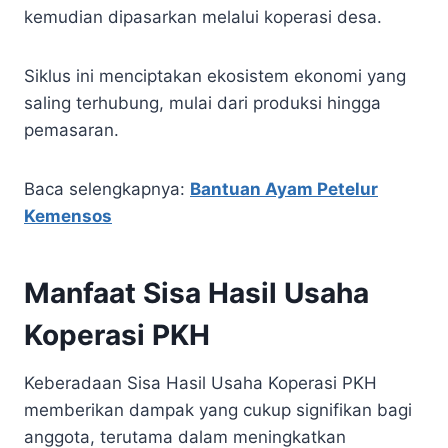
kemudian dipasarkan melalui koperasi desa.
Siklus ini menciptakan ekosistem ekonomi yang
saling terhubung, mulai dari produksi hingga
pemasaran.
Baca selengkapnya:
Bantuan Ayam Petelur
Kemensos
Manfaat Sisa Hasil Usaha
Koperasi PKH
Keberadaan Sisa Hasil Usaha Koperasi PKH
memberikan dampak yang cukup signifikan bagi
anggota, terutama dalam meningkatkan