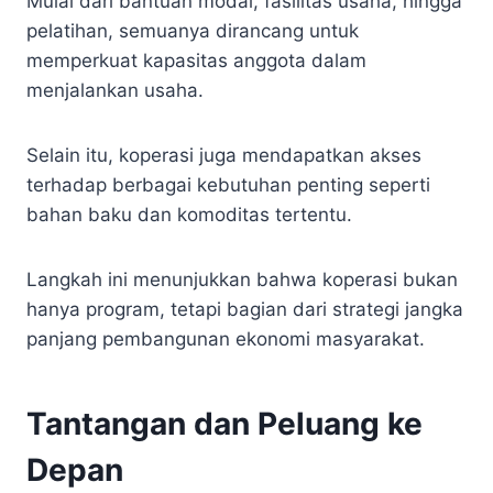
Mulai dari bantuan modal, fasilitas usaha, hingga
pelatihan, semuanya dirancang untuk
memperkuat kapasitas anggota dalam
menjalankan usaha.
Selain itu, koperasi juga mendapatkan akses
terhadap berbagai kebutuhan penting seperti
bahan baku dan komoditas tertentu.
Langkah ini menunjukkan bahwa koperasi bukan
hanya program, tetapi bagian dari strategi jangka
panjang pembangunan ekonomi masyarakat.
Tantangan dan Peluang ke
Depan