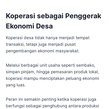
Koperasi sebagai Penggerak
Ekonomi Desa
Koperasi desa tidak hanya menjadi tempat
transaksi, tetapi juga menjadi pusat
pengembangan ekonomi masyarakat.
Melalui berbagai unit usaha seperti sembako,
simpan pinjam, hingga pemasaran produk lokal,
koperasi mampu menciptakan peluang ekonomi
yang luas.
Peran ini semakin penting ketika koperasi juga
berfungsi sebagai penghubung antara produksi