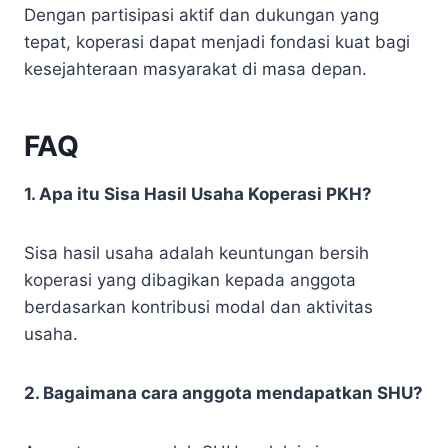
Dengan partisipasi aktif dan dukungan yang
tepat, koperasi dapat menjadi fondasi kuat bagi
kesejahteraan masyarakat di masa depan.
FAQ
1. Apa itu Sisa Hasil Usaha Koperasi PKH?
Sisa hasil usaha adalah keuntungan bersih
koperasi yang dibagikan kepada anggota
berdasarkan kontribusi modal dan aktivitas
usaha.
2. Bagaimana cara anggota mendapatkan SHU?