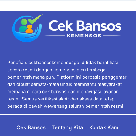
Penafian: cekbansoskemensosgo.id tidak berafiliasi
secara resmi dengan kemensos atau lembaga
pemerintah mana pun. Platform ini berbasis penggemar
dan dibuat semata-mata untuk membantu masyarakat
memahami cara cek bansos dan menavigasi layanan
resmi. Semua verifikasi akhir dan akses data tetap
berada di bawah wewenang saluran pemerintah resmi.
Cek Bansos
Tentang Kita
Kontak Kami