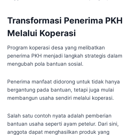
Transformasi Penerima PKH
Melalui Koperasi
Program koperasi desa yang melibatkan
penerima PKH menjadi langkah strategis dalam
mengubah pola bantuan sosial.
Penerima manfaat didorong untuk tidak hanya
bergantung pada bantuan, tetapi juga mulai
membangun usaha sendiri melalui koperasi.
Salah satu contoh nyata adalah pemberian
bantuan usaha seperti ayam petelur. Dari sini,
anggota dapat menghasilkan produk yang