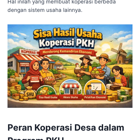
Hal inilah yang membuat koperasi berbeda
dengan sistem usaha lainnya.
Peran Koperasi Desa dalam