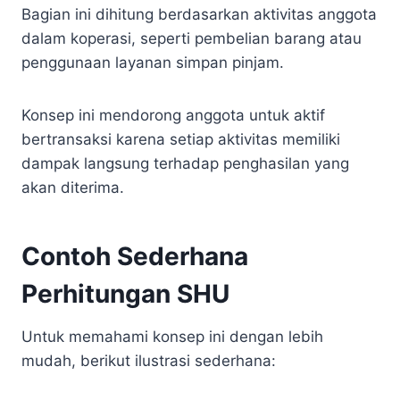
Bagian ini dihitung berdasarkan aktivitas anggota
dalam koperasi, seperti pembelian barang atau
penggunaan layanan simpan pinjam.
Konsep ini mendorong anggota untuk aktif
bertransaksi karena setiap aktivitas memiliki
dampak langsung terhadap penghasilan yang
akan diterima.
Contoh Sederhana
Perhitungan SHU
Untuk memahami konsep ini dengan lebih
mudah, berikut ilustrasi sederhana: