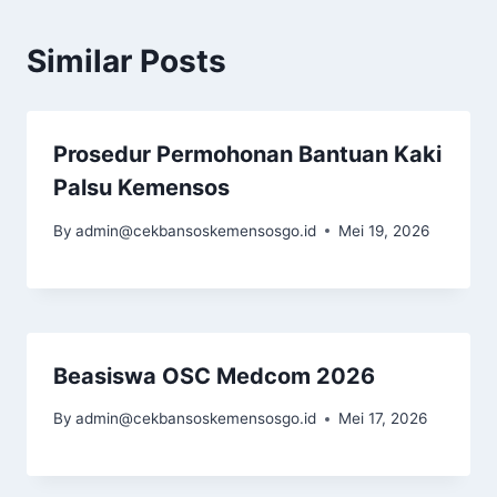
Similar Posts
Prosedur Permohonan Bantuan Kaki
Palsu Kemensos
By
admin@cekbansoskemensosgo.id
Mei 19, 2026
Beasiswa OSC Medcom 2026
By
admin@cekbansoskemensosgo.id
Mei 17, 2026