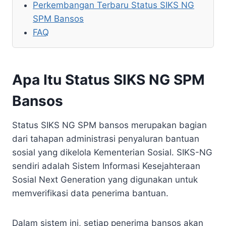
Perkembangan Terbaru Status SIKS NG
SPM Bansos
FAQ
Apa Itu Status SIKS NG SPM
Bansos
Status SIKS NG SPM bansos merupakan bagian
dari tahapan administrasi penyaluran bantuan
sosial yang dikelola Kementerian Sosial. SIKS-NG
sendiri adalah Sistem Informasi Kesejahteraan
Sosial Next Generation yang digunakan untuk
memverifikasi data penerima bantuan.
Dalam sistem ini, setiap penerima bansos akan