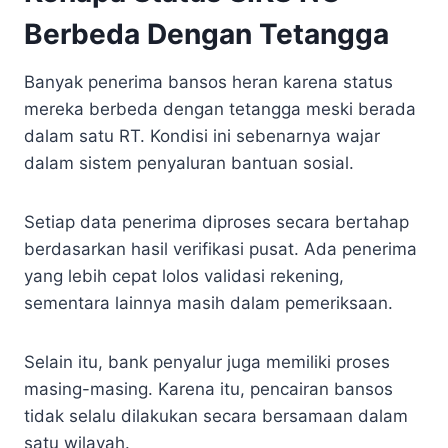
Berbeda Dengan Tetangga
Banyak penerima bansos heran karena status
mereka berbeda dengan tetangga meski berada
dalam satu RT. Kondisi ini sebenarnya wajar
dalam sistem penyaluran bantuan sosial.
Setiap data penerima diproses secara bertahap
berdasarkan hasil verifikasi pusat. Ada penerima
yang lebih cepat lolos validasi rekening,
sementara lainnya masih dalam pemeriksaan.
Selain itu, bank penyalur juga memiliki proses
masing-masing. Karena itu, pencairan bansos
tidak selalu dilakukan secara bersamaan dalam
satu wilayah.