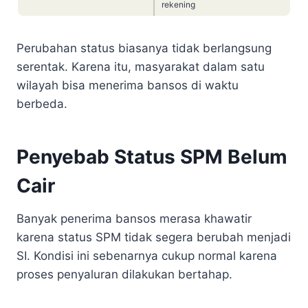
rekening
Perubahan status biasanya tidak berlangsung
serentak. Karena itu, masyarakat dalam satu
wilayah bisa menerima bansos di waktu
berbeda.
Penyebab Status SPM Belum
Cair
Banyak penerima bansos merasa khawatir
karena status SPM tidak segera berubah menjadi
SI. Kondisi ini sebenarnya cukup normal karena
proses penyaluran dilakukan bertahap.