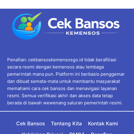
Penafian: cekbansoskemensosgo.id tidak berafiliasi
secara resmi dengan kemensos atau lembaga
pemerintah mana pun. Platform ini berbasis penggemar
dan dibuat semata-mata untuk membantu masyarakat
memahami cara cek bansos dan menavigasi layanan
resmi. Semua verifikasi akhir dan akses data tetap
berada di bawah wewenang saluran pemerintah resmi.
Cek Bansos
Tentang Kita
Kontak Kami