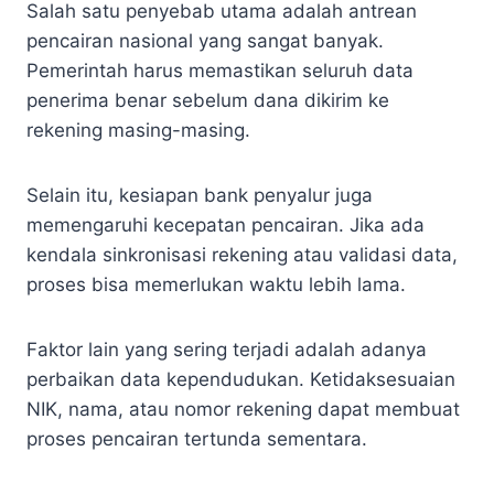
Salah satu penyebab utama adalah antrean
pencairan nasional yang sangat banyak.
Pemerintah harus memastikan seluruh data
penerima benar sebelum dana dikirim ke
rekening masing-masing.
Selain itu, kesiapan bank penyalur juga
memengaruhi kecepatan pencairan. Jika ada
kendala sinkronisasi rekening atau validasi data,
proses bisa memerlukan waktu lebih lama.
Faktor lain yang sering terjadi adalah adanya
perbaikan data kependudukan. Ketidaksesuaian
NIK, nama, atau nomor rekening dapat membuat
proses pencairan tertunda sementara.