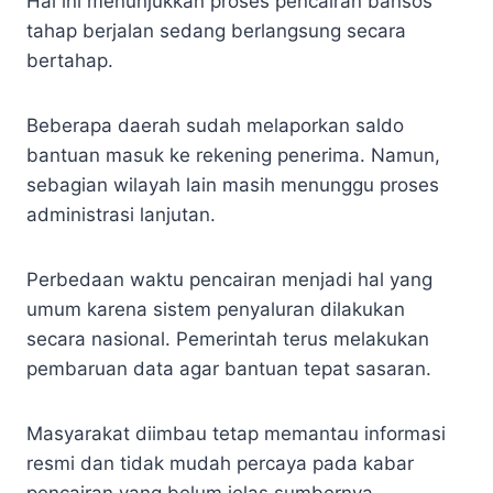
Hal ini menunjukkan proses pencairan bansos
tahap berjalan sedang berlangsung secara
bertahap.
Beberapa daerah sudah melaporkan saldo
bantuan masuk ke rekening penerima. Namun,
sebagian wilayah lain masih menunggu proses
administrasi lanjutan.
Perbedaan waktu pencairan menjadi hal yang
umum karena sistem penyaluran dilakukan
secara nasional. Pemerintah terus melakukan
pembaruan data agar bantuan tepat sasaran.
Masyarakat diimbau tetap memantau informasi
resmi dan tidak mudah percaya pada kabar
pencairan yang belum jelas sumbernya.