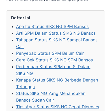
Daftar Isi
Apa Itu Status SIKS NG SPM Bansos
Arti SPM Dalam Status SIKS NG Bansos
Tahapan Status SIKS NG Sampai Bansos
Cair
Penyebab Status SPM Belum Cair
Cara Cek Status SIKS NG SPM Bansos
Perbedaan Status SPM dan SI Dalam
SIKS NG
Kenapa Status SIKS NG Berbeda Dengan
Tetangga
Status SIKS NG Yang Menandakan
Bansos Sudah Cair
Tips Agar Status SIKS NG Cepat Diproses