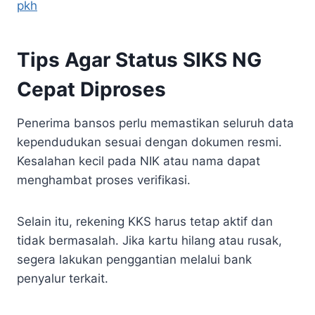
pkh
Tips Agar Status SIKS NG
Cepat Diproses
Penerima bansos perlu memastikan seluruh data
kependudukan sesuai dengan dokumen resmi.
Kesalahan kecil pada NIK atau nama dapat
menghambat proses verifikasi.
Selain itu, rekening KKS harus tetap aktif dan
tidak bermasalah. Jika kartu hilang atau rusak,
segera lakukan penggantian melalui bank
penyalur terkait.