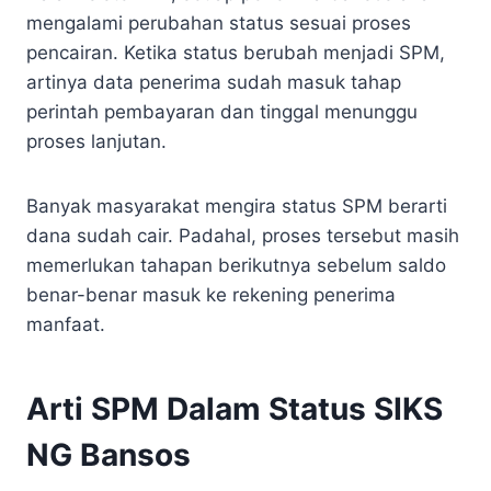
mengalami perubahan status sesuai proses
pencairan. Ketika status berubah menjadi SPM,
artinya data penerima sudah masuk tahap
perintah pembayaran dan tinggal menunggu
proses lanjutan.
Banyak masyarakat mengira status SPM berarti
dana sudah cair. Padahal, proses tersebut masih
memerlukan tahapan berikutnya sebelum saldo
benar-benar masuk ke rekening penerima
manfaat.
Arti SPM Dalam Status SIKS
NG Bansos