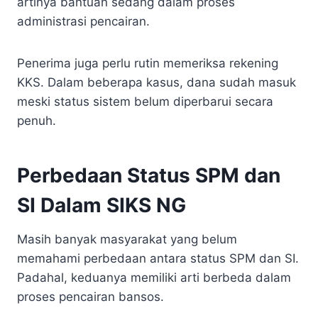
artinya bantuan sedang dalam proses
administrasi pencairan.
Penerima juga perlu rutin memeriksa rekening
KKS. Dalam beberapa kasus, dana sudah masuk
meski status sistem belum diperbarui secara
penuh.
Perbedaan Status SPM dan
SI Dalam SIKS NG
Masih banyak masyarakat yang belum
memahami perbedaan antara status SPM dan SI.
Padahal, keduanya memiliki arti berbeda dalam
proses pencairan bansos.