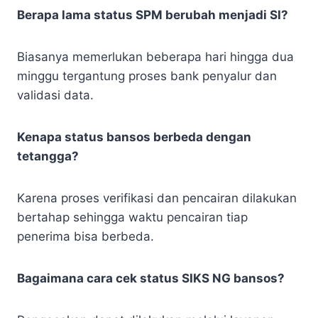
Berapa lama status SPM berubah menjadi SI?
Biasanya memerlukan beberapa hari hingga dua
minggu tergantung proses bank penyalur dan
validasi data.
Kenapa status bansos berbeda dengan
tetangga?
Karena proses verifikasi dan pencairan dilakukan
bertahap sehingga waktu pencairan tiap
penerima bisa berbeda.
Bagaimana cara cek status SIKS NG bansos?