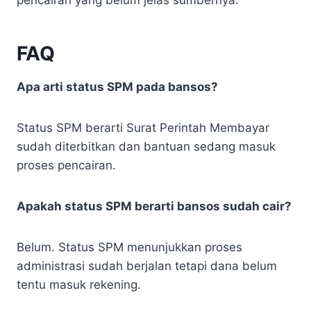
FAQ
Apa arti status SPM pada bansos?
Status SPM berarti Surat Perintah Membayar
sudah diterbitkan dan bantuan sedang masuk
proses pencairan.
Apakah status SPM berarti bansos sudah cair?
Belum. Status SPM menunjukkan proses
administrasi sudah berjalan tetapi dana belum
tentu masuk rekening.