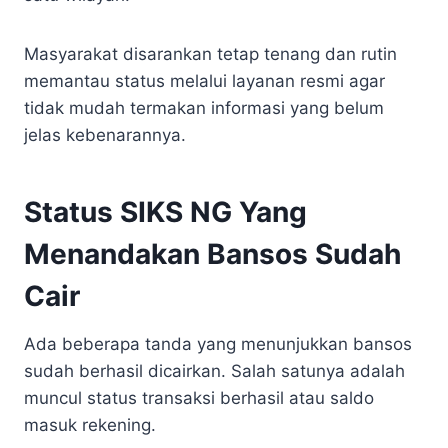
Masyarakat disarankan tetap tenang dan rutin
memantau status melalui layanan resmi agar
tidak mudah termakan informasi yang belum
jelas kebenarannya.
Status SIKS NG Yang
Menandakan Bansos Sudah
Cair
Ada beberapa tanda yang menunjukkan bansos
sudah berhasil dicairkan. Salah satunya adalah
muncul status transaksi berhasil atau saldo
masuk rekening.