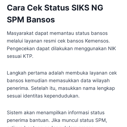
Cara Cek Status SIKS NG
SPM Bansos
Masyarakat dapat memantau status bansos
melalui layanan resmi cek bansos Kemensos.
Pengecekan dapat dilakukan menggunakan NIK
sesuai KTP.
Langkah pertama adalah membuka layanan cek
bansos kemudian memasukkan data wilayah
penerima. Setelah itu, masukkan nama lengkap
sesuai identitas kependudukan.
Sistem akan menampilkan informasi status
penerima bantuan. Jika muncul status SPM,