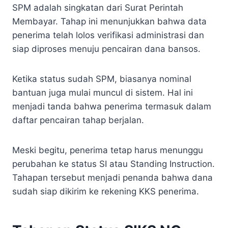
SPM adalah singkatan dari Surat Perintah
Membayar. Tahap ini menunjukkan bahwa data
penerima telah lolos verifikasi administrasi dan
siap diproses menuju pencairan dana bansos.
Ketika status sudah SPM, biasanya nominal
bantuan juga mulai muncul di sistem. Hal ini
menjadi tanda bahwa penerima termasuk dalam
daftar pencairan tahap berjalan.
Meski begitu, penerima tetap harus menunggu
perubahan ke status SI atau Standing Instruction.
Tahapan tersebut menjadi penanda bahwa dana
sudah siap dikirim ke rekening KKS penerima.