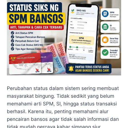
Perubahan status dalam sistem sering membuat
masyarakat bingung. Tidak sedikit yang belum
memahami arti SPM, SI, hingga status transaksi
berhasil. Karena itu, penting memahami alur
pencairan bansos agar tidak salah informasi dan
tidak mudah percaya kabar simpang siur.