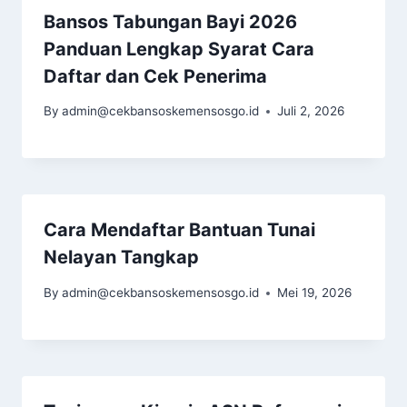
Bansos Tabungan Bayi 2026
Panduan Lengkap Syarat Cara
Daftar dan Cek Penerima
By
admin@cekbansoskemensosgo.id
Juli 2, 2026
Cara Mendaftar Bantuan Tunai
Nelayan Tangkap
By
admin@cekbansoskemensosgo.id
Mei 19, 2026