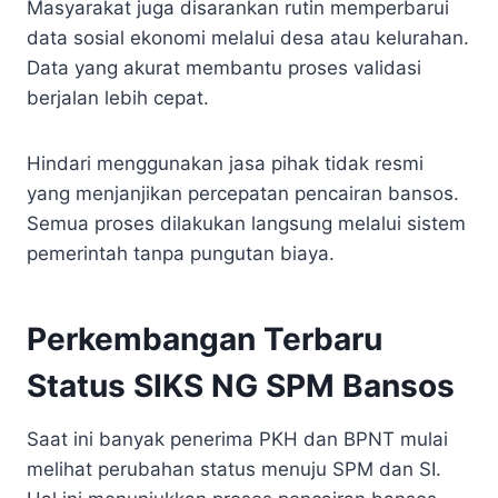
Masyarakat juga disarankan rutin memperbarui
data sosial ekonomi melalui desa atau kelurahan.
Data yang akurat membantu proses validasi
berjalan lebih cepat.
Hindari menggunakan jasa pihak tidak resmi
yang menjanjikan percepatan pencairan bansos.
Semua proses dilakukan langsung melalui sistem
pemerintah tanpa pungutan biaya.
Perkembangan Terbaru
Status SIKS NG SPM Bansos
Saat ini banyak penerima PKH dan BPNT mulai
melihat perubahan status menuju SPM dan SI.