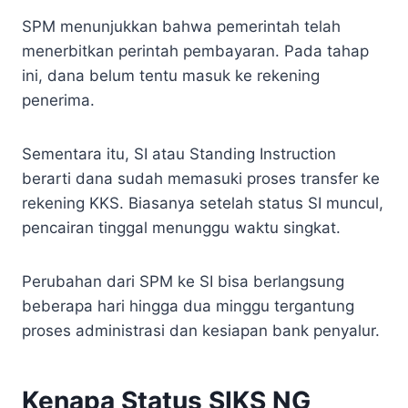
SPM menunjukkan bahwa pemerintah telah
menerbitkan perintah pembayaran. Pada tahap
ini, dana belum tentu masuk ke rekening
penerima.
Sementara itu, SI atau Standing Instruction
berarti dana sudah memasuki proses transfer ke
rekening KKS. Biasanya setelah status SI muncul,
pencairan tinggal menunggu waktu singkat.
Perubahan dari SPM ke SI bisa berlangsung
beberapa hari hingga dua minggu tergantung
proses administrasi dan kesiapan bank penyalur.
Kenapa Status SIKS NG