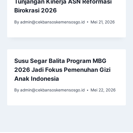
Tunjangan Kinerja ASN Reformasi
Birokrasi 2026
By
admin@cekbansoskemensosgo.id
Mei 21, 2026
Susu Segar Balita Program MBG
2026 Jadi Fokus Pemenuhan Gizi
Anak Indonesia
By
admin@cekbansoskemensosgo.id
Mei 22, 2026