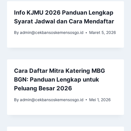
Info KJMU 2026 Panduan Lengkap
Syarat Jadwal dan Cara Mendaftar
By
admin@cekbansoskemensosgo.id
Maret 5, 2026
Cara Daftar Mitra Katering MBG
BGN: Panduan Lengkap untuk
Peluang Besar 2026
By
admin@cekbansoskemensosgo.id
Mei 1, 2026