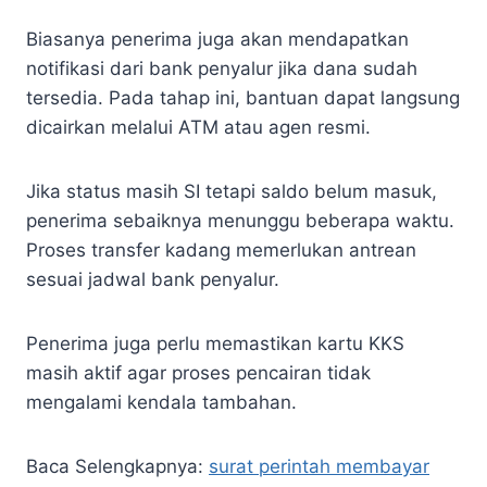
Biasanya penerima juga akan mendapatkan
notifikasi dari bank penyalur jika dana sudah
tersedia. Pada tahap ini, bantuan dapat langsung
dicairkan melalui ATM atau agen resmi.
Jika status masih SI tetapi saldo belum masuk,
penerima sebaiknya menunggu beberapa waktu.
Proses transfer kadang memerlukan antrean
sesuai jadwal bank penyalur.
Penerima juga perlu memastikan kartu KKS
masih aktif agar proses pencairan tidak
mengalami kendala tambahan.
Baca Selengkapnya:
surat perintah membayar