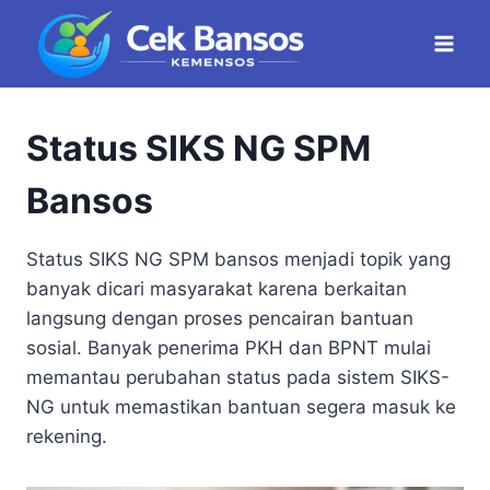
Skip
to
content
Status SIKS NG SPM
Bansos
Status SIKS NG SPM bansos menjadi topik yang
banyak dicari masyarakat karena berkaitan
langsung dengan proses pencairan bantuan
sosial. Banyak penerima PKH dan BPNT mulai
memantau perubahan status pada sistem SIKS-
NG untuk memastikan bantuan segera masuk ke
rekening.