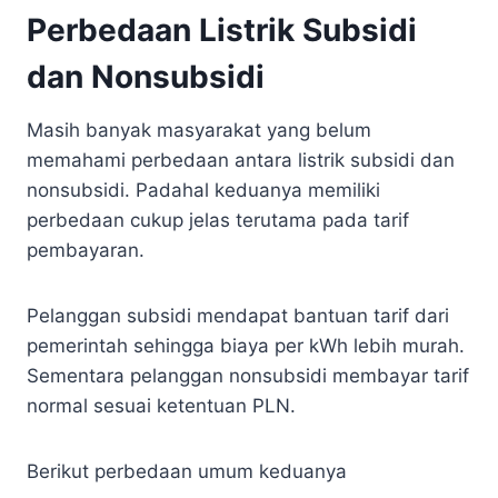
Perbedaan Listrik Subsidi
dan Nonsubsidi
Masih banyak masyarakat yang belum
memahami perbedaan antara listrik subsidi dan
nonsubsidi. Padahal keduanya memiliki
perbedaan cukup jelas terutama pada tarif
pembayaran.
Pelanggan subsidi mendapat bantuan tarif dari
pemerintah sehingga biaya per kWh lebih murah.
Sementara pelanggan nonsubsidi membayar tarif
normal sesuai ketentuan PLN.
Berikut perbedaan umum keduanya