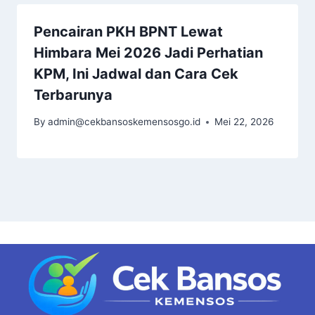
Pencairan PKH BPNT Lewat
Himbara Mei 2026 Jadi Perhatian
KPM, Ini Jadwal dan Cara Cek
Terbarunya
By
admin@cekbansoskemensosgo.id
Mei 22, 2026