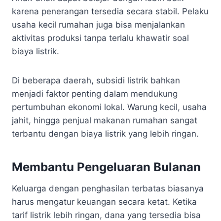
karena penerangan tersedia secara stabil. Pelaku
usaha kecil rumahan juga bisa menjalankan
aktivitas produksi tanpa terlalu khawatir soal
biaya listrik.
Di beberapa daerah, subsidi listrik bahkan
menjadi faktor penting dalam mendukung
pertumbuhan ekonomi lokal. Warung kecil, usaha
jahit, hingga penjual makanan rumahan sangat
terbantu dengan biaya listrik yang lebih ringan.
Membantu Pengeluaran Bulanan
Keluarga dengan penghasilan terbatas biasanya
harus mengatur keuangan secara ketat. Ketika
tarif listrik lebih ringan, dana yang tersedia bisa