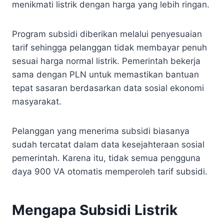
menikmati listrik dengan harga yang lebih ringan.
Program subsidi diberikan melalui penyesuaian
tarif sehingga pelanggan tidak membayar penuh
sesuai harga normal listrik. Pemerintah bekerja
sama dengan PLN untuk memastikan bantuan
tepat sasaran berdasarkan data sosial ekonomi
masyarakat.
Pelanggan yang menerima subsidi biasanya
sudah tercatat dalam data kesejahteraan sosial
pemerintah. Karena itu, tidak semua pengguna
daya 900 VA otomatis memperoleh tarif subsidi.
Mengapa Subsidi Listrik