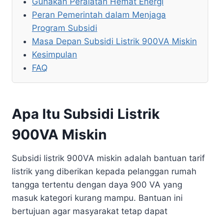
Gunakan Peralatan Hemat Energi
Peran Pemerintah dalam Menjaga
Program Subsidi
Masa Depan Subsidi Listrik 900VA Miskin
Kesimpulan
FAQ
Apa Itu Subsidi Listrik
900VA Miskin
Subsidi listrik 900VA miskin adalah bantuan tarif
listrik yang diberikan kepada pelanggan rumah
tangga tertentu dengan daya 900 VA yang
masuk kategori kurang mampu. Bantuan ini
bertujuan agar masyarakat tetap dapat