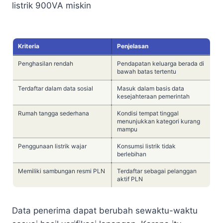
listrik 900VA miskin
Kriteria
Penjelasan
Penghasilan rendah
Pendapatan keluarga berada di
bawah batas tertentu
Terdaftar dalam data sosial
Masuk dalam basis data
kesejahteraan pemerintah
Rumah tangga sederhana
Kondisi tempat tinggal
menunjukkan kategori kurang
mampu
Penggunaan listrik wajar
Konsumsi listrik tidak
berlebihan
Memiliki sambungan resmi PLN
Terdaftar sebagai pelanggan
aktif PLN
Data penerima dapat berubah sewaktu-waktu