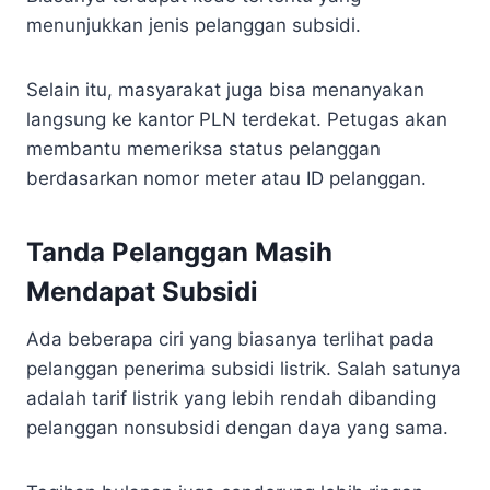
menunjukkan jenis pelanggan subsidi.
Selain itu, masyarakat juga bisa menanyakan
langsung ke kantor PLN terdekat. Petugas akan
membantu memeriksa status pelanggan
berdasarkan nomor meter atau ID pelanggan.
Tanda Pelanggan Masih
Mendapat Subsidi
Ada beberapa ciri yang biasanya terlihat pada
pelanggan penerima subsidi listrik. Salah satunya
adalah tarif listrik yang lebih rendah dibanding
pelanggan nonsubsidi dengan daya yang sama.