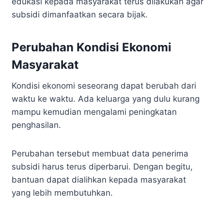
edukasi kepada masyarakat terus dilakukan agar
subsidi dimanfaatkan secara bijak.
Perubahan Kondisi Ekonomi
Masyarakat
Kondisi ekonomi seseorang dapat berubah dari
waktu ke waktu. Ada keluarga yang dulu kurang
mampu kemudian mengalami peningkatan
penghasilan.
Perubahan tersebut membuat data penerima
subsidi harus terus diperbarui. Dengan begitu,
bantuan dapat dialihkan kepada masyarakat
yang lebih membutuhkan.