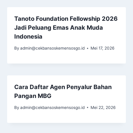
Tanoto Foundation Fellowship 2026
Jadi Peluang Emas Anak Muda
Indonesia
By
admin@cekbansoskemensosgo.id
Mei 17, 2026
Cara Daftar Agen Penyalur Bahan
Pangan MBG
By
admin@cekbansoskemensosgo.id
Mei 22, 2026