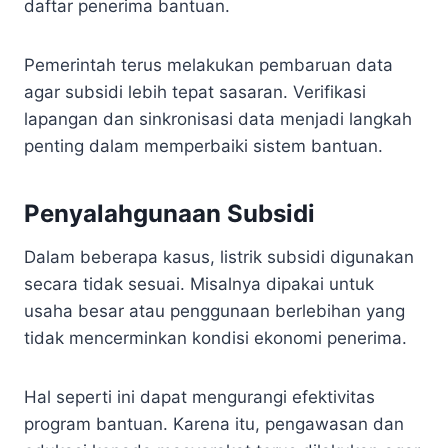
daftar penerima bantuan.
Pemerintah terus melakukan pembaruan data
agar subsidi lebih tepat sasaran. Verifikasi
lapangan dan sinkronisasi data menjadi langkah
penting dalam memperbaiki sistem bantuan.
Penyalahgunaan Subsidi
Dalam beberapa kasus, listrik subsidi digunakan
secara tidak sesuai. Misalnya dipakai untuk
usaha besar atau penggunaan berlebihan yang
tidak mencerminkan kondisi ekonomi penerima.
Hal seperti ini dapat mengurangi efektivitas
program bantuan. Karena itu, pengawasan dan