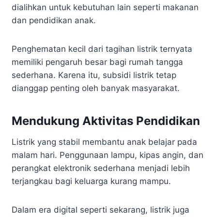
dialihkan untuk kebutuhan lain seperti makanan
dan pendidikan anak.
Penghematan kecil dari tagihan listrik ternyata
memiliki pengaruh besar bagi rumah tangga
sederhana. Karena itu, subsidi listrik tetap
dianggap penting oleh banyak masyarakat.
Mendukung Aktivitas Pendidikan
Listrik yang stabil membantu anak belajar pada
malam hari. Penggunaan lampu, kipas angin, dan
perangkat elektronik sederhana menjadi lebih
terjangkau bagi keluarga kurang mampu.
Dalam era digital seperti sekarang, listrik juga