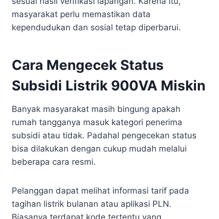
sesuai hasil verifikasi lapangan. Karena itu,
masyarakat perlu memastikan data
kependudukan dan sosial tetap diperbarui.
Cara Mengecek Status
Subsidi Listrik 900VA Miskin
Banyak masyarakat masih bingung apakah
rumah tangganya masuk kategori penerima
subsidi atau tidak. Padahal pengecekan status
bisa dilakukan dengan cukup mudah melalui
beberapa cara resmi.
Pelanggan dapat melihat informasi tarif pada
tagihan listrik bulanan atau aplikasi PLN.
Biasanya terdapat kode tertentu yang