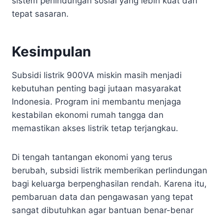
sistem perlindungan sosial yang lebih kuat dan
tepat sasaran.
Kesimpulan
Subsidi listrik 900VA miskin masih menjadi
kebutuhan penting bagi jutaan masyarakat
Indonesia. Program ini membantu menjaga
kestabilan ekonomi rumah tangga dan
memastikan akses listrik tetap terjangkau.
Di tengah tantangan ekonomi yang terus
berubah, subsidi listrik memberikan perlindungan
bagi keluarga berpenghasilan rendah. Karena itu,
pembaruan data dan pengawasan yang tepat
sangat dibutuhkan agar bantuan benar-benar