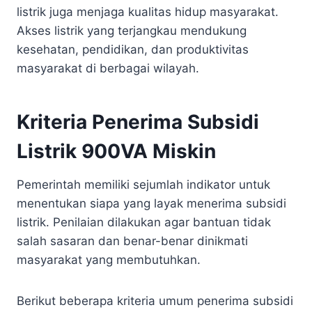
listrik juga menjaga kualitas hidup masyarakat.
Akses listrik yang terjangkau mendukung
kesehatan, pendidikan, dan produktivitas
masyarakat di berbagai wilayah.
Kriteria Penerima Subsidi
Listrik 900VA Miskin
Pemerintah memiliki sejumlah indikator untuk
menentukan siapa yang layak menerima subsidi
listrik. Penilaian dilakukan agar bantuan tidak
salah sasaran dan benar-benar dinikmati
masyarakat yang membutuhkan.
Berikut beberapa kriteria umum penerima subsidi