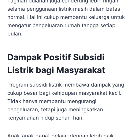
Tagihan bulanan juga cenderung lebih ringan
selama penggunaan listrik masih dalam batas
normal. Hal ini cukup membantu keluarga untuk
mengatur pengeluaran rumah tangga setiap
bulan.
Dampak Positif Subsidi
Listrik bagi Masyarakat
Program subsidi listrik membawa dampak yang
cukup besar bagi kehidupan masyarakat kecil.
Tidak hanya membantu mengurangi
pengeluaran, tetapi juga meningkatkan
kenyamanan hidup sehari-hari.
Anak-anak dapat belajar dengan lebih baik