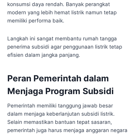
konsumsi daya rendah. Banyak perangkat
modern yang lebih hemat listrik namun tetap
memiliki performa baik.
Langkah ini sangat membantu rumah tangga
penerima subsidi agar penggunaan listrik tetap
efisien dalam jangka panjang.
Peran Pemerintah dalam
Menjaga Program Subsidi
Pemerintah memiliki tanggung jawab besar
dalam menjaga keberlanjutan subsidi listrik.
Selain memastikan bantuan tepat sasaran,
pemerintah juga harus menjaga anggaran negara