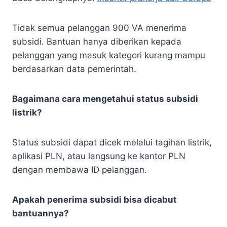
Tidak semua pelanggan 900 VA menerima
subsidi. Bantuan hanya diberikan kepada
pelanggan yang masuk kategori kurang mampu
berdasarkan data pemerintah.
Bagaimana cara mengetahui status subsidi
listrik?
Status subsidi dapat dicek melalui tagihan listrik,
aplikasi PLN, atau langsung ke kantor PLN
dengan membawa ID pelanggan.
Apakah penerima subsidi bisa dicabut
bantuannya?