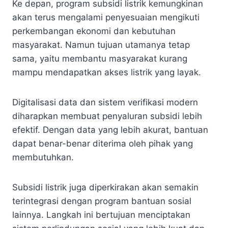
Ke depan, program subsidi listrik kemungkinan
akan terus mengalami penyesuaian mengikuti
perkembangan ekonomi dan kebutuhan
masyarakat. Namun tujuan utamanya tetap
sama, yaitu membantu masyarakat kurang
mampu mendapatkan akses listrik yang layak.
Digitalisasi data dan sistem verifikasi modern
diharapkan membuat penyaluran subsidi lebih
efektif. Dengan data yang lebih akurat, bantuan
dapat benar-benar diterima oleh pihak yang
membutuhkan.
Subsidi listrik juga diperkirakan akan semakin
terintegrasi dengan program bantuan sosial
lainnya. Langkah ini bertujuan menciptakan