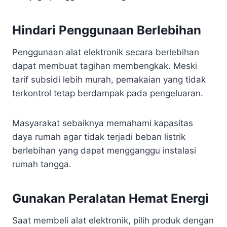
Hindari Penggunaan Berlebihan
Penggunaan alat elektronik secara berlebihan
dapat membuat tagihan membengkak. Meski
tarif subsidi lebih murah, pemakaian yang tidak
terkontrol tetap berdampak pada pengeluaran.
Masyarakat sebaiknya memahami kapasitas
daya rumah agar tidak terjadi beban listrik
berlebihan yang dapat mengganggu instalasi
rumah tangga.
Gunakan Peralatan Hemat Energi
Saat membeli alat elektronik, pilih produk dengan