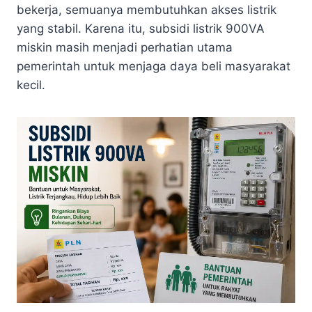
bekerja, semuanya membutuhkan akses listrik
yang stabil. Karena itu, subsidi listrik 900VA
miskin masih menjadi perhatian utama
pemerintah untuk menjaga daya beli masyarakat
kecil.