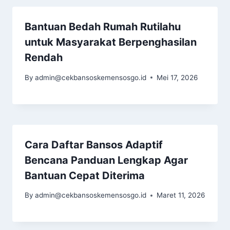
Bantuan Bedah Rumah Rutilahu
untuk Masyarakat Berpenghasilan
Rendah
By
admin@cekbansoskemensosgo.id
Mei 17, 2026
Cara Daftar Bansos Adaptif
Bencana Panduan Lengkap Agar
Bantuan Cepat Diterima
By
admin@cekbansoskemensosgo.id
Maret 11, 2026