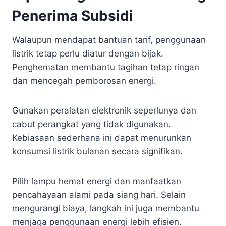
Penerima Subsidi
Walaupun mendapat bantuan tarif, penggunaan
listrik tetap perlu diatur dengan bijak.
Penghematan membantu tagihan tetap ringan
dan mencegah pemborosan energi.
Gunakan peralatan elektronik seperlunya dan
cabut perangkat yang tidak digunakan.
Kebiasaan sederhana ini dapat menurunkan
konsumsi listrik bulanan secara signifikan.
Pilih lampu hemat energi dan manfaatkan
pencahayaan alami pada siang hari. Selain
mengurangi biaya, langkah ini juga membantu
menjaga penggunaan energi lebih efisien.