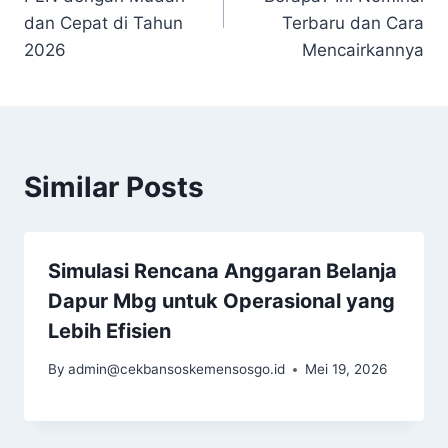
dan Cepat di Tahun
Terbaru dan Cara
2026
Mencairkannya
Similar Posts
Simulasi Rencana Anggaran Belanja
Dapur Mbg untuk Operasional yang
Lebih Efisien
By
admin@cekbansoskemensosgo.id
Mei 19, 2026