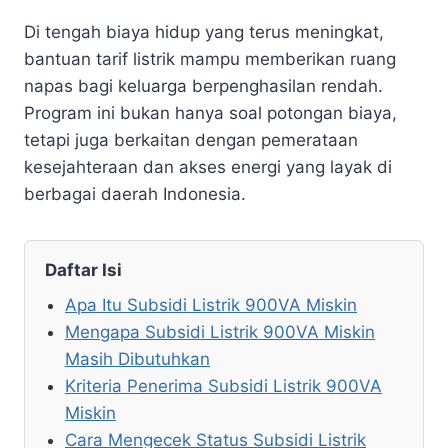
Di tengah biaya hidup yang terus meningkat,
bantuan tarif listrik mampu memberikan ruang
napas bagi keluarga berpenghasilan rendah.
Program ini bukan hanya soal potongan biaya,
tetapi juga berkaitan dengan pemerataan
kesejahteraan dan akses energi yang layak di
berbagai daerah Indonesia.
Daftar Isi
Apa Itu Subsidi Listrik 900VA Miskin
Mengapa Subsidi Listrik 900VA Miskin
Masih Dibutuhkan
Kriteria Penerima Subsidi Listrik 900VA
Miskin
Cara Mengecek Status Subsidi Listrik