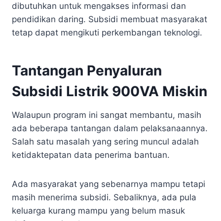
dibutuhkan untuk mengakses informasi dan
pendidikan daring. Subsidi membuat masyarakat
tetap dapat mengikuti perkembangan teknologi.
Tantangan Penyaluran
Subsidi Listrik 900VA Miskin
Walaupun program ini sangat membantu, masih
ada beberapa tantangan dalam pelaksanaannya.
Salah satu masalah yang sering muncul adalah
ketidaktepatan data penerima bantuan.
Ada masyarakat yang sebenarnya mampu tetapi
masih menerima subsidi. Sebaliknya, ada pula
keluarga kurang mampu yang belum masuk