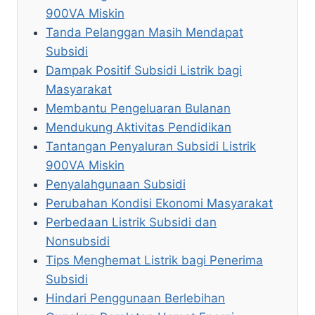
900VA Miskin
Tanda Pelanggan Masih Mendapat
Subsidi
Dampak Positif Subsidi Listrik bagi
Masyarakat
Membantu Pengeluaran Bulanan
Mendukung Aktivitas Pendidikan
Tantangan Penyaluran Subsidi Listrik
900VA Miskin
Penyalahgunaan Subsidi
Perubahan Kondisi Ekonomi Masyarakat
Perbedaan Listrik Subsidi dan
Nonsubsidi
Tips Menghemat Listrik bagi Penerima
Subsidi
Hindari Penggunaan Berlebihan