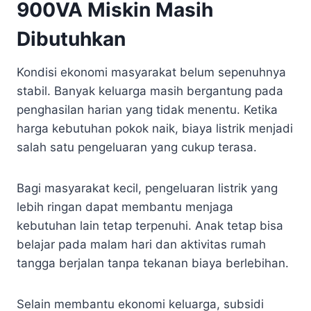
900VA Miskin Masih
Dibutuhkan
Kondisi ekonomi masyarakat belum sepenuhnya
stabil. Banyak keluarga masih bergantung pada
penghasilan harian yang tidak menentu. Ketika
harga kebutuhan pokok naik, biaya listrik menjadi
salah satu pengeluaran yang cukup terasa.
Bagi masyarakat kecil, pengeluaran listrik yang
lebih ringan dapat membantu menjaga
kebutuhan lain tetap terpenuhi. Anak tetap bisa
belajar pada malam hari dan aktivitas rumah
tangga berjalan tanpa tekanan biaya berlebihan.
Selain membantu ekonomi keluarga, subsidi