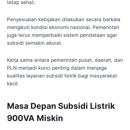
tetap sehat.
Penyesuaian kebijakan dilakukan secara berkala
mengikuti kondisi ekonomi nasional. Pemerintah
juga terus memperbaiki sistem pendataan agar
subsidi semakin akurat.
Kerja sama antara pemerintah pusat, daerah, dan
PLN menjadi kunci penting dalam menjaga
kualitas layanan subsidi listrik bagi masyarakat
kecil.
Masa Depan Subsidi Listrik
900VA Miskin