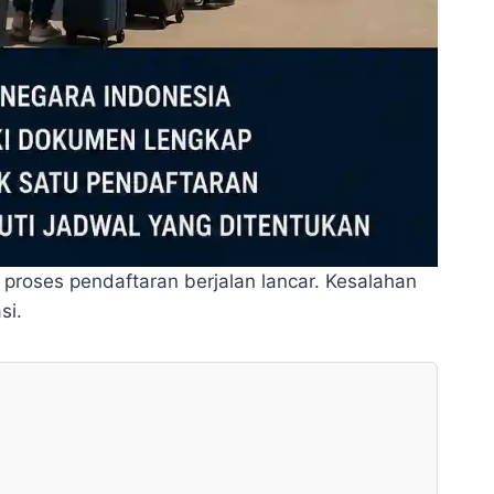
proses pendaftaran berjalan lancar. Kesalahan
si.