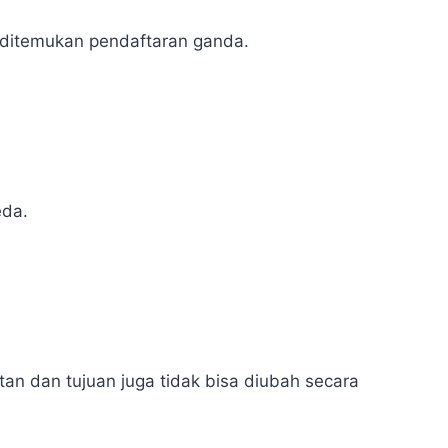
 ditemukan pendaftaran ganda.
eda.
an dan tujuan juga tidak bisa diubah secara