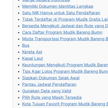
Memiliki Dokumen Identitas Lengkap
Satu NIK Hanya untuk Satu Pendaftaran
Tidak Terdaftar di Program Mudik Gratis Lai
Bersedia Mengikuti Jadwal dan Rute yang D
Cara Daftar Program Mudik Bareng Bumn
Moda Transportasi Program Mudik Bareng 
Bus
Kereta Api
Kapal Laut
Keuntungan Mengikuti Program Mudik Bare
Tips Agar Lolos Program Mudik Bareng Bu
Siapkan Dokumen Sejak Awal
Pantau Jadwal Pendaftaran
Gunakan Data yang Valid
Pilih Rute yang Masih Tersedia
Kota Tujuan Favorit Program Mudik Bareng