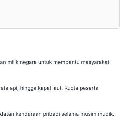
an milik negara untuk membantu masyarakat
a api, hingga kapal laut. Kuota peserta
adatan kendaraan pribadi selama musim mudik.