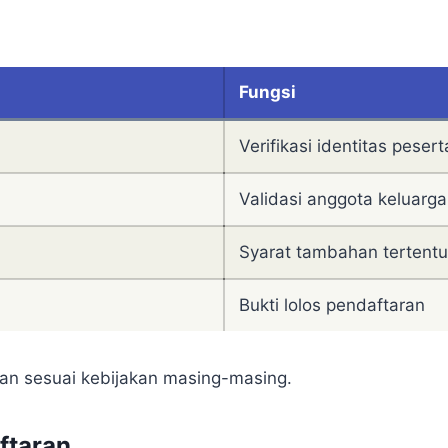
Fungsi
Verifikasi identitas pesert
Validasi anggota keluarga
Syarat tambahan tertentu
Bukti lolos pendaftaran
 sesuai kebijakan masing-masing.
ftaran