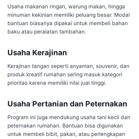
Usaha makanan ringan, warung makan, hingga
minuman kekinian memiliki peluang besar. Modal
bantuan biasanya dipakai untuk membeli bahan
baku atau peralatan tambahan.
Usaha Kerajinan
Kerajinan tangan seperti anyaman, souvenir, dan
produk kreatif rumahan sering masuk kategori
prioritas karena memiliki nilai jual tinggi.
Usaha Pertanian dan Peternakan
Program ini juga mendukung usaha tani kecil dan
peternakan rumahan. Bantuan bisa digunakan
untuk membeli bibit, pakan, atau perlengkapan