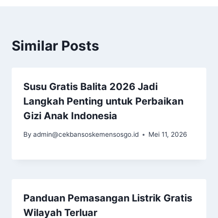
Similar Posts
Susu Gratis Balita 2026 Jadi
Langkah Penting untuk Perbaikan
Gizi Anak Indonesia
By
admin@cekbansoskemensosgo.id
Mei 11, 2026
Panduan Pemasangan Listrik Gratis
Wilayah Terluar