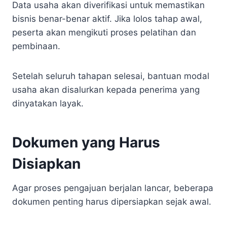
Data usaha akan diverifikasi untuk memastikan
bisnis benar-benar aktif. Jika lolos tahap awal,
peserta akan mengikuti proses pelatihan dan
pembinaan.
Setelah seluruh tahapan selesai, bantuan modal
usaha akan disalurkan kepada penerima yang
dinyatakan layak.
Dokumen yang Harus
Disiapkan
Agar proses pengajuan berjalan lancar, beberapa
dokumen penting harus dipersiapkan sejak awal.