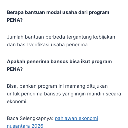
Berapa bantuan modal usaha dari program
PENA?
Jumlah bantuan berbeda tergantung kebijakan
dan hasil verifikasi usaha penerima.
Apakah penerima bansos bisa ikut program
PENA?
Bisa, bahkan program ini memang ditujukan
untuk penerima bansos yang ingin mandiri secara
ekonomi.
Baca Selengkapnya:
pahlawan ekonomi
nusantara 2026