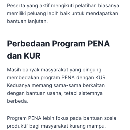
Peserta yang aktif mengikuti pelatihan biasanya
memiliki peluang lebih baik untuk mendapatkan
bantuan lanjutan.
Perbedaan Program PENA
dan KUR
Masih banyak masyarakat yang bingung
membedakan program PENA dengan KUR.
Keduanya memang sama-sama berkaitan
dengan bantuan usaha, tetapi sistemnya
berbeda.
Program PENA lebih fokus pada bantuan sosial
produktif bagi masyarakat kurang mampu.