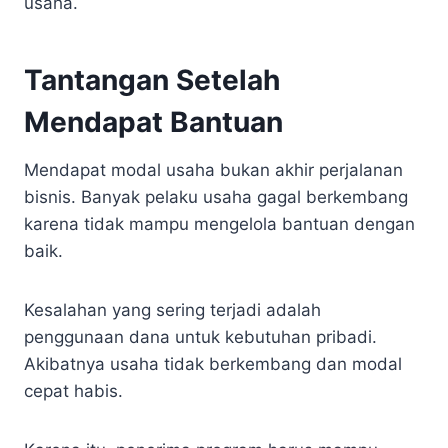
usaha.
Tantangan Setelah
Mendapat Bantuan
Mendapat modal usaha bukan akhir perjalanan
bisnis. Banyak pelaku usaha gagal berkembang
karena tidak mampu mengelola bantuan dengan
baik.
Kesalahan yang sering terjadi adalah
penggunaan dana untuk kebutuhan pribadi.
Akibatnya usaha tidak berkembang dan modal
cepat habis.