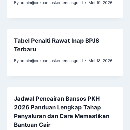
By
admin@cekbansoskemensosgo.id
Mei 19, 2026
Tabel Penalti Rawat Inap BPJS
Terbaru
By
admin@cekbansoskemensosgo.id
Mei 18, 2026
Jadwal Pencairan Bansos PKH
2026 Panduan Lengkap Tahap
Penyaluran dan Cara Memastikan
Bantuan Cair