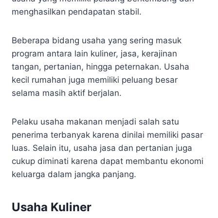
menghasilkan pendapatan stabil.
Beberapa bidang usaha yang sering masuk
program antara lain kuliner, jasa, kerajinan
tangan, pertanian, hingga peternakan. Usaha
kecil rumahan juga memiliki peluang besar
selama masih aktif berjalan.
Pelaku usaha makanan menjadi salah satu
penerima terbanyak karena dinilai memiliki pasar
luas. Selain itu, usaha jasa dan pertanian juga
cukup diminati karena dapat membantu ekonomi
keluarga dalam jangka panjang.
Usaha Kuliner