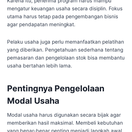
Karena itu, penerima program harus mampu
mengatur keuangan usaha secara disiplin. Fokus
utama harus tetap pada pengembangan bisnis
agar pendapatan meningkat.
Pelaku usaha juga perlu memanfaatkan pelatihan
yang diberikan. Pengetahuan sederhana tentang
pemasaran dan pengelolaan stok bisa membantu
usaha bertahan lebih lama.
Pentingnya Pengelolaan
Modal Usaha
Modal usaha harus digunakan secara bijak agar
memberikan hasil maksimal. Membeli kebutuhan
yang benar-benar penting menjadi langkah awal