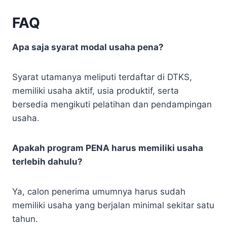
FAQ
Apa saja syarat modal usaha pena?
Syarat utamanya meliputi terdaftar di DTKS,
memiliki usaha aktif, usia produktif, serta
bersedia mengikuti pelatihan dan pendampingan
usaha.
Apakah program PENA harus memiliki usaha
terlebih dahulu?
Ya, calon penerima umumnya harus sudah
memiliki usaha yang berjalan minimal sekitar satu
tahun.