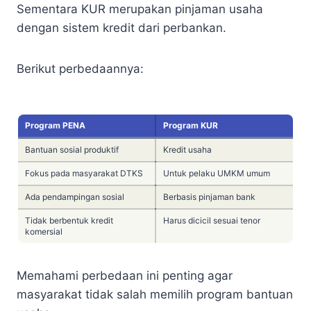
Sementara KUR merupakan pinjaman usaha
dengan sistem kredit dari perbankan.
Berikut perbedaannya:
Program PENA
Program KUR
Bantuan sosial produktif
Kredit usaha
Fokus pada masyarakat DTKS
Untuk pelaku UMKM umum
Ada pendampingan sosial
Berbasis pinjaman bank
Tidak berbentuk kredit
Harus dicicil sesuai tenor
komersial
Memahami perbedaan ini penting agar
masyarakat tidak salah memilih program bantuan