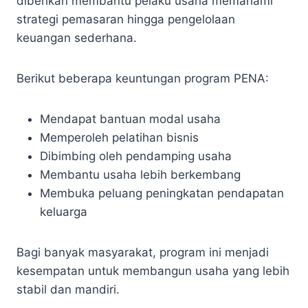
diberikan membantu pelaku usaha memahami
strategi pemasaran hingga pengelolaan
keuangan sederhana.
Berikut beberapa keuntungan program PENA:
Mendapat bantuan modal usaha
Memperoleh pelatihan bisnis
Dibimbing oleh pendamping usaha
Membantu usaha lebih berkembang
Membuka peluang peningkatan pendapatan
keluarga
Bagi banyak masyarakat, program ini menjadi
kesempatan untuk membangun usaha yang lebih
stabil dan mandiri.