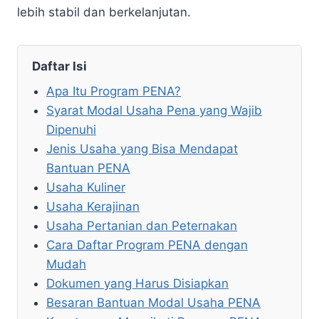
lebih stabil dan berkelanjutan.
Daftar Isi
Apa Itu Program PENA?
Syarat Modal Usaha Pena yang Wajib
Dipenuhi
Jenis Usaha yang Bisa Mendapat
Bantuan PENA
Usaha Kuliner
Usaha Kerajinan
Usaha Pertanian dan Peternakan
Cara Daftar Program PENA dengan
Mudah
Dokumen yang Harus Disiapkan
Besaran Bantuan Modal Usaha PENA