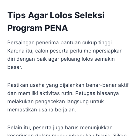
Tips Agar Lolos Seleksi
Program PENA
Persaingan penerima bantuan cukup tinggi.
Karena itu, calon peserta perlu mempersiapkan
diri dengan baik agar peluang lolos semakin
besar.
Pastikan usaha yang dijalankan benar-benar aktif
dan memiliki aktivitas rutin. Petugas biasanya
melakukan pengecekan langsung untuk
memastikan usaha berjalan.
Selain itu, peserta juga harus menunjukkan
keseriusan dalam mengembangkan bisnis. Sikap