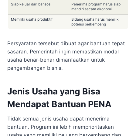
Siap keluar dari bansos
Penerima program harus siap
mandiri secara ekonomi
Memiliki usaha produktif
Bidang usaha harus memiliki
potensi berkembang
Persyaratan tersebut dibuat agar bantuan tepat
sasaran. Pemerintah ingin memastikan modal
usaha benar-benar dimanfaatkan untuk
pengembangan bisnis.
Jenis Usaha yang Bisa
Mendapat Bantuan PENA
Tidak semua jenis usaha dapat menerima
bantuan. Program ini lebih memprioritaskan
usaha yang memiliki peluang berkembang dan