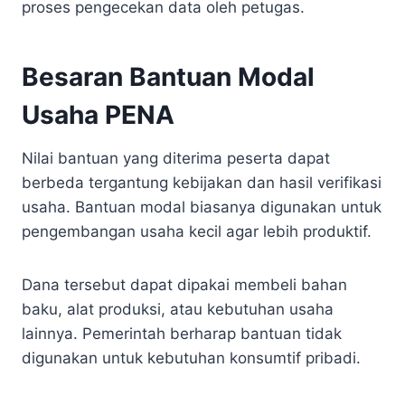
proses pengecekan data oleh petugas.
Besaran Bantuan Modal
Usaha PENA
Nilai bantuan yang diterima peserta dapat
berbeda tergantung kebijakan dan hasil verifikasi
usaha. Bantuan modal biasanya digunakan untuk
pengembangan usaha kecil agar lebih produktif.
Dana tersebut dapat dipakai membeli bahan
baku, alat produksi, atau kebutuhan usaha
lainnya. Pemerintah berharap bantuan tidak
digunakan untuk kebutuhan konsumtif pribadi.