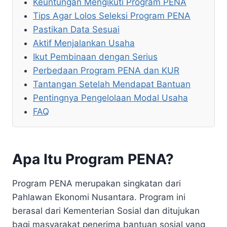
Keuntungan Mengikuti Program PENA
Tips Agar Lolos Seleksi Program PENA
Pastikan Data Sesuai
Aktif Menjalankan Usaha
Ikut Pembinaan dengan Serius
Perbedaan Program PENA dan KUR
Tantangan Setelah Mendapat Bantuan
Pentingnya Pengelolaan Modal Usaha
FAQ
Apa Itu Program PENA?
Program PENA merupakan singkatan dari
Pahlawan Ekonomi Nusantara. Program ini
berasal dari Kementerian Sosial dan ditujukan
bagi masyarakat penerima bantuan sosial yang