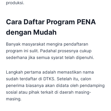
produksi.
Cara Daftar Program PENA
dengan Mudah
Banyak masyarakat mengira pendaftaran
program ini sulit. Padahal prosesnya cukup
sederhana jika semua syarat telah dipenuhi.
Langkah pertama adalah memastikan nama
sudah terdaftar di DTKS. Setelah itu, calon
penerima biasanya akan didata oleh pendamping
sosial atau pihak terkait di daerah masing-
masing.