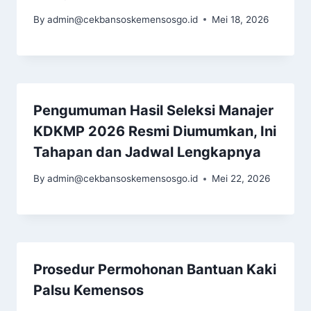
By
admin@cekbansoskemensosgo.id
Mei 18, 2026
Pengumuman Hasil Seleksi Manajer
KDKMP 2026 Resmi Diumumkan, Ini
Tahapan dan Jadwal Lengkapnya
By
admin@cekbansoskemensosgo.id
Mei 22, 2026
Prosedur Permohonan Bantuan Kaki
Palsu Kemensos