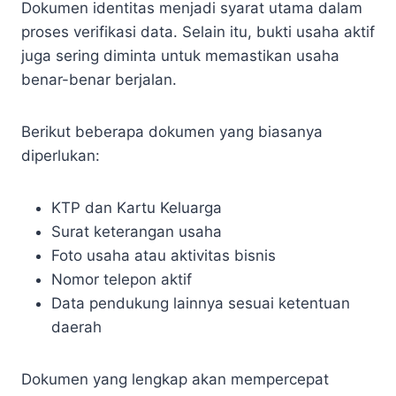
Dokumen identitas menjadi syarat utama dalam
proses verifikasi data. Selain itu, bukti usaha aktif
juga sering diminta untuk memastikan usaha
benar-benar berjalan.
Berikut beberapa dokumen yang biasanya
diperlukan:
KTP dan Kartu Keluarga
Surat keterangan usaha
Foto usaha atau aktivitas bisnis
Nomor telepon aktif
Data pendukung lainnya sesuai ketentuan
daerah
Dokumen yang lengkap akan mempercepat