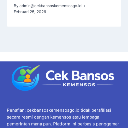
By
admin@cekbansoskemensosgo.id
Februari 25, 2026
Penafian: cekbansoskemensosgo.id tidak berafiliasi
secara resmi dengan kemensos atau lembaga
pemerintah mana pun. Platform ini berbasis penggemar