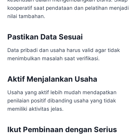
kooperatif saat pendataan dan pelatihan menjadi
nilai tambahan.
Pastikan Data Sesuai
Data pribadi dan usaha harus valid agar tidak
menimbulkan masalah saat verifikasi.
Aktif Menjalankan Usaha
Usaha yang aktif lebih mudah mendapatkan
penilaian positif dibanding usaha yang tidak
memiliki aktivitas jelas.
Ikut Pembinaan dengan Serius