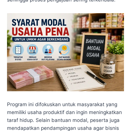
Program ini difokuskan untuk masyarakat yang
memiliki usaha produktif dan ingin meningkatkan
taraf hidup. Selain bantuan modal, peserta juga
mendapatkan pendampingan usaha agar bisnis