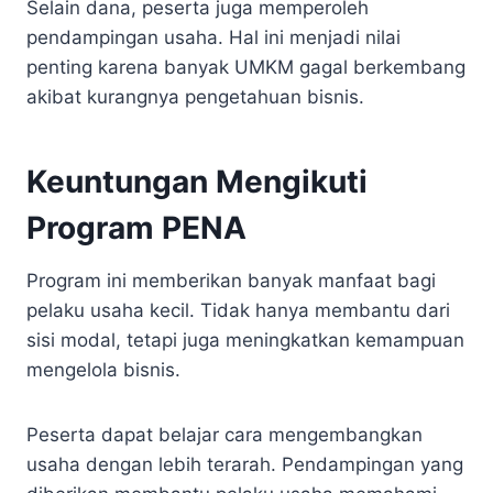
Selain dana, peserta juga memperoleh
pendampingan usaha. Hal ini menjadi nilai
penting karena banyak UMKM gagal berkembang
akibat kurangnya pengetahuan bisnis.
Keuntungan Mengikuti
Program PENA
Program ini memberikan banyak manfaat bagi
pelaku usaha kecil. Tidak hanya membantu dari
sisi modal, tetapi juga meningkatkan kemampuan
mengelola bisnis.
Peserta dapat belajar cara mengembangkan
usaha dengan lebih terarah. Pendampingan yang