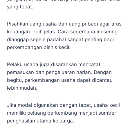
yang tepat.
Pisahkan uang usaha dan uang pribadi agar arus
keuangan lebih jelas. Cara sederhana ini sering
dianggap sepele padahal sangat penting bagi
perkembangan bisnis kecil.
Pelaku usaha juga disarankan mencatat
pemasukan dan pengeluaran harian. Dengan
begitu, perkembangan usaha dapat dipantau
lebih mudah.
Jika modal digunakan dengan tepat, usaha kecil
memiliki peluang berkembang menjadi sumber
penghasilan utama keluarga.