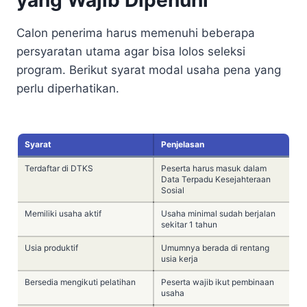
Calon penerima harus memenuhi beberapa
persyaratan utama agar bisa lolos seleksi
program. Berikut syarat modal usaha pena yang
perlu diperhatikan.
Syarat
Penjelasan
Terdaftar di DTKS
Peserta harus masuk dalam
Data Terpadu Kesejahteraan
Sosial
Memiliki usaha aktif
Usaha minimal sudah berjalan
sekitar 1 tahun
Usia produktif
Umumnya berada di rentang
usia kerja
Bersedia mengikuti pelatihan
Peserta wajib ikut pembinaan
usaha