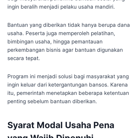
ingin beralih menjadi pelaku usaha mandiri.
Bantuan yang diberikan tidak hanya berupa dana
usaha. Peserta juga memperoleh pelatihan,
bimbingan usaha, hingga pemantauan
perkembangan bisnis agar bantuan digunakan
secara tepat.
Program ini menjadi solusi bagi masyarakat yang
ingin keluar dari ketergantungan bansos. Karena
itu, pemerintah menetapkan beberapa ketentuan
penting sebelum bantuan diberikan.
Syarat Modal Usaha Pena
yang Wajib Dipenuhi