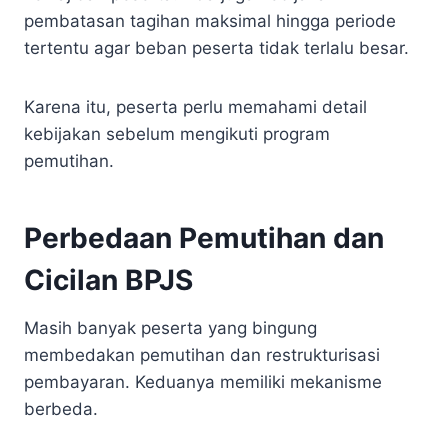
pembatasan tagihan maksimal hingga periode
tertentu agar beban peserta tidak terlalu besar.
Karena itu, peserta perlu memahami detail
kebijakan sebelum mengikuti program
pemutihan.
Perbedaan Pemutihan dan
Cicilan BPJS
Masih banyak peserta yang bingung
membedakan pemutihan dan restrukturisasi
pembayaran. Keduanya memiliki mekanisme
berbeda.