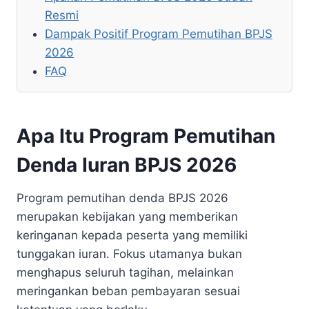
Resmi
Dampak Positif Program Pemutihan BPJS
2026
FAQ
Apa Itu Program Pemutihan
Denda Iuran BPJS 2026
Program pemutihan denda BPJS 2026
merupakan kebijakan yang memberikan
keringanan kepada peserta yang memiliki
tunggakan iuran. Fokus utamanya bukan
menghapus seluruh tagihan, melainkan
meringankan beban pembayaran sesuai