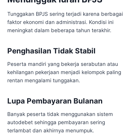
Tunggakan BPJS sering terjadi karena berbagai
faktor ekonomi dan administrasi. Kondisi ini
meningkat dalam beberapa tahun terakhir.
Penghasilan Tidak Stabil
Peserta mandiri yang bekerja serabutan atau
kehilangan pekerjaan menjadi kelompok paling
rentan mengalami tunggakan.
Lupa Pembayaran Bulanan
Banyak peserta tidak menggunakan sistem
autodebet sehingga pembayaran sering
terlambat dan akhirnya menumpuk.