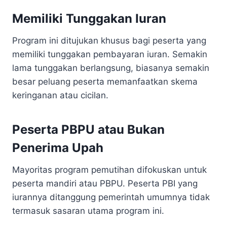
Memiliki Tunggakan Iuran
Program ini ditujukan khusus bagi peserta yang
memiliki tunggakan pembayaran iuran. Semakin
lama tunggakan berlangsung, biasanya semakin
besar peluang peserta memanfaatkan skema
keringanan atau cicilan.
Peserta PBPU atau Bukan
Penerima Upah
Mayoritas program pemutihan difokuskan untuk
peserta mandiri atau PBPU. Peserta PBI yang
iurannya ditanggung pemerintah umumnya tidak
termasuk sasaran utama program ini.