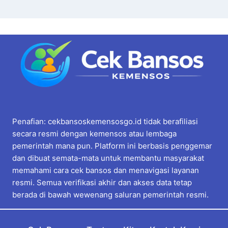
Penafian: cekbansoskemensosgo.id tidak berafiliasi
secara resmi dengan kemensos atau lembaga
pemerintah mana pun. Platform ini berbasis penggemar
dan dibuat semata-mata untuk membantu masyarakat
memahami cara cek bansos dan menavigasi layanan
resmi. Semua verifikasi akhir dan akses data tetap
berada di bawah wewenang saluran pemerintah resmi.