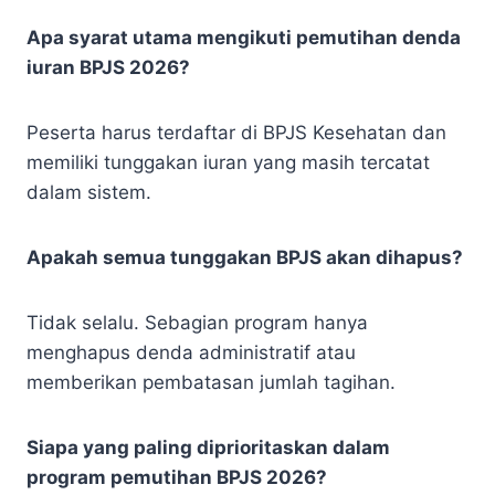
Apa syarat utama mengikuti pemutihan denda
iuran BPJS 2026?
Peserta harus terdaftar di BPJS Kesehatan dan
memiliki tunggakan iuran yang masih tercatat
dalam sistem.
Apakah semua tunggakan BPJS akan dihapus?
Tidak selalu. Sebagian program hanya
menghapus denda administratif atau
memberikan pembatasan jumlah tagihan.
Siapa yang paling diprioritaskan dalam
program pemutihan BPJS 2026?