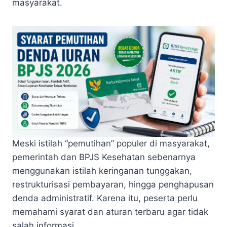
masyarakat.
Meski istilah “pemutihan” populer di masyarakat,
pemerintah dan BPJS Kesehatan sebenarnya
menggunakan istilah keringanan tunggakan,
restrukturisasi pembayaran, hingga penghapusan
denda administratif. Karena itu, peserta perlu
memahami syarat dan aturan terbaru agar tidak
salah informasi.