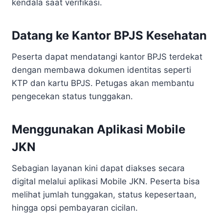
kendala saat verifikasi.
Datang ke Kantor BPJS Kesehatan
Peserta dapat mendatangi kantor BPJS terdekat
dengan membawa dokumen identitas seperti
KTP dan kartu BPJS. Petugas akan membantu
pengecekan status tunggakan.
Menggunakan Aplikasi Mobile
JKN
Sebagian layanan kini dapat diakses secara
digital melalui aplikasi Mobile JKN. Peserta bisa
melihat jumlah tunggakan, status kepesertaan,
hingga opsi pembayaran cicilan.