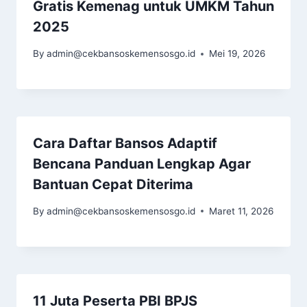
Gratis Kemenag untuk UMKM Tahun
2025
By
admin@cekbansoskemensosgo.id
Mei 19, 2026
Cara Daftar Bansos Adaptif
Bencana Panduan Lengkap Agar
Bantuan Cepat Diterima
By
admin@cekbansoskemensosgo.id
Maret 11, 2026
11 Juta Peserta PBI BPJS