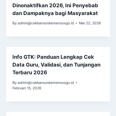
Dinonaktifkan 2026, Ini Penyebab
dan Dampaknya bagi Masyarakat
By
admin@cekbansoskemensosgo.id
Mei 22, 2026
Info GTK: Panduan Lengkap Cek
Data Guru, Validasi, dan Tunjangan
Terbaru 2026
By
admin@cekbansoskemensosgo.id
Februari 15, 2026