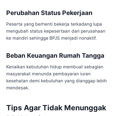
Perubahan Status Pekerjaan
Peserta yang berhenti bekerja terkadang lupa
mengubah status kepesertaan dari perusahaan
ke mandiri sehingga BPJS menjadi nonaktif.
Beban Keuangan Rumah Tangga
Kenaikan kebutuhan hidup membuat sebagian
masyarakat menunda pembayaran iuran
kesehatan demi kebutuhan yang dianggap lebih
mendesak.
Tips Agar Tidak Menunggak