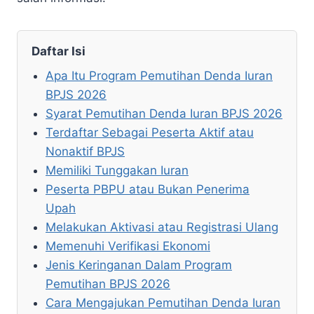
Daftar Isi
Apa Itu Program Pemutihan Denda Iuran
BPJS 2026
Syarat Pemutihan Denda Iuran BPJS 2026
Terdaftar Sebagai Peserta Aktif atau
Nonaktif BPJS
Memiliki Tunggakan Iuran
Peserta PBPU atau Bukan Penerima
Upah
Melakukan Aktivasi atau Registrasi Ulang
Memenuhi Verifikasi Ekonomi
Jenis Keringanan Dalam Program
Pemutihan BPJS 2026
Cara Mengajukan Pemutihan Denda Iuran