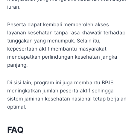
iuran.
Peserta dapat kembali memperoleh akses
layanan kesehatan tanpa rasa khawatir terhadap
tunggakan yang menumpuk. Selain itu,
kepesertaan aktif membantu masyarakat
mendapatkan perlindungan kesehatan jangka
panjang.
Di sisi lain, program ini juga membantu BPJS
meningkatkan jumlah peserta aktif sehingga
sistem jaminan kesehatan nasional tetap berjalan
optimal.
FAQ