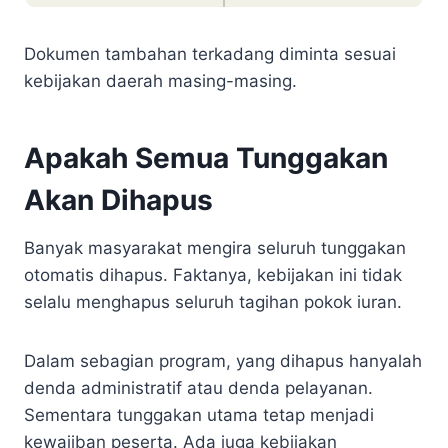
Dokumen tambahan terkadang diminta sesuai
kebijakan daerah masing-masing.
Apakah Semua Tunggakan
Akan Dihapus
Banyak masyarakat mengira seluruh tunggakan
otomatis dihapus. Faktanya, kebijakan ini tidak
selalu menghapus seluruh tagihan pokok iuran.
Dalam sebagian program, yang dihapus hanyalah
denda administratif atau denda pelayanan.
Sementara tunggakan utama tetap menjadi
kewajiban peserta. Ada juga kebijakan