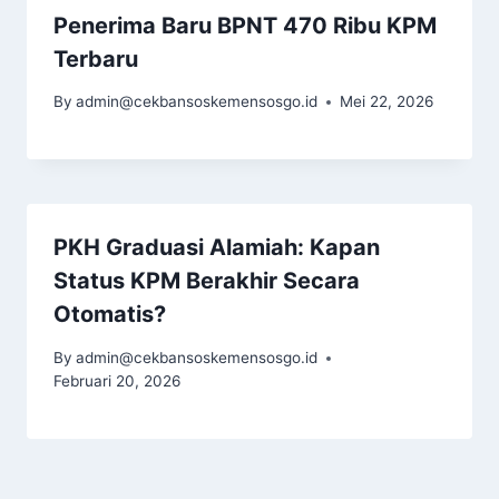
Penerima Baru BPNT 470 Ribu KPM
Terbaru
By
admin@cekbansoskemensosgo.id
Mei 22, 2026
PKH Graduasi Alamiah: Kapan
Status KPM Berakhir Secara
Otomatis?
By
admin@cekbansoskemensosgo.id
Februari 20, 2026