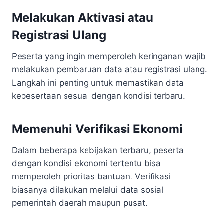
Melakukan Aktivasi atau
Registrasi Ulang
Peserta yang ingin memperoleh keringanan wajib
melakukan pembaruan data atau registrasi ulang.
Langkah ini penting untuk memastikan data
kepesertaan sesuai dengan kondisi terbaru.
Memenuhi Verifikasi Ekonomi
Dalam beberapa kebijakan terbaru, peserta
dengan kondisi ekonomi tertentu bisa
memperoleh prioritas bantuan. Verifikasi
biasanya dilakukan melalui data sosial
pemerintah daerah maupun pusat.