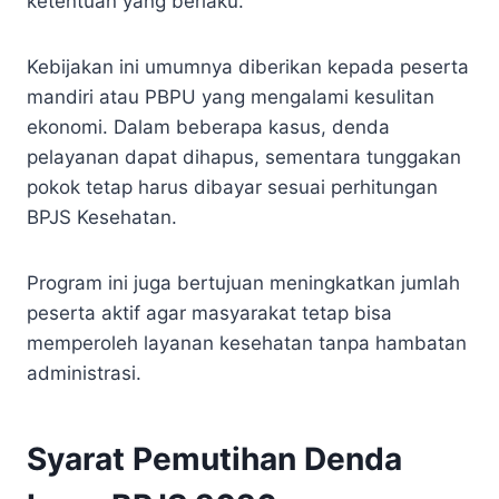
ketentuan yang berlaku.
Kebijakan ini umumnya diberikan kepada peserta
mandiri atau PBPU yang mengalami kesulitan
ekonomi. Dalam beberapa kasus, denda
pelayanan dapat dihapus, sementara tunggakan
pokok tetap harus dibayar sesuai perhitungan
BPJS Kesehatan.
Program ini juga bertujuan meningkatkan jumlah
peserta aktif agar masyarakat tetap bisa
memperoleh layanan kesehatan tanpa hambatan
administrasi.
Syarat Pemutihan Denda