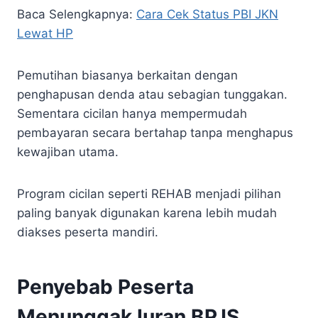
Baca Selengkapnya:
Cara Cek Status PBI JKN
Lewat HP
Pemutihan biasanya berkaitan dengan
penghapusan denda atau sebagian tunggakan.
Sementara cicilan hanya mempermudah
pembayaran secara bertahap tanpa menghapus
kewajiban utama.
Program cicilan seperti REHAB menjadi pilihan
paling banyak digunakan karena lebih mudah
diakses peserta mandiri.
Penyebab Peserta
Menunggak Iuran BPJS