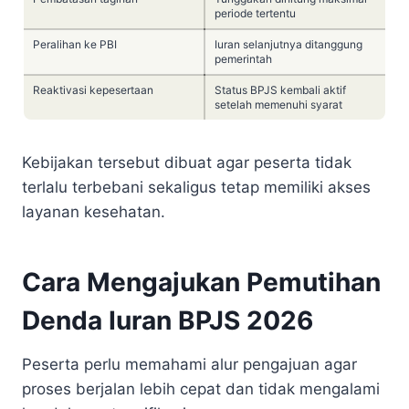
periode tertentu
Peralihan ke PBI
Iuran selanjutnya ditanggung
pemerintah
Reaktivasi kepesertaan
Status BPJS kembali aktif
setelah memenuhi syarat
Kebijakan tersebut dibuat agar peserta tidak
terlalu terbebani sekaligus tetap memiliki akses
layanan kesehatan.
Cara Mengajukan Pemutihan
Denda Iuran BPJS 2026
Peserta perlu memahami alur pengajuan agar
proses berjalan lebih cepat dan tidak mengalami