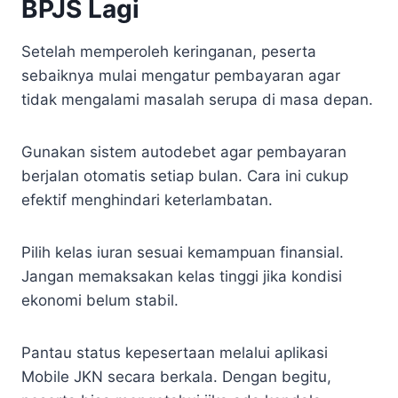
BPJS Lagi
Setelah memperoleh keringanan, peserta
sebaiknya mulai mengatur pembayaran agar
tidak mengalami masalah serupa di masa depan.
Gunakan sistem autodebet agar pembayaran
berjalan otomatis setiap bulan. Cara ini cukup
efektif menghindari keterlambatan.
Pilih kelas iuran sesuai kemampuan finansial.
Jangan memaksakan kelas tinggi jika kondisi
ekonomi belum stabil.
Pantau status kepesertaan melalui aplikasi
Mobile JKN secara berkala. Dengan begitu,