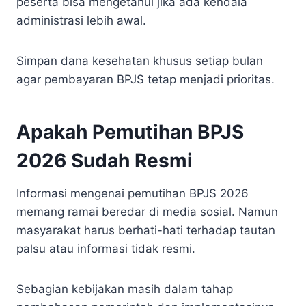
peserta bisa mengetahui jika ada kendala
administrasi lebih awal.
Simpan dana kesehatan khusus setiap bulan
agar pembayaran BPJS tetap menjadi prioritas.
Apakah Pemutihan BPJS
2026 Sudah Resmi
Informasi mengenai pemutihan BPJS 2026
memang ramai beredar di media sosial. Namun
masyarakat harus berhati-hati terhadap tautan
palsu atau informasi tidak resmi.
Sebagian kebijakan masih dalam tahap