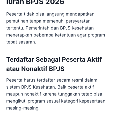
Iuran BPJS 2026
Peserta tidak bisa langsung mendapatkan
pemutihan tanpa memenuhi persyaratan
tertentu. Pemerintah dan BPJS Kesehatan
menerapkan beberapa ketentuan agar program
tepat sasaran.
Terdaftar Sebagai Peserta Aktif
atau Nonaktif BPJS
Peserta harus terdaftar secara resmi dalam
sistem BPJS Kesehatan. Baik peserta aktif
maupun nonaktif karena tunggakan tetap bisa
mengikuti program sesuai kategori kepesertaan
masing-masing.