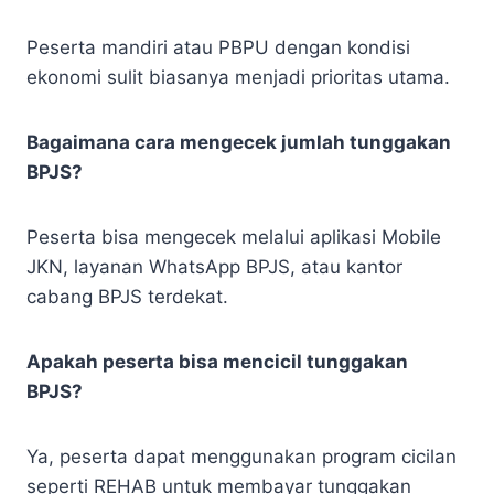
Peserta mandiri atau PBPU dengan kondisi
ekonomi sulit biasanya menjadi prioritas utama.
Bagaimana cara mengecek jumlah tunggakan
BPJS?
Peserta bisa mengecek melalui aplikasi Mobile
JKN, layanan WhatsApp BPJS, atau kantor
cabang BPJS terdekat.
Apakah peserta bisa mencicil tunggakan
BPJS?
Ya, peserta dapat menggunakan program cicilan
seperti REHAB untuk membayar tunggakan