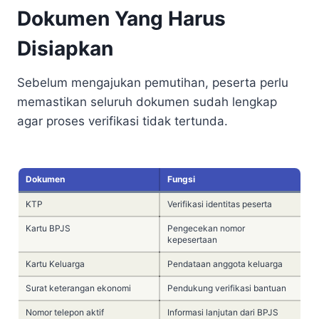
Dokumen Yang Harus
Disiapkan
Sebelum mengajukan pemutihan, peserta perlu
memastikan seluruh dokumen sudah lengkap
agar proses verifikasi tidak tertunda.
Dokumen
Fungsi
KTP
Verifikasi identitas peserta
Kartu BPJS
Pengecekan nomor
kepesertaan
Kartu Keluarga
Pendataan anggota keluarga
Surat keterangan ekonomi
Pendukung verifikasi bantuan
Nomor telepon aktif
Informasi lanjutan dari BPJS