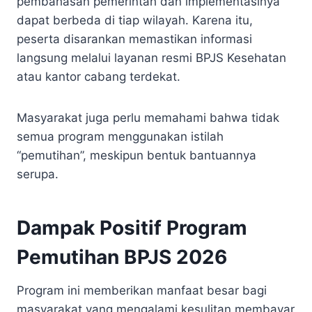
pembahasan pemerintah dan implementasinya
dapat berbeda di tiap wilayah. Karena itu,
peserta disarankan memastikan informasi
langsung melalui layanan resmi BPJS Kesehatan
atau kantor cabang terdekat.
Masyarakat juga perlu memahami bahwa tidak
semua program menggunakan istilah
“pemutihan”, meskipun bentuk bantuannya
serupa.
Dampak Positif Program
Pemutihan BPJS 2026
Program ini memberikan manfaat besar bagi
masyarakat yang mengalami kesulitan membayar