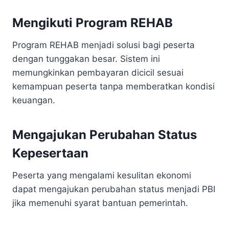
Mengikuti Program REHAB
Program REHAB menjadi solusi bagi peserta
dengan tunggakan besar. Sistem ini
memungkinkan pembayaran dicicil sesuai
kemampuan peserta tanpa memberatkan kondisi
keuangan.
Mengajukan Perubahan Status
Kepesertaan
Peserta yang mengalami kesulitan ekonomi
dapat mengajukan perubahan status menjadi PBI
jika memenuhi syarat bantuan pemerintah.