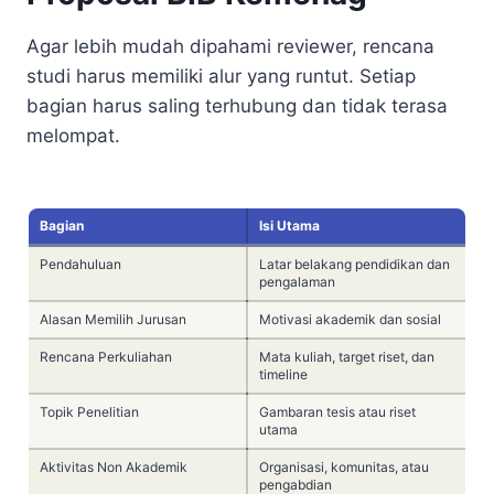
Agar lebih mudah dipahami reviewer, rencana
studi harus memiliki alur yang runtut. Setiap
bagian harus saling terhubung dan tidak terasa
melompat.
Bagian
Isi Utama
Pendahuluan
Latar belakang pendidikan dan
pengalaman
Alasan Memilih Jurusan
Motivasi akademik dan sosial
Rencana Perkuliahan
Mata kuliah, target riset, dan
timeline
Topik Penelitian
Gambaran tesis atau riset
utama
Aktivitas Non Akademik
Organisasi, komunitas, atau
pengabdian