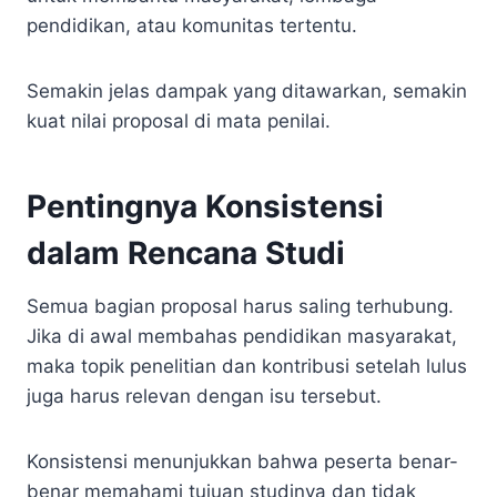
pendidikan, atau komunitas tertentu.
Semakin jelas dampak yang ditawarkan, semakin
kuat nilai proposal di mata penilai.
Pentingnya Konsistensi
dalam Rencana Studi
Semua bagian proposal harus saling terhubung.
Jika di awal membahas pendidikan masyarakat,
maka topik penelitian dan kontribusi setelah lulus
juga harus relevan dengan isu tersebut.
Konsistensi menunjukkan bahwa peserta benar-
benar memahami tujuan studinya dan tidak