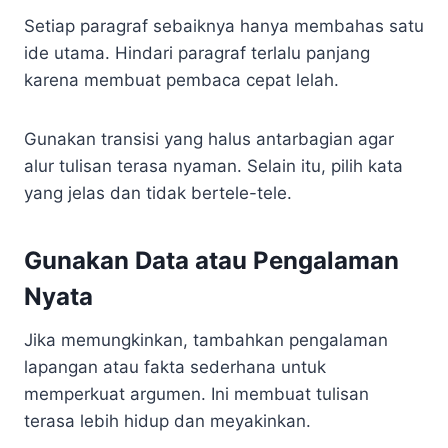
Setiap paragraf sebaiknya hanya membahas satu
ide utama. Hindari paragraf terlalu panjang
karena membuat pembaca cepat lelah.
Gunakan transisi yang halus antarbagian agar
alur tulisan terasa nyaman. Selain itu, pilih kata
yang jelas dan tidak bertele-tele.
Gunakan Data atau Pengalaman
Nyata
Jika memungkinkan, tambahkan pengalaman
lapangan atau fakta sederhana untuk
memperkuat argumen. Ini membuat tulisan
terasa lebih hidup dan meyakinkan.