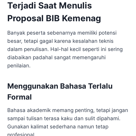
Terjadi Saat Menulis
Proposal BIB Kemenag
Banyak peserta sebenarnya memiliki potensi
besar, tetapi gagal karena kesalahan teknis
dalam penulisan. Hal-hal kecil seperti ini sering
diabaikan padahal sangat memengaruhi
penilaian.
Menggunakan Bahasa Terlalu
Formal
Bahasa akademik memang penting, tetapi jangan
sampai tulisan terasa kaku dan sulit dipahami.
Gunakan kalimat sederhana namun tetap
profesional.