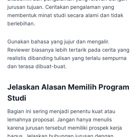
jurusan tujuan. Ceritakan pengalaman yang
membentuk minat studi secara alami dan tidak
berlebihan.
Gunakan bahasa yang jujur dan mengalir.
Reviewer biasanya lebih tertarik pada cerita yang
realistis dibanding tulisan yang terlalu sempurna
dan terasa dibuat-buat.
Jelaskan Alasan Memilih Program
Studi
Bagian ini sering menjadi penentu kuat atau
lemahnya proposal. Jangan hanya menulis
karena jurusan tersebut memiliki prospek kerja
bagus. Jelaskan hubungan jurusan dengan