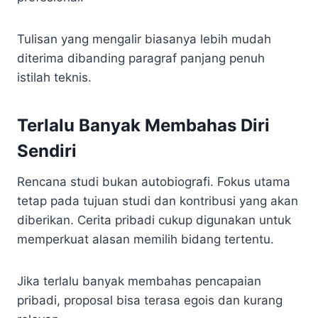
Tulisan yang mengalir biasanya lebih mudah
diterima dibanding paragraf panjang penuh
istilah teknis.
Terlalu Banyak Membahas Diri
Sendiri
Rencana studi bukan autobiografi. Fokus utama
tetap pada tujuan studi dan kontribusi yang akan
diberikan. Cerita pribadi cukup digunakan untuk
memperkuat alasan memilih bidang tertentu.
Jika terlalu banyak membahas pencapaian
pribadi, proposal bisa terasa egois dan kurang