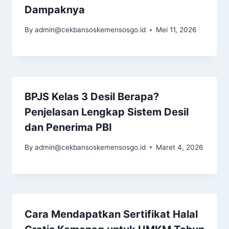
Dampaknya
By
admin@cekbansoskemensosgo.id
Mei 11, 2026
BPJS Kelas 3 Desil Berapa?
Penjelasan Lengkap Sistem Desil
dan Penerima PBI
By
admin@cekbansoskemensosgo.id
Maret 4, 2026
Cara Mendapatkan Sertifikat Halal