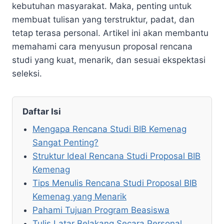
kebutuhan masyarakat. Maka, penting untuk
membuat tulisan yang terstruktur, padat, dan
tetap terasa personal. Artikel ini akan membantu
memahami cara menyusun proposal rencana
studi yang kuat, menarik, dan sesuai ekspektasi
seleksi.
Daftar Isi
Mengapa Rencana Studi BIB Kemenag
Sangat Penting?
Struktur Ideal Rencana Studi Proposal BIB
Kemenag
Tips Menulis Rencana Studi Proposal BIB
Kemenag yang Menarik
Pahami Tujuan Program Beasiswa
Tulis Latar Belakang Secara Personal