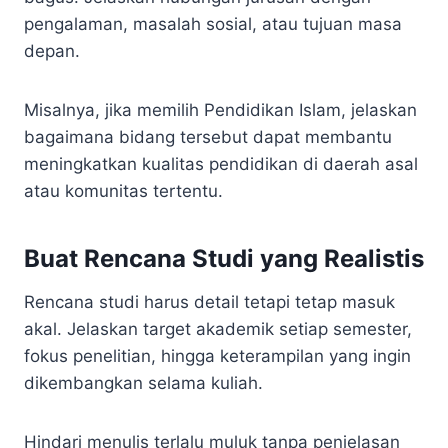
pengalaman, masalah sosial, atau tujuan masa
depan.
Misalnya, jika memilih Pendidikan Islam, jelaskan
bagaimana bidang tersebut dapat membantu
meningkatkan kualitas pendidikan di daerah asal
atau komunitas tertentu.
Buat Rencana Studi yang Realistis
Rencana studi harus detail tetapi tetap masuk
akal. Jelaskan target akademik setiap semester,
fokus penelitian, hingga keterampilan yang ingin
dikembangkan selama kuliah.
Hindari menulis terlalu muluk tanpa penjelasan