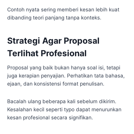
Contoh nyata sering memberi kesan lebih kuat
dibanding teori panjang tanpa konteks.
Strategi Agar Proposal
Terlihat Profesional
Proposal yang baik bukan hanya soal isi, tetapi
juga kerapian penyajian. Perhatikan tata bahasa,
ejaan, dan konsistensi format penulisan.
Bacalah ulang beberapa kali sebelum dikirim.
Kesalahan kecil seperti typo dapat menurunkan
kesan profesional secara signifikan.