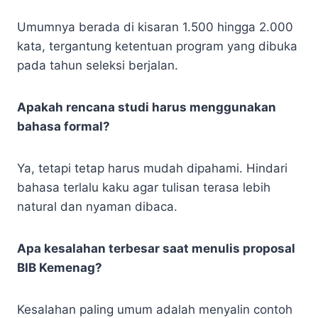
Umumnya berada di kisaran 1.500 hingga 2.000
kata, tergantung ketentuan program yang dibuka
pada tahun seleksi berjalan.
Apakah rencana studi harus menggunakan
bahasa formal?
Ya, tetapi tetap harus mudah dipahami. Hindari
bahasa terlalu kaku agar tulisan terasa lebih
natural dan nyaman dibaca.
Apa kesalahan terbesar saat menulis proposal
BIB Kemenag?
Kesalahan paling umum adalah menyalin contoh