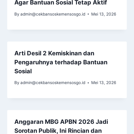
Agar Bantuan Sosial Tetap Aktif
By
admin@cekbansoskemensosgo.id
Mei 13, 2026
Arti Desil 2 Kemiskinan dan
Pengaruhnya terhadap Bantuan
Sosial
By
admin@cekbansoskemensosgo.id
Mei 13, 2026
Anggaran MBG APBN 2026 Jadi
Sorotan Publik, Ini Rincian dan