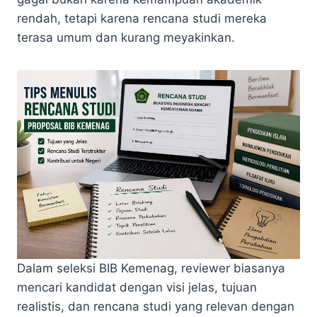
rendah, tetapi karena rencana studi mereka
terasa umum dan kurang meyakinkan.
Dalam seleksi BIB Kemenag, reviewer biasanya
mencari kandidat dengan visi jelas, tujuan
realistis, dan rencana studi yang relevan dengan