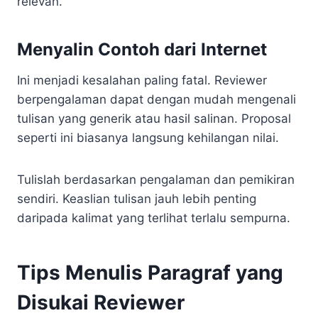
relevan.
Menyalin Contoh dari Internet
Ini menjadi kesalahan paling fatal. Reviewer
berpengalaman dapat dengan mudah mengenali
tulisan yang generik atau hasil salinan. Proposal
seperti ini biasanya langsung kehilangan nilai.
Tulislah berdasarkan pengalaman dan pemikiran
sendiri. Keaslian tulisan jauh lebih penting
daripada kalimat yang terlihat terlalu sempurna.
Tips Menulis Paragraf yang
Disukai Reviewer