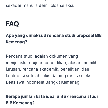
sekadar menulis demi lolos seleksi.
FAQ
Apa yang dimaksud rencana studi proposal BIB
Kemenag?
Rencana studi adalah dokumen yang
menjelaskan tujuan pendidikan, alasan memilih
jurusan, rencana akademik, penelitian, dan
kontribusi setelah lulus dalam proses seleksi
Beasiswa Indonesia Bangkit Kemenag.
Berapa jumlah kata ideal untuk rencana studi
BIB Kemenag?