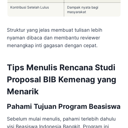
Kontribusi Setelah Lulus
Dampak nyata bagi
masyarakat
Struktur yang jelas membuat tulisan lebih
nyaman dibaca dan membantu reviewer
menangkap inti gagasan dengan cepat.
Tips Menulis Rencana Studi
Proposal BIB Kemenag yang
Menarik
Pahami Tujuan Program Beasiswa
Sebelum mulai menulis, pahami terlebih dahulu
visi Beasiswa Indonesia Bangkit. Program ini