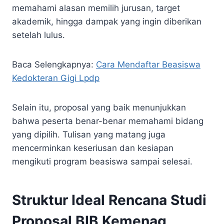
memahami alasan memilih jurusan, target
akademik, hingga dampak yang ingin diberikan
setelah lulus.
Baca Selengkapnya:
Cara Mendaftar Beasiswa
Kedokteran Gigi Lpdp
Selain itu, proposal yang baik menunjukkan
bahwa peserta benar-benar memahami bidang
yang dipilih. Tulisan yang matang juga
mencerminkan keseriusan dan kesiapan
mengikuti program beasiswa sampai selesai.
Struktur Ideal Rencana Studi
Proposal BIB Kemenag