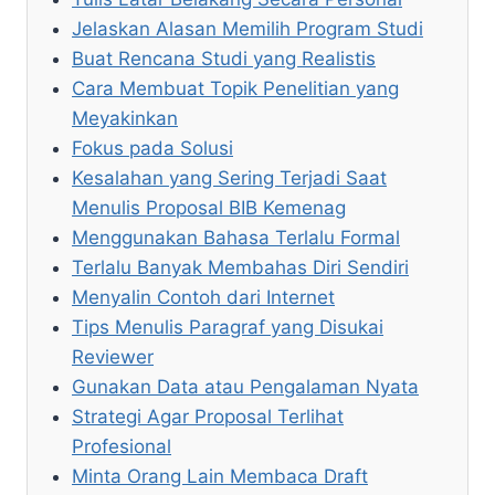
Jelaskan Alasan Memilih Program Studi
Buat Rencana Studi yang Realistis
Cara Membuat Topik Penelitian yang
Meyakinkan
Fokus pada Solusi
Kesalahan yang Sering Terjadi Saat
Menulis Proposal BIB Kemenag
Menggunakan Bahasa Terlalu Formal
Terlalu Banyak Membahas Diri Sendiri
Menyalin Contoh dari Internet
Tips Menulis Paragraf yang Disukai
Reviewer
Gunakan Data atau Pengalaman Nyata
Strategi Agar Proposal Terlihat
Profesional
Minta Orang Lain Membaca Draft