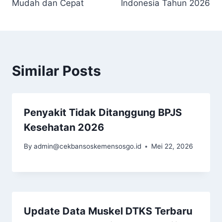
Mudah dan Cepat
Indonesia Tahun 2026
Similar Posts
Penyakit Tidak Ditanggung BPJS
Kesehatan 2026
By
admin@cekbansoskemensosgo.id
Mei 22, 2026
Update Data Muskel DTKS Terbaru