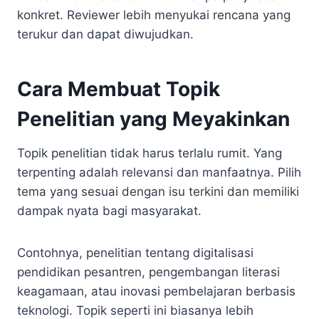
konkret. Reviewer lebih menyukai rencana yang
terukur dan dapat diwujudkan.
Cara Membuat Topik
Penelitian yang Meyakinkan
Topik penelitian tidak harus terlalu rumit. Yang
terpenting adalah relevansi dan manfaatnya. Pilih
tema yang sesuai dengan isu terkini dan memiliki
dampak nyata bagi masyarakat.
Contohnya, penelitian tentang digitalisasi
pendidikan pesantren, pengembangan literasi
keagamaan, atau inovasi pembelajaran berbasis
teknologi. Topik seperti ini biasanya lebih