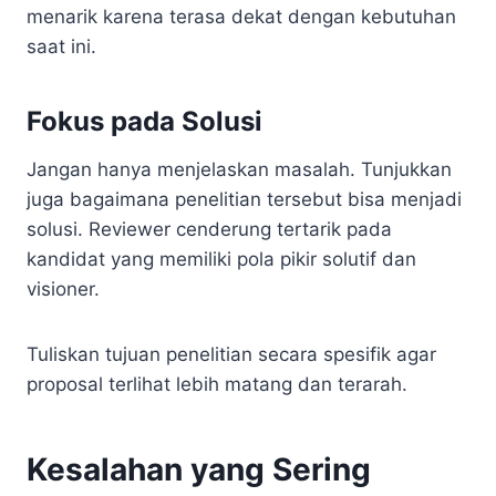
menarik karena terasa dekat dengan kebutuhan
saat ini.
Fokus pada Solusi
Jangan hanya menjelaskan masalah. Tunjukkan
juga bagaimana penelitian tersebut bisa menjadi
solusi. Reviewer cenderung tertarik pada
kandidat yang memiliki pola pikir solutif dan
visioner.
Tuliskan tujuan penelitian secara spesifik agar
proposal terlihat lebih matang dan terarah.
Kesalahan yang Sering