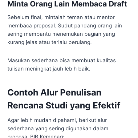
Minta Orang Lain Membaca Draft
Sebelum final, mintalah teman atau mentor
membaca proposal. Sudut pandang orang lain
sering membantu menemukan bagian yang
kurang jelas atau terlalu berulang.
Masukan sederhana bisa membuat kualitas
tulisan meningkat jauh lebih baik.
Contoh Alur Penulisan
Rencana Studi yang Efektif
Agar lebih mudah dipahami, berikut alur
sederhana yang sering digunakan dalam
proposal BIB Kemenag: