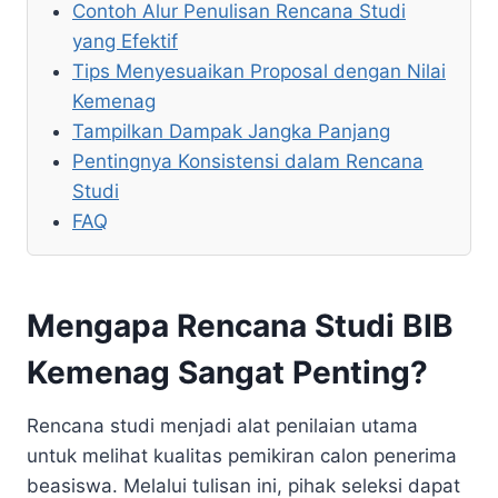
Contoh Alur Penulisan Rencana Studi
yang Efektif
Tips Menyesuaikan Proposal dengan Nilai
Kemenag
Tampilkan Dampak Jangka Panjang
Pentingnya Konsistensi dalam Rencana
Studi
FAQ
Mengapa Rencana Studi BIB
Kemenag Sangat Penting?
Rencana studi menjadi alat penilaian utama
untuk melihat kualitas pemikiran calon penerima
beasiswa. Melalui tulisan ini, pihak seleksi dapat