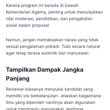
Karena program ini berada di bawah
Kementerian Agama, penting untuk menunjukkan
nilai moderasi, pendidikan, dan pengabdian
sosial dalam proposal.
Namun, jangan memaksakan narasi yang tidak
sesuai pengalaman pribadi. Tulis secara natural
agar tetap terasa autentik dan manusiawi.
Tampilkan Dampak Jangka
Panjang
Reviewer biasanya menyukai kandidat yang
memiliki visi berkelanjutan. Jelaskan bagaimana
ilmu yang diperoleh nantinya akan digunakan
untuk membantu masyarakat, lembaga