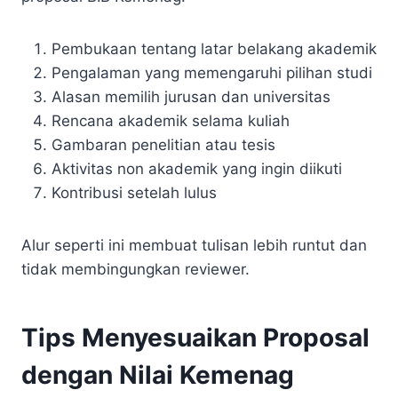
Pembukaan tentang latar belakang akademik
Pengalaman yang memengaruhi pilihan studi
Alasan memilih jurusan dan universitas
Rencana akademik selama kuliah
Gambaran penelitian atau tesis
Aktivitas non akademik yang ingin diikuti
Kontribusi setelah lulus
Alur seperti ini membuat tulisan lebih runtut dan
tidak membingungkan reviewer.
Tips Menyesuaikan Proposal
dengan Nilai Kemenag