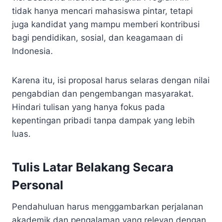
tidak hanya mencari mahasiswa pintar, tetapi
juga kandidat yang mampu memberi kontribusi
bagi pendidikan, sosial, dan keagamaan di
Indonesia.
Karena itu, isi proposal harus selaras dengan nilai
pengabdian dan pengembangan masyarakat.
Hindari tulisan yang hanya fokus pada
kepentingan pribadi tanpa dampak yang lebih
luas.
Tulis Latar Belakang Secara
Personal
Pendahuluan harus menggambarkan perjalanan
akademik dan pengalaman yang relevan dengan