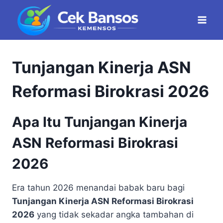
Skip
to
content
Tunjangan Kinerja ASN
Reformasi Birokrasi 2026
Apa Itu Tunjangan Kinerja
ASN Reformasi Birokrasi
2026
Era tahun 2026 menandai babak baru bagi
Tunjangan Kinerja ASN Reformasi Birokrasi
2026
yang tidak sekadar angka tambahan di