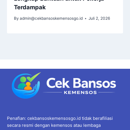
Terdampak
By
admin@cekbansoskemensosgo.id
Juli 2, 2026
Penafian: cekbansoskemensosgo.id tidak berafiliasi
secara resmi dengan kemensos atau lembaga