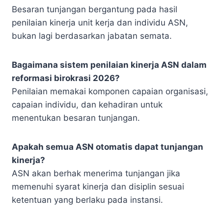
Besaran tunjangan bergantung pada hasil
penilaian kinerja unit kerja dan individu ASN,
bukan lagi berdasarkan jabatan semata.
Bagaimana sistem penilaian kinerja ASN dalam
reformasi birokrasi 2026?
Penilaian memakai komponen capaian organisasi,
capaian individu, dan kehadiran untuk
menentukan besaran tunjangan.
Apakah semua ASN otomatis dapat tunjangan
kinerja?
ASN akan berhak menerima tunjangan jika
memenuhi syarat kinerja dan disiplin sesuai
ketentuan yang berlaku pada instansi.