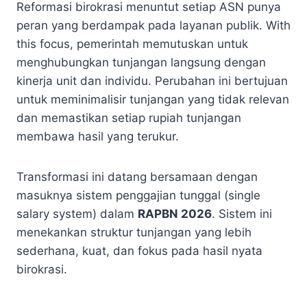
Reformasi birokrasi menuntut setiap ASN punya
peran yang berdampak pada layanan publik. With
this focus, pemerintah memutuskan untuk
menghubungkan tunjangan langsung dengan
kinerja unit dan individu. Perubahan ini bertujuan
untuk meminimalisir tunjangan yang tidak relevan
dan memastikan setiap rupiah tunjangan
membawa hasil yang terukur.
Transformasi ini datang bersamaan dengan
masuknya sistem penggajian tunggal (single
salary system) dalam
RAPBN 2026
. Sistem ini
menekankan struktur tunjangan yang lebih
sederhana, kuat, dan fokus pada hasil nyata
birokrasi.