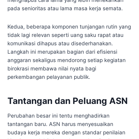
pada senioritas atau lama masa kerja semata.
Kedua, beberapa komponen tunjangan rutin yang
tidak lagi relevan seperti uang saku rapat atau
komunikasi dihapus atau disederhanakan.
Langkah ini merupakan bagian dari efisiensi
anggaran sekaligus mendorong setiap kegiatan
birokrasi membawa nilai nyata bagi
perkembangan pelayanan publik.
Tantangan dan Peluang ASN
Perubahan besar ini tentu menghadirkan
tantangan baru. ASN harus menyesuaikan
budaya kerja mereka dengan standar penilaian