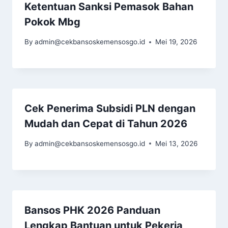
Ketentuan Sanksi Pemasok Bahan
Pokok Mbg
By
admin@cekbansoskemensosgo.id
Mei 19, 2026
Cek Penerima Subsidi PLN dengan
Mudah dan Cepat di Tahun 2026
By
admin@cekbansoskemensosgo.id
Mei 13, 2026
Bansos PHK 2026 Panduan
Lengkap Bantuan untuk Pekerja