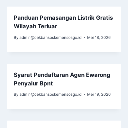
Panduan Pemasangan Listrik Gratis
Wilayah Terluar
By
admin@cekbansoskemensosgo.id
Mei 18, 2026
Syarat Pendaftaran Agen Ewarong
Penyalur Bpnt
By
admin@cekbansoskemensosgo.id
Mei 19, 2026