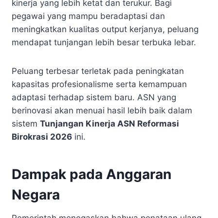
kinerja yang lebih ketat dan terukur. Bagi
pegawai yang mampu beradaptasi dan
meningkatkan kualitas output kerjanya, peluang
mendapat tunjangan lebih besar terbuka lebar.
Peluang terbesar terletak pada peningkatan
kapasitas profesionalisme serta kemampuan
adaptasi terhadap sistem baru. ASN yang
berinovasi akan menuai hasil lebih baik dalam
sistem
Tunjangan Kinerja ASN Reformasi
Birokrasi 2026
ini.
Dampak pada Anggaran
Negara
Pemerintah menegaskan bahwa penataan ulang