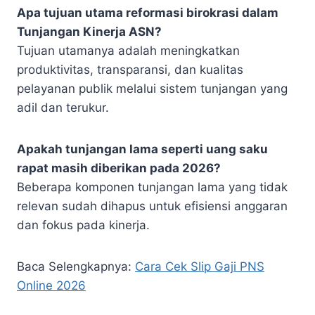
Apa tujuan utama reformasi birokrasi dalam
Tunjangan Kinerja ASN?
Tujuan utamanya adalah meningkatkan
produktivitas, transparansi, dan kualitas
pelayanan publik melalui sistem tunjangan yang
adil dan terukur.
Apakah tunjangan lama seperti uang saku
rapat masih diberikan pada 2026?
Beberapa komponen tunjangan lama yang tidak
relevan sudah dihapus untuk efisiensi anggaran
dan fokus pada kinerja.
Baca Selengkapnya:
Cara Cek Slip Gaji PNS
Online 2026