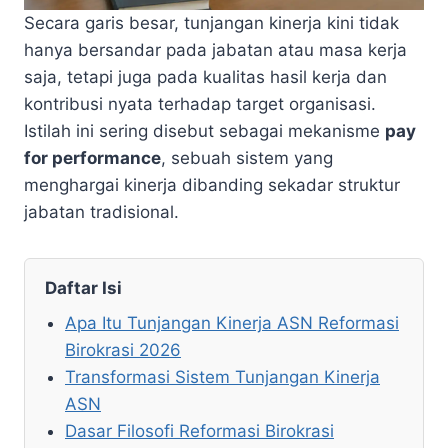
Secara garis besar, tunjangan kinerja kini tidak
hanya bersandar pada jabatan atau masa kerja
saja, tetapi juga pada kualitas hasil kerja dan
kontribusi nyata terhadap target organisasi.
Istilah ini sering disebut sebagai mekanisme
pay
for performance
, sebuah sistem yang
menghargai kinerja dibanding sekadar struktur
jabatan tradisional.
Daftar Isi
Apa Itu Tunjangan Kinerja ASN Reformasi
Birokrasi 2026
Transformasi Sistem Tunjangan Kinerja
ASN
Dasar Filosofi Reformasi Birokrasi