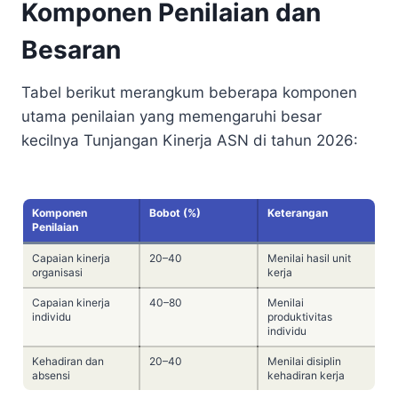
Komponen Penilaian dan
Besaran
Tabel berikut merangkum beberapa komponen
utama penilaian yang memengaruhi besar
kecilnya Tunjangan Kinerja ASN di tahun 2026:
Komponen
Bobot (%)
Keterangan
Penilaian
Capaian kinerja
20–40
Menilai hasil unit
organisasi
kerja
Capaian kinerja
40–80
Menilai
individu
produktivitas
individu
Kehadiran dan
20–40
Menilai disiplin
absensi
kehadiran kerja