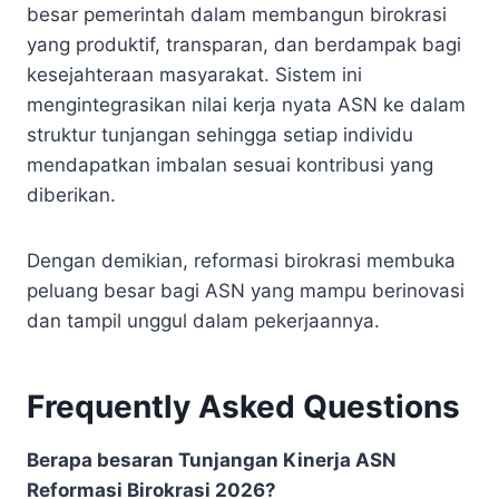
besar pemerintah dalam membangun birokrasi
yang produktif, transparan, dan berdampak bagi
kesejahteraan masyarakat. Sistem ini
mengintegrasikan nilai kerja nyata ASN ke dalam
struktur tunjangan sehingga setiap individu
mendapatkan imbalan sesuai kontribusi yang
diberikan.
Dengan demikian, reformasi birokrasi membuka
peluang besar bagi ASN yang mampu berinovasi
dan tampil unggul dalam pekerjaannya.
Frequently Asked Questions
Berapa besaran Tunjangan Kinerja ASN
Reformasi Birokrasi 2026?