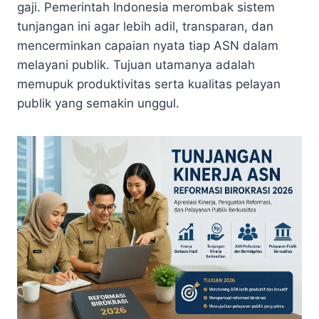
gaji. Pemerintah Indonesia merombak sistem
tunjangan ini agar lebih adil, transparan, dan
mencerminkan capaian nyata tiap ASN dalam
melayani publik. Tujuan utamanya adalah
memupuk produktivitas serta kualitas pelayan
publik yang semakin unggul.