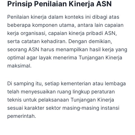
Prinsip Penilaian Kinerja ASN
Penilaian kinerja dalam konteks ini dibagi atas
beberapa komponen utama, antara lain capaian
kerja organisasi, capaian kinerja pribadi ASN,
serta catatan kehadiran. Dengan demikian,
seorang ASN harus menampilkan hasil kerja yang
optimal agar layak menerima Tunjangan Kinerja
maksimal.
Di samping itu, setiap kementerian atau lembaga
telah menyesuaikan ruang lingkup peraturan
teknis untuk pelaksanaan Tunjangan Kinerja
sesuai karakter sektor masing‑masing instansi
pemerintah.