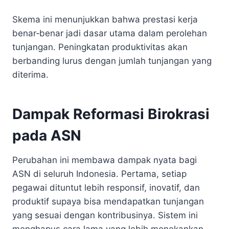
Skema ini menunjukkan bahwa prestasi kerja
benar‑benar jadi dasar utama dalam perolehan
tunjangan. Peningkatan produktivitas akan
berbanding lurus dengan jumlah tunjangan yang
diterima.
Dampak Reformasi Birokrasi
pada ASN
Perubahan ini membawa dampak nyata bagi
ASN di seluruh Indonesia. Pertama, setiap
pegawai dituntut lebih responsif, inovatif, dan
produktif supaya bisa mendapatkan tunjangan
yang sesuai dengan kontribusinya. Sistem ini
menghapus cara lama yang lebih menekankan