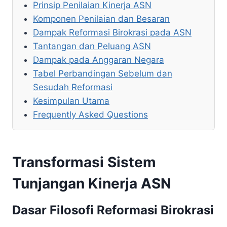
Prinsip Penilaian Kinerja ASN
Komponen Penilaian dan Besaran
Dampak Reformasi Birokrasi pada ASN
Tantangan dan Peluang ASN
Dampak pada Anggaran Negara
Tabel Perbandingan Sebelum dan
Sesudah Reformasi
Kesimpulan Utama
Frequently Asked Questions
Transformasi Sistem
Tunjangan Kinerja ASN
Dasar Filosofi Reformasi Birokrasi