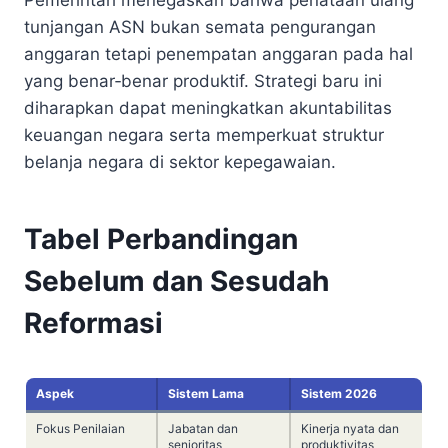
tunjangan ASN bukan semata pengurangan
anggaran tetapi penempatan anggaran pada hal
yang benar‑benar produktif. Strategi baru ini
diharapkan dapat meningkatkan akuntabilitas
keuangan negara serta memperkuat struktur
belanja negara di sektor kepegawaian.
Tabel Perbandingan
Sebelum dan Sesudah
Reformasi
Aspek
Sistem Lama
Sistem 2026
Fokus Penilaian
Jabatan dan
Kinerja nyata dan
senioritas
produktivitas