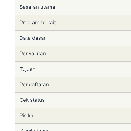
Sasaran utama
Program terkait
Data dasar
Penyaluran
Tujuan
Pendaftaran
Cek status
Risiko