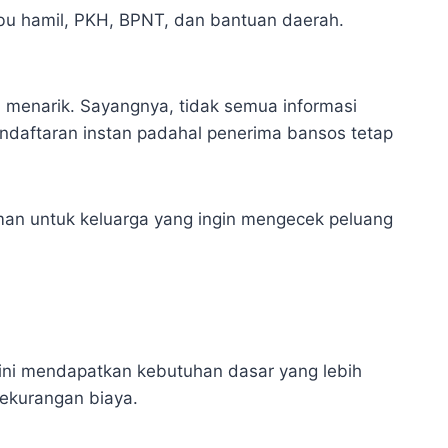
ibu hamil, PKH, BPNT, dan bantuan daerah.
 menarik. Sayangnya, tidak semua informasi
endaftaran instan padahal penerima bansos tetap
aman untuk keluarga yang ingin mengecek peluang
ini mendapatkan kebutuhan dasar yang lebih
ekurangan biaya.