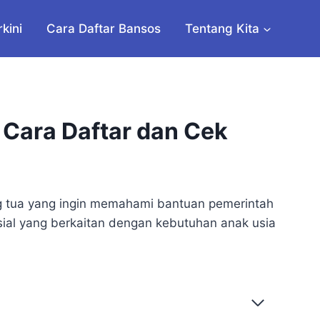
rkini
Cara Daftar Bansos
Tentang Kita
Cara Daftar dan Cek
ng tua yang ingin memahami bantuan pemerintah
sosial yang berkaitan dengan kebutuhan anak usia