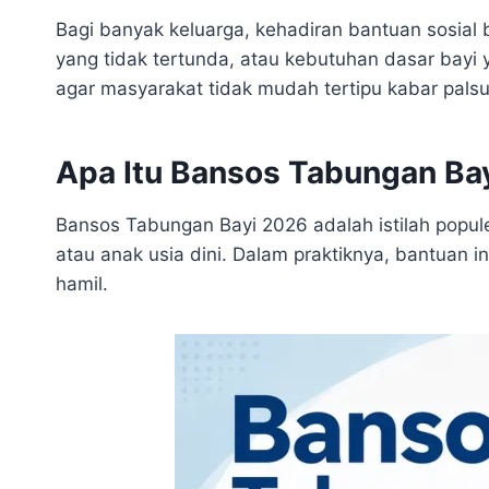
Bagi banyak keluarga, kehadiran bantuan sosial 
yang tidak tertunda, atau kebutuhan dasar bayi 
agar masyarakat tidak mudah tertipu kabar palsu
Apa Itu Bansos Tabungan Ba
Bansos Tabungan Bayi 2026 adalah istilah popule
atau anak usia dini. Dalam praktiknya, bantuan 
hamil.