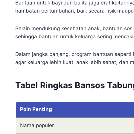
Bantuan untuk bayi dan balita juga erat kaitann
hambatan pertumbuhan, baik secara fisik maupu
Selain mendukung kesehatan anak, bantuan sosia
sehingga bantuan untuk keluarga sering mencaku
Dalam jangka panjang, program bantuan seperti i
agar keluarga lebih kuat, anak lebih sehat, dan
Tabel Ringkas Bansos Tabun
Poin Penting
Nama populer