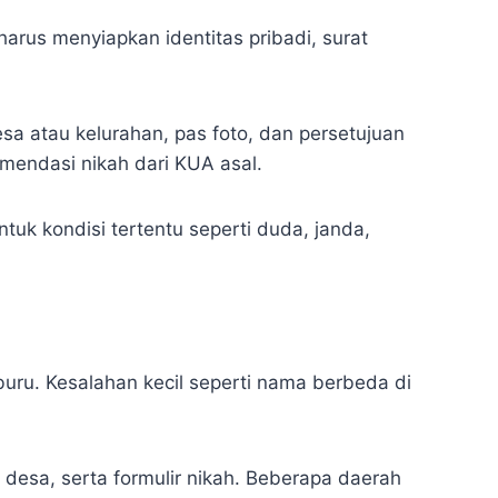
arus menyiapkan identitas pribadi, surat
esa atau kelurahan, pas foto, dan persetujuan
omendasi nikah dari KUA asal.
ntuk kondisi tertentu seperti duda, janda,
uru. Kesalahan kecil seperti nama berbeda di
 desa, serta formulir nikah. Beberapa daerah