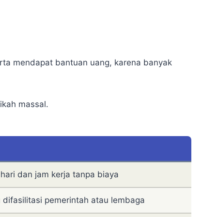
erta mendapat bantuan uang, karena banyak
ikah massal.
hari dan jam kerja tanpa biaya
difasilitasi pemerintah atau lembaga