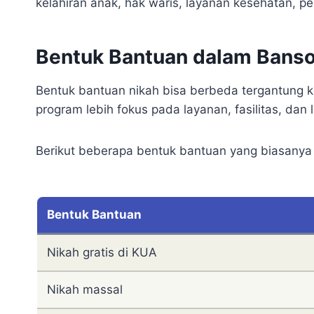
kelahiran anak, hak waris, layanan kesehatan, pe
Bentuk Bantuan dalam Bans
Bentuk bantuan nikah bisa berbeda tergantung 
program lebih fokus pada layanan, fasilitas, dan l
Berikut beberapa bentuk bantuan yang biasanya p
Bentuk Bantuan
Nikah gratis di KUA
Nikah massal