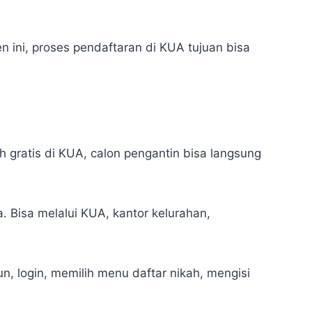
 ini, proses pendaftaran di KUA tujuan bisa
 gratis di KUA, calon pengantin bisa langsung
. Bisa melalui KUA, kantor kelurahan,
, login, memilih menu daftar nikah, mengisi