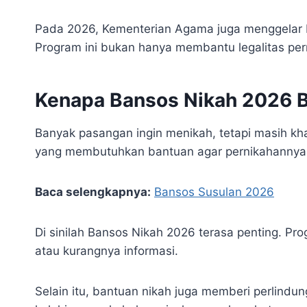
Pada 2026, Kementerian Agama juga menggelar Ni
Program ini bukan hanya membantu legalitas pern
Kenapa Bansos Nikah 2026 B
Banyak pasangan ingin menikah, tetapi masih k
yang membutuhkan bantuan agar pernikahannya t
Baca selengkapnya:
Bansos Susulan 2026
Di sinilah Bansos Nikah 2026 terasa penting. P
atau kurangnya informasi.
Selain itu, bantuan nikah juga memberi perlind