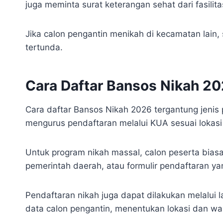
juga meminta surat keterangan sehat dari fasilit
Jika calon pengantin menikah di kecamatan lain,
tertunda.
Cara Daftar Bansos Nikah 2
Cara daftar Bansos Nikah 2026 tergantung jenis 
mengurus pendaftaran melalui KUA sesuai lokasi
Untuk program nikah massal, calon peserta biasa
pemerintah daerah, atau formulir pendaftaran y
Pendaftaran nikah juga dapat dilakukan melalui 
data calon pengantin, menentukan lokasi dan w