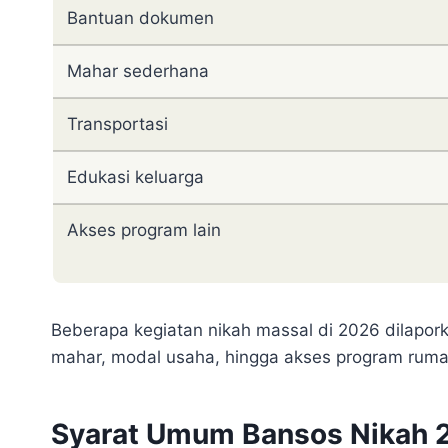
Bantuan dokumen
Mahar sederhana
Transportasi
Edukasi keluarga
Akses program lain
Beberapa kegiatan nikah massal di 2026 dilapork
mahar, modal usaha, hingga akses program rumah 
Syarat Umum Bansos Nikah 