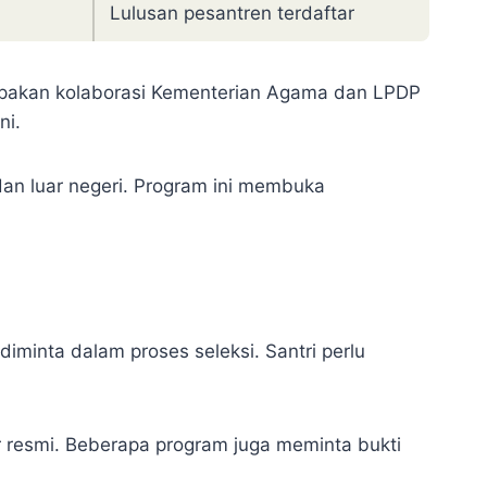
Lulusan pesantren terdaftar
rupakan kolaborasi Kementerian Agama dan LPDP
ni.
dan luar negeri. Program ini membuka
iminta dalam proses seleksi. Santri perlu
r resmi. Beberapa program juga meminta bukti