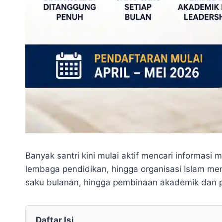
Banyak santri kini mulai aktif mencari informas
lembaga pendidikan, hingga organisasi Islam men
saku bulanan, hingga pembinaan akademik dan 
Daftar Isi