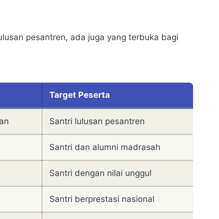
ulusan pesantren, ada juga yang terbuka bagi
Target Peserta
an
Santri lulusan pesantren
Santri dan alumni madrasah
Santri dengan nilai unggul
Santri berprestasi nasional