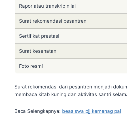
Rapor atau transkrip nilai
Surat rekomendasi pesantren
Sertifikat prestasi
Surat kesehatan
Foto resmi
Surat rekomendasi dari pesantren menjadi dok
membaca kitab kuning dan aktivitas santri selama
Baca Selengkapnya:
beasiswa pjj kemenag pai