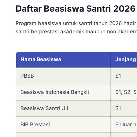
Daftar Beasiswa Santri 2026
Program beasiswa untuk santri tahun 2026 hadir 
santri berprestasi akademik maupun non akadem
Nama Beasiswa
Jenjang
PBSB
S1
Beasiswa Indonesia Bangkit
S1, S2, 
Beasiswa Santri UII
S1
BIB Prestasi
S1 luar n