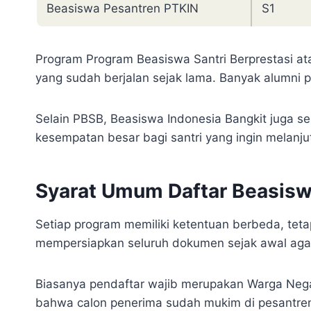
Beasiswa Pesantren PTKIN
S1
Program Program Beasiswa Santri Berprestasi a
yang sudah berjalan sejak lama. Banyak alumni p
Selain PBSB, Beasiswa Indonesia Bangkit juga se
kesempatan besar bagi santri yang ingin melanju
Syarat Umum Daftar Beasisw
Setiap program memiliki ketentuan berbeda, teta
mempersiapkan seluruh dokumen sejak awal agar
Biasanya pendaftar wajib merupakan Warga Negar
bahwa calon penerima sudah mukim di pesantren 