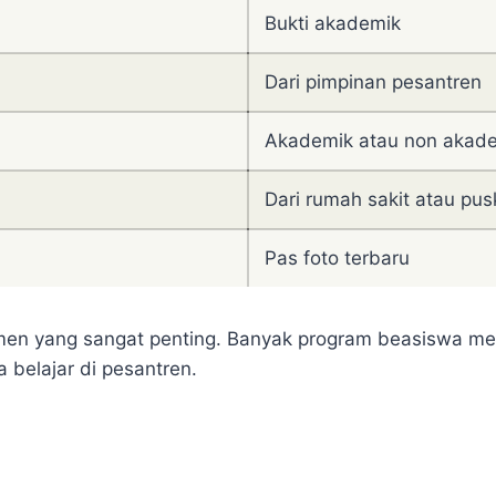
Bukti akademik
Dari pimpinan pesantren
Akademik atau non akad
Dari rumah sakit atau pu
Pas foto terbaru
umen yang sangat penting. Banyak program beasiswa m
 belajar di pesantren.