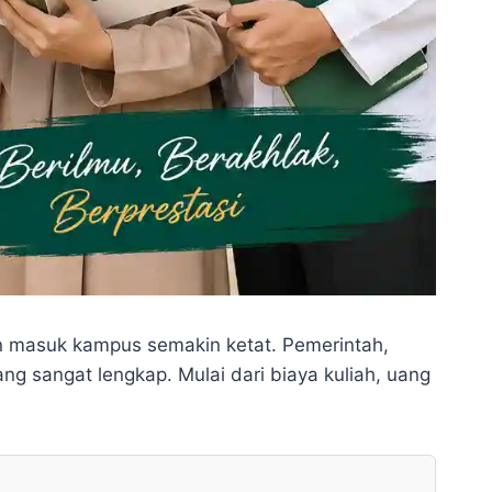
gan masuk kampus semakin ketat. Pemerintah,
g sangat lengkap. Mulai dari biaya kuliah, uang