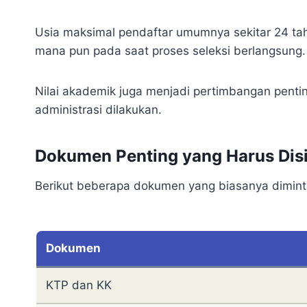
Usia maksimal pendaftar umumnya sekitar 24 tahu
mana pun pada saat proses seleksi berlangsung.
Nilai akademik juga menjadi pertimbangan pentin
administrasi dilakukan.
Dokumen Penting yang Harus Dis
Berikut beberapa dokumen yang biasanya diminta
Dokumen
KTP dan KK