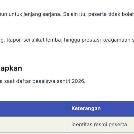
n untuk jenjang sarjana. Selain itu, peserta tidak bo
g. Rapor, sertifikat lomba, hingga prestasi keagamaan 
iapkan
 saat daftar beasiswa santri 2026.
Keterangan
Identitas resmi peserta