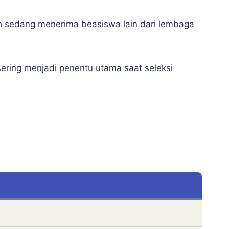
leh sedang menerima beasiswa lain dari lembaga
sering menjadi penentu utama saat seleksi