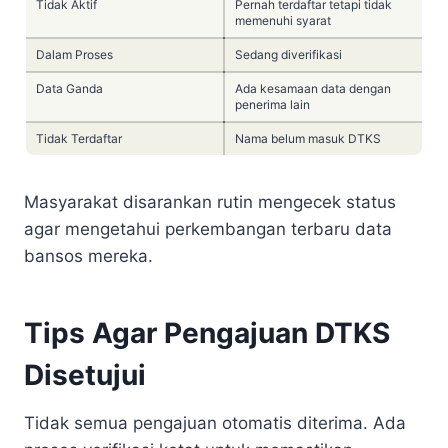
Tidak Aktif
Pernah terdaftar tetapi tidak
memenuhi syarat
Dalam Proses
Sedang diverifikasi
Data Ganda
Ada kesamaan data dengan
penerima lain
Tidak Terdaftar
Nama belum masuk DTKS
Masyarakat disarankan rutin mengecek status
agar mengetahui perkembangan terbaru data
bansos mereka.
Tips Agar Pengajuan DTKS
Disetujui
Tidak semua pengajuan otomatis diterima. Ada