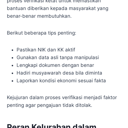
proses verifikasi ketat untuk memastikan
bantuan diberikan kepada masyarakat yang
benar-benar membutuhkan.
Berikut beberapa tips penting:
Pastikan NIK dan KK aktif
Gunakan data asli tanpa manipulasi
Lengkapi dokumen dengan benar
Hadiri musyawarah desa bila diminta
Laporkan kondisi ekonomi sesuai fakta
Kejujuran dalam proses verifikasi menjadi faktor
penting agar pengajuan tidak ditolak.
Peran Kelurahan dalam