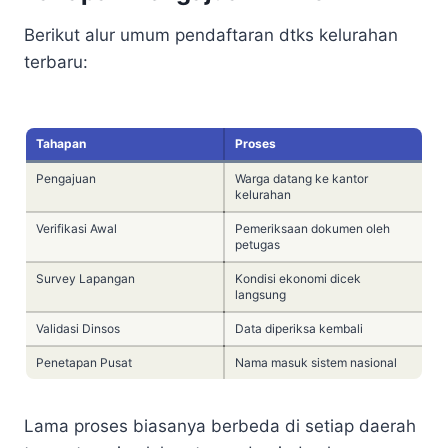
Berikut alur umum pendaftaran dtks kelurahan
terbaru:
Tahapan
Proses
Pengajuan
Warga datang ke kantor
kelurahan
Verifikasi Awal
Pemeriksaan dokumen oleh
petugas
Survey Lapangan
Kondisi ekonomi dicek
langsung
Validasi Dinsos
Data diperiksa kembali
Penetapan Pusat
Nama masuk sistem nasional
Lama proses biasanya berbeda di setiap daerah