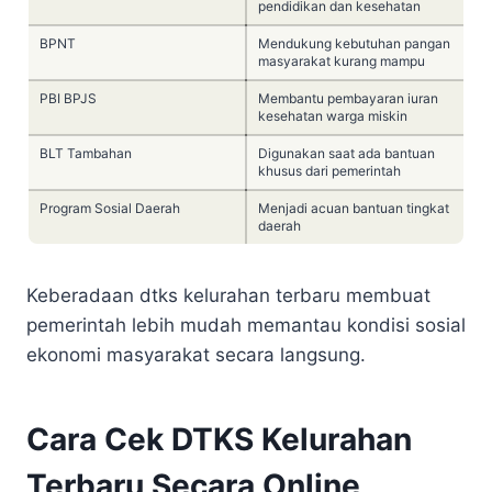
pendidikan dan kesehatan
BPNT
Mendukung kebutuhan pangan
masyarakat kurang mampu
PBI BPJS
Membantu pembayaran iuran
kesehatan warga miskin
BLT Tambahan
Digunakan saat ada bantuan
khusus dari pemerintah
Program Sosial Daerah
Menjadi acuan bantuan tingkat
daerah
Keberadaan dtks kelurahan terbaru membuat
pemerintah lebih mudah memantau kondisi sosial
ekonomi masyarakat secara langsung.
Cara Cek DTKS Kelurahan
Terbaru Secara Online