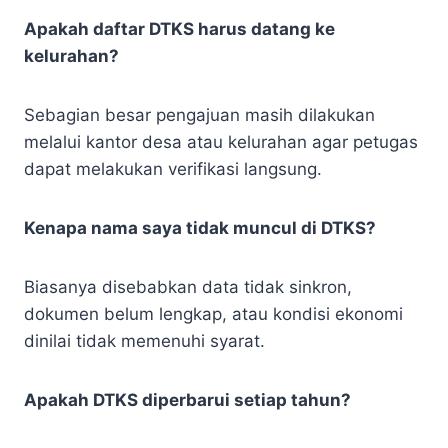
Apakah daftar DTKS harus datang ke
kelurahan?
Sebagian besar pengajuan masih dilakukan
melalui kantor desa atau kelurahan agar petugas
dapat melakukan verifikasi langsung.
Kenapa nama saya tidak muncul di DTKS?
Biasanya disebabkan data tidak sinkron,
dokumen belum lengkap, atau kondisi ekonomi
dinilai tidak memenuhi syarat.
Apakah DTKS diperbarui setiap tahun?