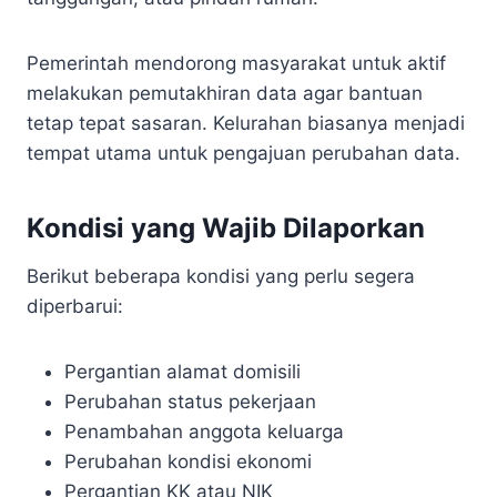
Pemerintah mendorong masyarakat untuk aktif
melakukan pemutakhiran data agar bantuan
tetap tepat sasaran. Kelurahan biasanya menjadi
tempat utama untuk pengajuan perubahan data.
Kondisi yang Wajib Dilaporkan
Berikut beberapa kondisi yang perlu segera
diperbarui:
Pergantian alamat domisili
Perubahan status pekerjaan
Penambahan anggota keluarga
Perubahan kondisi ekonomi
Pergantian KK atau NIK