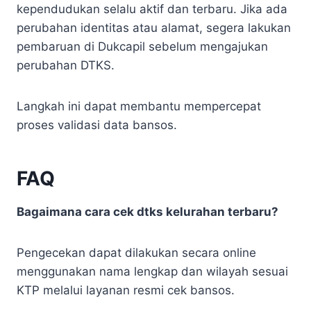
kependudukan selalu aktif dan terbaru. Jika ada
perubahan identitas atau alamat, segera lakukan
pembaruan di Dukcapil sebelum mengajukan
perubahan DTKS.
Langkah ini dapat membantu mempercepat
proses validasi data bansos.
FAQ
Bagaimana cara cek dtks kelurahan terbaru?
Pengecekan dapat dilakukan secara online
menggunakan nama lengkap dan wilayah sesuai
KTP melalui layanan resmi cek bansos.