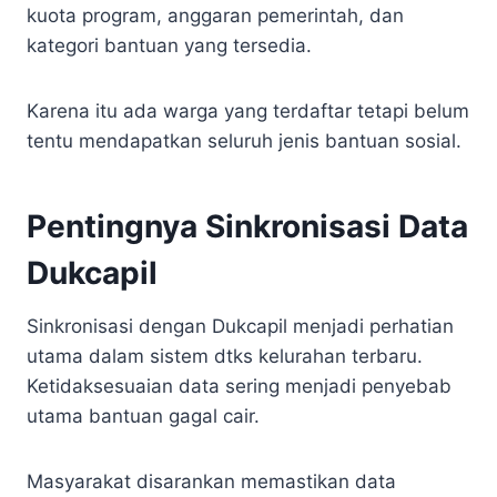
kuota program, anggaran pemerintah, dan
kategori bantuan yang tersedia.
Karena itu ada warga yang terdaftar tetapi belum
tentu mendapatkan seluruh jenis bantuan sosial.
Pentingnya Sinkronisasi Data
Dukcapil
Sinkronisasi dengan Dukcapil menjadi perhatian
utama dalam sistem dtks kelurahan terbaru.
Ketidaksesuaian data sering menjadi penyebab
utama bantuan gagal cair.
Masyarakat disarankan memastikan data