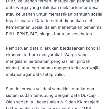
DTKS kelurahan terbaru merupakan pembaruan
data warga yang dilakukan melalui kantor desa
atau kelurahan untuk memastikan bantuan sosial
tepat sasaran. Data tersebut digunakan oleh
Kementerian Sosial dalam menentukan penerima
PKH, BPNT, BLT, hingga bantuan kesehatan.
Pembaruan data dilakukan berdasarkan kondisi
ekonomi terbaru masyarakat. Warga yang
mengalami perubahan penghasilan, pindah
alamat, atau perubahan anggota keluarga wajib
melapor agar data tetap valid.
Saat ini proses validasi semakin ketat karena
sistem sudah terhubung dengan data Dukcapil.
Oleh sebab itu, kesesuaian NIK dan KK menjadi
faktor penting dalam proses verifikasi DTKS.