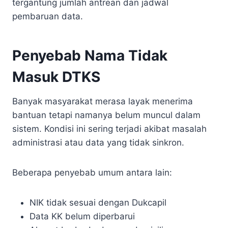
tergantung jumlah antrean dan jadwal
pembaruan data.
Penyebab Nama Tidak
Masuk DTKS
Banyak masyarakat merasa layak menerima
bantuan tetapi namanya belum muncul dalam
sistem. Kondisi ini sering terjadi akibat masalah
administrasi atau data yang tidak sinkron.
Beberapa penyebab umum antara lain:
NIK tidak sesuai dengan Dukcapil
Data KK belum diperbarui