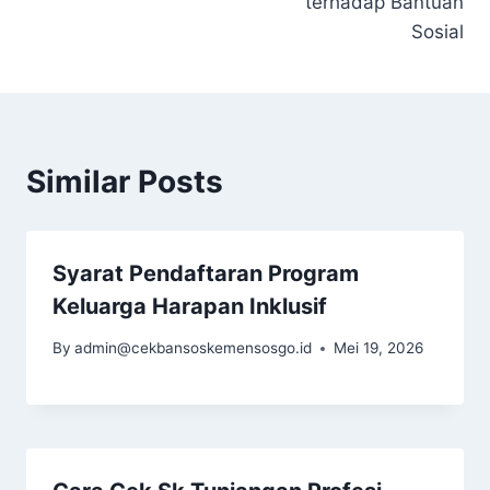
terhadap Bantuan
Sosial
Similar Posts
Syarat Pendaftaran Program
Keluarga Harapan Inklusif
By
admin@cekbansoskemensosgo.id
Mei 19, 2026