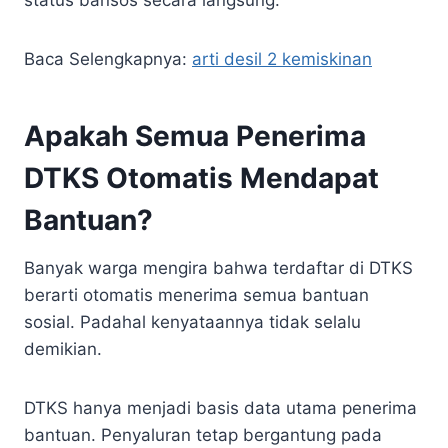
Baca Selengkapnya:
arti desil 2 kemiskinan
Apakah Semua Penerima
DTKS Otomatis Mendapat
Bantuan?
Banyak warga mengira bahwa terdaftar di DTKS
berarti otomatis menerima semua bantuan
sosial. Padahal kenyataannya tidak selalu
demikian.
DTKS hanya menjadi basis data utama penerima
bantuan. Penyaluran tetap bergantung pada