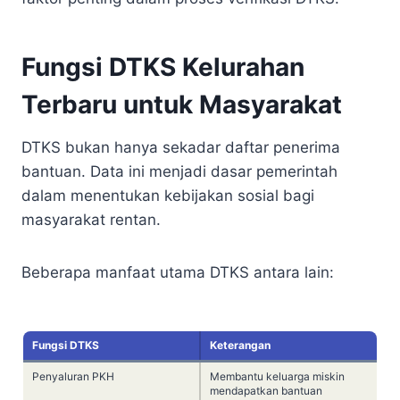
Fungsi DTKS Kelurahan
Terbaru untuk Masyarakat
DTKS bukan hanya sekadar daftar penerima
bantuan. Data ini menjadi dasar pemerintah
dalam menentukan kebijakan sosial bagi
masyarakat rentan.
Beberapa manfaat utama DTKS antara lain:
Fungsi DTKS
Keterangan
Penyaluran PKH
Membantu keluarga miskin
mendapatkan bantuan