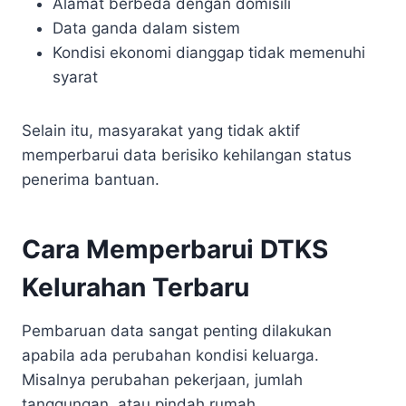
Alamat berbeda dengan domisili
Data ganda dalam sistem
Kondisi ekonomi dianggap tidak memenuhi
syarat
Selain itu, masyarakat yang tidak aktif
memperbarui data berisiko kehilangan status
penerima bantuan.
Cara Memperbarui DTKS
Kelurahan Terbaru
Pembaruan data sangat penting dilakukan
apabila ada perubahan kondisi keluarga.
Misalnya perubahan pekerjaan, jumlah
tanggungan, atau pindah rumah.