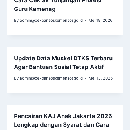
Cara Cek Sk Tunjangan Profesi
Guru Kemenag
By
admin@cekbansoskemensosgo.id
Mei 18, 2026
Update Data Muskel DTKS Terbaru
Agar Bantuan Sosial Tetap Aktif
By
admin@cekbansoskemensosgo.id
Mei 13, 2026
Pencairan KAJ Anak Jakarta 2026
Lengkap dengan Syarat dan Cara