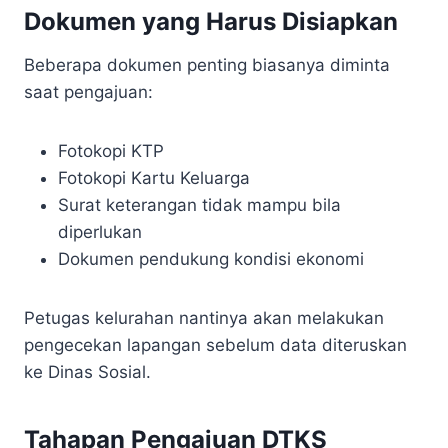
Dokumen yang Harus Disiapkan
Beberapa dokumen penting biasanya diminta
saat pengajuan:
Fotokopi KTP
Fotokopi Kartu Keluarga
Surat keterangan tidak mampu bila
diperlukan
Dokumen pendukung kondisi ekonomi
Petugas kelurahan nantinya akan melakukan
pengecekan lapangan sebelum data diteruskan
ke Dinas Sosial.
Tahapan Pengajuan DTKS