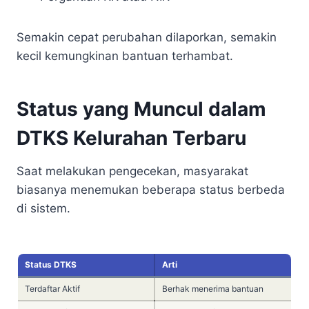
Semakin cepat perubahan dilaporkan, semakin
kecil kemungkinan bantuan terhambat.
Status yang Muncul dalam
DTKS Kelurahan Terbaru
Saat melakukan pengecekan, masyarakat
biasanya menemukan beberapa status berbeda
di sistem.
Status DTKS
Arti
Terdaftar Aktif
Berhak menerima bantuan