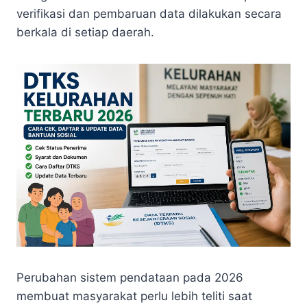
verifikasi dan pembaruan data dilakukan secara
berkala di setiap daerah.
Perubahan sistem pendataan pada 2026
membuat masyarakat perlu lebih teliti saat