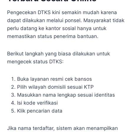
Pengecekan DTKS kini semakin mudah karena
dapat dilakukan melalui ponsel. Masyarakat tidak
perlu datang ke kantor sosial hanya untuk
memastikan status penerima bantuan.
Berikut langkah yang biasa dilakukan untuk
mengecek status DTKS:
Buka layanan resmi cek bansos
Pilih wilayah domisili sesuai KTP
Masukkan nama lengkap sesuai identitas
Isi kode verifikasi
Klik pencarian data
Jika nama terdaftar, sistem akan menampilkan