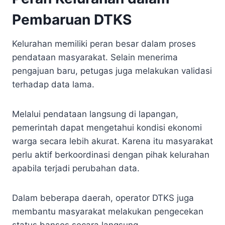
Pembaruan DTKS
Kelurahan memiliki peran besar dalam proses
pendataan masyarakat. Selain menerima
pengajuan baru, petugas juga melakukan validasi
terhadap data lama.
Melalui pendataan langsung di lapangan,
pemerintah dapat mengetahui kondisi ekonomi
warga secara lebih akurat. Karena itu masyarakat
perlu aktif berkoordinasi dengan pihak kelurahan
apabila terjadi perubahan data.
Dalam beberapa daerah, operator DTKS juga
membantu masyarakat melakukan pengecekan
status bansos secara langsung.