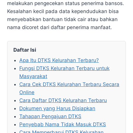
melakukan pengecekan status penerima bansos.
Kesalahan kecil pada data kependudukan bisa
menyebabkan bantuan tidak cair atau bahkan
nama dicoret dari daftar penerima manfaat.
Daftar Isi
Apa Itu DTKS Kelurahan Terbaru?
Fungsi DTKS Kelurahan Terbaru untuk
Masyarakat
Cara Cek DTKS Kelurahan Terbaru Secara
Online
Cara Daftar DTKS Kelurahan Terbaru
Dokumen yang Harus Disiapkan
Tahapan Pengajuan DTKS
Penyebab Nama Tidak Masuk DTKS
Cara Memperbarui DTKS Kelurahan