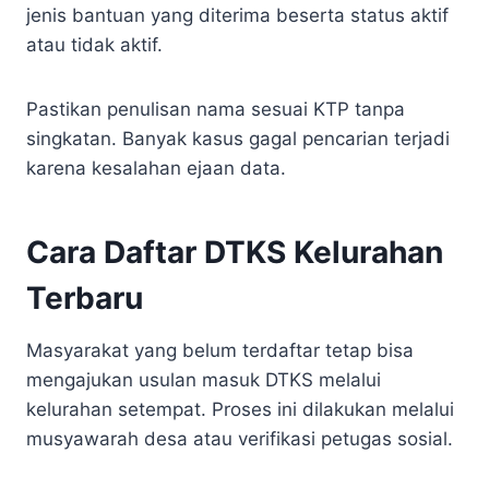
jenis bantuan yang diterima beserta status aktif
atau tidak aktif.
Pastikan penulisan nama sesuai KTP tanpa
singkatan. Banyak kasus gagal pencarian terjadi
karena kesalahan ejaan data.
Cara Daftar DTKS Kelurahan
Terbaru
Masyarakat yang belum terdaftar tetap bisa
mengajukan usulan masuk DTKS melalui
kelurahan setempat. Proses ini dilakukan melalui
musyawarah desa atau verifikasi petugas sosial.