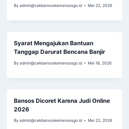
By
admin@cekbansoskemensosgo.id
Mei 22, 2026
Syarat Mengajukan Bantuan
Tanggap Darurat Bencana Banjir
By
admin@cekbansoskemensosgo.id
Mei 18, 2026
Bansos Dicoret Karena Judi Online
2026
By
admin@cekbansoskemensosgo.id
Mei 22, 2026