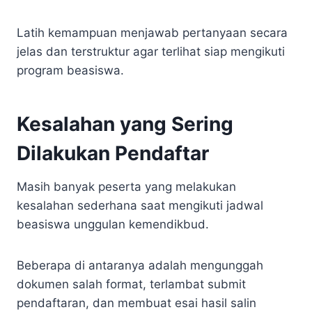
Latih kemampuan menjawab pertanyaan secara
jelas dan terstruktur agar terlihat siap mengikuti
program beasiswa.
Kesalahan yang Sering
Dilakukan Pendaftar
Masih banyak peserta yang melakukan
kesalahan sederhana saat mengikuti jadwal
beasiswa unggulan kemendikbud.
Beberapa di antaranya adalah mengunggah
dokumen salah format, terlambat submit
pendaftaran, dan membuat esai hasil salin