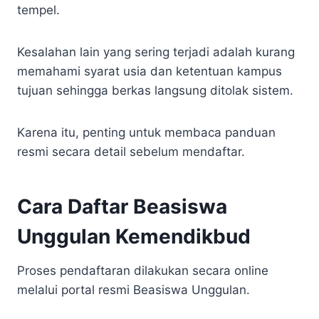
tempel.
Kesalahan lain yang sering terjadi adalah kurang
memahami syarat usia dan ketentuan kampus
tujuan sehingga berkas langsung ditolak sistem.
Karena itu, penting untuk membaca panduan
resmi secara detail sebelum mendaftar.
Cara Daftar Beasiswa
Unggulan Kemendikbud
Proses pendaftaran dilakukan secara online
melalui portal resmi Beasiswa Unggulan.