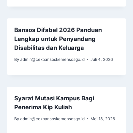
Bansos Difabel 2026 Panduan
Lengkap untuk Penyandang
Disabilitas dan Keluarga
By
admin@cekbansoskemensosgo.id
Juli 4, 2026
Syarat Mutasi Kampus Bagi
Penerima Kip Kuliah
By
admin@cekbansoskemensosgo.id
Mei 18, 2026