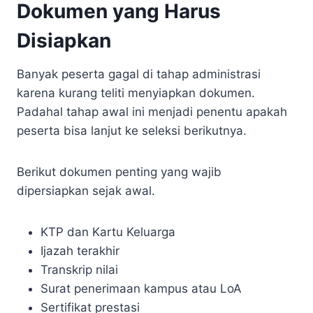
Dokumen yang Harus
Disiapkan
Banyak peserta gagal di tahap administrasi
karena kurang teliti menyiapkan dokumen.
Padahal tahap awal ini menjadi penentu apakah
peserta bisa lanjut ke seleksi berikutnya.
Berikut dokumen penting yang wajib
dipersiapkan sejak awal.
KTP dan Kartu Keluarga
Ijazah terakhir
Transkrip nilai
Surat penerimaan kampus atau LoA
Sertifikat prestasi