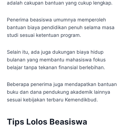
adalah cakupan bantuan yang cukup lengkap.
Penerima beasiswa umumnya memperoleh
bantuan biaya pendidikan penuh selama masa
studi sesuai ketentuan program.
Selain itu, ada juga dukungan biaya hidup
bulanan yang membantu mahasiswa fokus
belajar tanpa tekanan finansial berlebihan.
Beberapa penerima juga mendapatkan bantuan
buku dan dana pendukung akademik lainnya
sesuai kebijakan terbaru Kemendikbud.
Tips Lolos Beasiswa