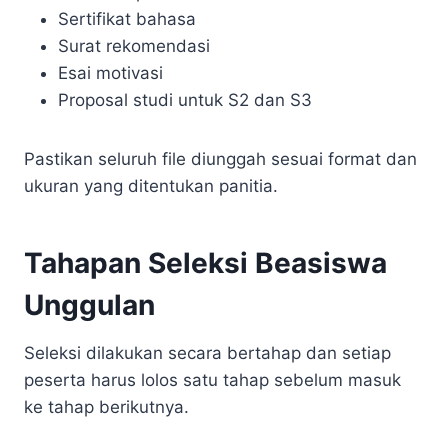
Sertifikat bahasa
Surat rekomendasi
Esai motivasi
Proposal studi untuk S2 dan S3
Pastikan seluruh file diunggah sesuai format dan
ukuran yang ditentukan panitia.
Tahapan Seleksi Beasiswa
Unggulan
Seleksi dilakukan secara bertahap dan setiap
peserta harus lolos satu tahap sebelum masuk
ke tahap berikutnya.