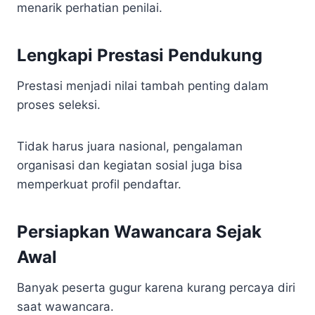
menarik perhatian penilai.
Lengkapi Prestasi Pendukung
Prestasi menjadi nilai tambah penting dalam
proses seleksi.
Tidak harus juara nasional, pengalaman
organisasi dan kegiatan sosial juga bisa
memperkuat profil pendaftar.
Persiapkan Wawancara Sejak
Awal
Banyak peserta gugur karena kurang percaya diri
saat wawancara.