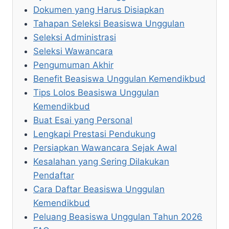
Dokumen yang Harus Disiapkan
Tahapan Seleksi Beasiswa Unggulan
Seleksi Administrasi
Seleksi Wawancara
Pengumuman Akhir
Benefit Beasiswa Unggulan Kemendikbud
Tips Lolos Beasiswa Unggulan
Kemendikbud
Buat Esai yang Personal
Lengkapi Prestasi Pendukung
Persiapkan Wawancara Sejak Awal
Kesalahan yang Sering Dilakukan
Pendaftar
Cara Daftar Beasiswa Unggulan
Kemendikbud
Peluang Beasiswa Unggulan Tahun 2026