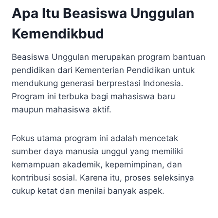
Apa Itu Beasiswa Unggulan
Kemendikbud
Beasiswa Unggulan merupakan program bantuan
pendidikan dari Kementerian Pendidikan untuk
mendukung generasi berprestasi Indonesia.
Program ini terbuka bagi mahasiswa baru
maupun mahasiswa aktif.
Fokus utama program ini adalah mencetak
sumber daya manusia unggul yang memiliki
kemampuan akademik, kepemimpinan, dan
kontribusi sosial. Karena itu, proses seleksinya
cukup ketat dan menilai banyak aspek.