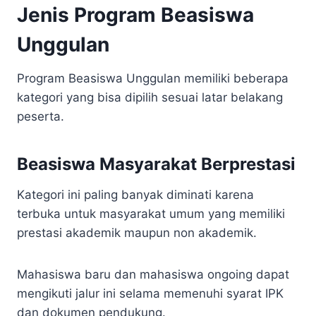
Jenis Program Beasiswa
Unggulan
Program Beasiswa Unggulan memiliki beberapa
kategori yang bisa dipilih sesuai latar belakang
peserta.
Beasiswa Masyarakat Berprestasi
Kategori ini paling banyak diminati karena
terbuka untuk masyarakat umum yang memiliki
prestasi akademik maupun non akademik.
Mahasiswa baru dan mahasiswa ongoing dapat
mengikuti jalur ini selama memenuhi syarat IPK
dan dokumen pendukung.