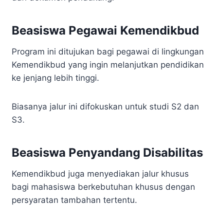
Beasiswa Pegawai Kemendikbud
Program ini ditujukan bagi pegawai di lingkungan
Kemendikbud yang ingin melanjutkan pendidikan
ke jenjang lebih tinggi.
Biasanya jalur ini difokuskan untuk studi S2 dan
S3.
Beasiswa Penyandang Disabilitas
Kemendikbud juga menyediakan jalur khusus
bagi mahasiswa berkebutuhan khusus dengan
persyaratan tambahan tertentu.