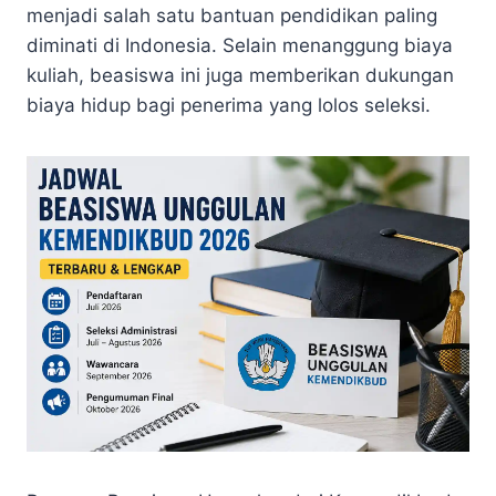
menjadi salah satu bantuan pendidikan paling
diminati di Indonesia. Selain menanggung biaya
kuliah, beasiswa ini juga memberikan dukungan
biaya hidup bagi penerima yang lolos seleksi.