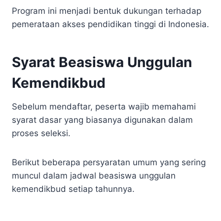
Program ini menjadi bentuk dukungan terhadap
pemerataan akses pendidikan tinggi di Indonesia.
Syarat Beasiswa Unggulan
Kemendikbud
Sebelum mendaftar, peserta wajib memahami
syarat dasar yang biasanya digunakan dalam
proses seleksi.
Berikut beberapa persyaratan umum yang sering
muncul dalam jadwal beasiswa unggulan
kemendikbud setiap tahunnya.