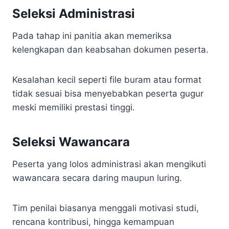
Seleksi Administrasi
Pada tahap ini panitia akan memeriksa
kelengkapan dan keabsahan dokumen peserta.
Kesalahan kecil seperti file buram atau format
tidak sesuai bisa menyebabkan peserta gugur
meski memiliki prestasi tinggi.
Seleksi Wawancara
Peserta yang lolos administrasi akan mengikuti
wawancara secara daring maupun luring.
Tim penilai biasanya menggali motivasi studi,
rencana kontribusi, hingga kemampuan