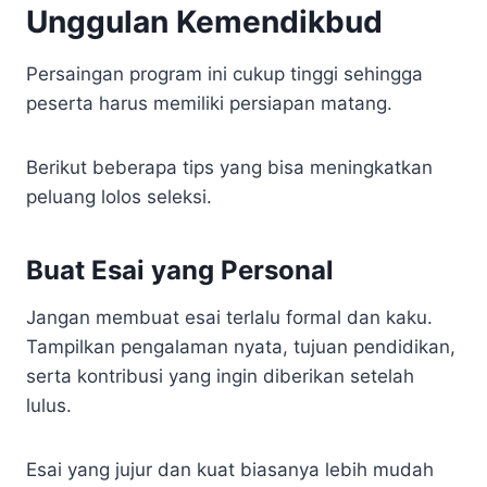
Unggulan Kemendikbud
Persaingan program ini cukup tinggi sehingga
peserta harus memiliki persiapan matang.
Berikut beberapa tips yang bisa meningkatkan
peluang lolos seleksi.
Buat Esai yang Personal
Jangan membuat esai terlalu formal dan kaku.
Tampilkan pengalaman nyata, tujuan pendidikan,
serta kontribusi yang ingin diberikan setelah
lulus.
Esai yang jujur dan kuat biasanya lebih mudah