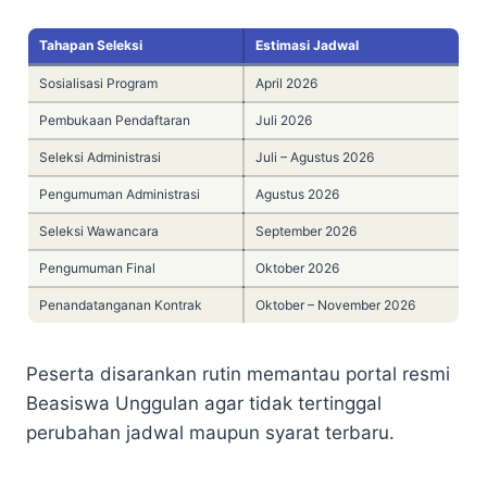
Tahapan Seleksi
Estimasi Jadwal
Sosialisasi Program
April 2026
Pembukaan Pendaftaran
Juli 2026
Seleksi Administrasi
Juli – Agustus 2026
Pengumuman Administrasi
Agustus 2026
Seleksi Wawancara
September 2026
Pengumuman Final
Oktober 2026
Penandatanganan Kontrak
Oktober – November 2026
Peserta disarankan rutin memantau portal resmi
Beasiswa Unggulan agar tidak tertinggal
perubahan jadwal maupun syarat terbaru.