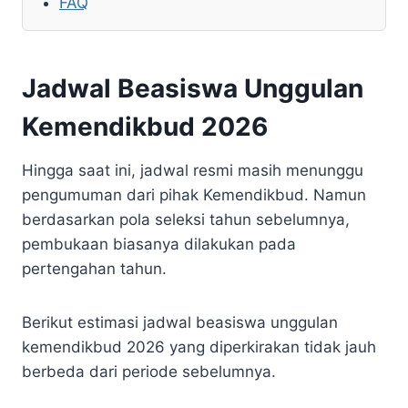
FAQ
Jadwal Beasiswa Unggulan
Kemendikbud 2026
Hingga saat ini, jadwal resmi masih menunggu
pengumuman dari pihak Kemendikbud. Namun
berdasarkan pola seleksi tahun sebelumnya,
pembukaan biasanya dilakukan pada
pertengahan tahun.
Berikut estimasi jadwal beasiswa unggulan
kemendikbud 2026 yang diperkirakan tidak jauh
berbeda dari periode sebelumnya.