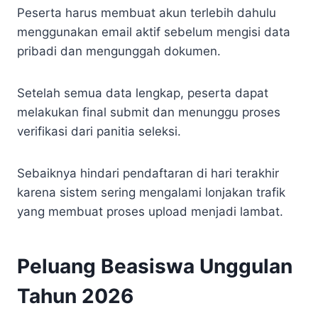
Peserta harus membuat akun terlebih dahulu
menggunakan email aktif sebelum mengisi data
pribadi dan mengunggah dokumen.
Setelah semua data lengkap, peserta dapat
melakukan final submit dan menunggu proses
verifikasi dari panitia seleksi.
Sebaiknya hindari pendaftaran di hari terakhir
karena sistem sering mengalami lonjakan trafik
yang membuat proses upload menjadi lambat.
Peluang Beasiswa Unggulan
Tahun 2026