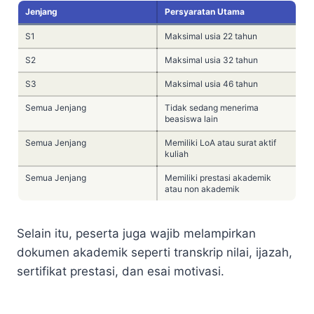
Jenjang
Persyaratan Utama
S1
Maksimal usia 22 tahun
S2
Maksimal usia 32 tahun
S3
Maksimal usia 46 tahun
Semua Jenjang
Tidak sedang menerima
beasiswa lain
Semua Jenjang
Memiliki LoA atau surat aktif
kuliah
Semua Jenjang
Memiliki prestasi akademik
atau non akademik
Selain itu, peserta juga wajib melampirkan
dokumen akademik seperti transkrip nilai, ijazah,
sertifikat prestasi, dan esai motivasi.