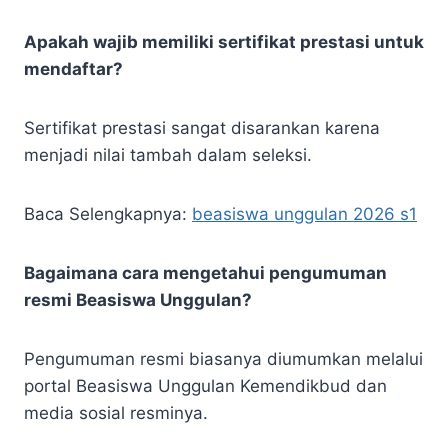
Apakah wajib memiliki sertifikat prestasi untuk
mendaftar?
Sertifikat prestasi sangat disarankan karena
menjadi nilai tambah dalam seleksi.
Baca Selengkapnya:
beasiswa unggulan 2026 s1
Bagaimana cara mengetahui pengumuman
resmi Beasiswa Unggulan?
Pengumuman resmi biasanya diumumkan melalui
portal Beasiswa Unggulan Kemendikbud dan
media sosial resminya.