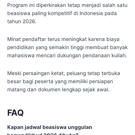
Program ini diperkirakan tetap menjadi salah satu
beasiswa paling kompetitif di Indonesia pada
tahun 2026.
Minat pendaftar terus meningkat karena biaya
pendidikan yang semakin tinggi membuat banyak
mahasiswa mencari dukungan pendanaan kuliah.
Meski persaingan ketat, peluang tetap terbuka
besar bagi peserta yang memiliki persiapan
matang dan dokumen lengkap sejak awal.
FAQ
Kapan jadwal beasiswa unggulan