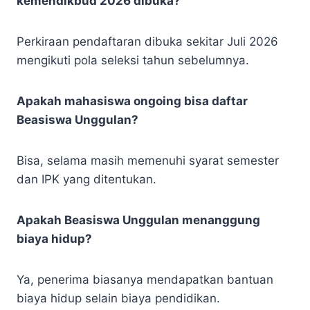
kemendikbud 2026 dibuka?
Perkiraan pendaftaran dibuka sekitar Juli 2026
mengikuti pola seleksi tahun sebelumnya.
Apakah mahasiswa ongoing bisa daftar
Beasiswa Unggulan?
Bisa, selama masih memenuhi syarat semester
dan IPK yang ditentukan.
Apakah Beasiswa Unggulan menanggung
biaya hidup?
Ya, penerima biasanya mendapatkan bantuan
biaya hidup selain biaya pendidikan.