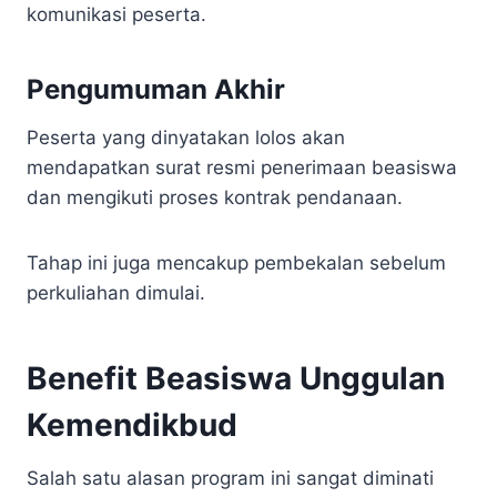
komunikasi peserta.
Pengumuman Akhir
Peserta yang dinyatakan lolos akan
mendapatkan surat resmi penerimaan beasiswa
dan mengikuti proses kontrak pendanaan.
Tahap ini juga mencakup pembekalan sebelum
perkuliahan dimulai.
Benefit Beasiswa Unggulan
Kemendikbud
Salah satu alasan program ini sangat diminati