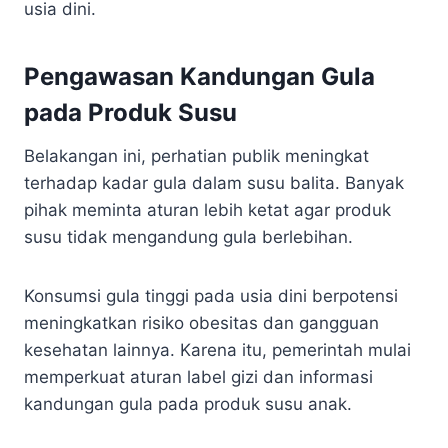
usia dini.
Pengawasan Kandungan Gula
pada Produk Susu
Belakangan ini, perhatian publik meningkat
terhadap kadar gula dalam susu balita. Banyak
pihak meminta aturan lebih ketat agar produk
susu tidak mengandung gula berlebihan.
Konsumsi gula tinggi pada usia dini berpotensi
meningkatkan risiko obesitas dan gangguan
kesehatan lainnya. Karena itu, pemerintah mulai
memperkuat aturan label gizi dan informasi
kandungan gula pada produk susu anak.