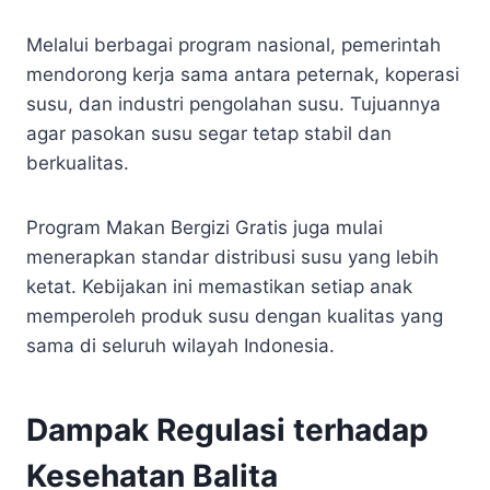
Melalui berbagai program nasional, pemerintah
mendorong kerja sama antara peternak, koperasi
susu, dan industri pengolahan susu. Tujuannya
agar pasokan susu segar tetap stabil dan
berkualitas.
Program Makan Bergizi Gratis juga mulai
menerapkan standar distribusi susu yang lebih
ketat. Kebijakan ini memastikan setiap anak
memperoleh produk susu dengan kualitas yang
sama di seluruh wilayah Indonesia.
Dampak Regulasi terhadap
Kesehatan Balita