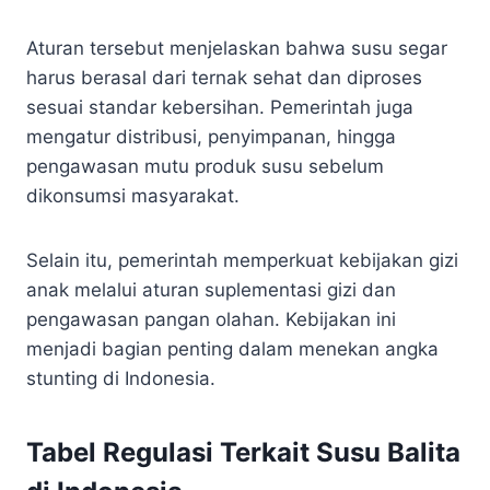
Aturan tersebut menjelaskan bahwa susu segar
harus berasal dari ternak sehat dan diproses
sesuai standar kebersihan. Pemerintah juga
mengatur distribusi, penyimpanan, hingga
pengawasan mutu produk susu sebelum
dikonsumsi masyarakat.
Selain itu, pemerintah memperkuat kebijakan gizi
anak melalui aturan suplementasi gizi dan
pengawasan pangan olahan. Kebijakan ini
menjadi bagian penting dalam menekan angka
stunting di Indonesia.
Tabel Regulasi Terkait Susu Balita