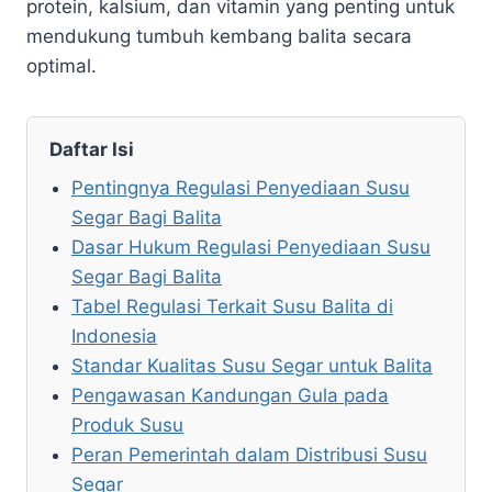
protein, kalsium, dan vitamin yang penting untuk
mendukung tumbuh kembang balita secara
optimal.
Daftar Isi
Pentingnya Regulasi Penyediaan Susu
Segar Bagi Balita
Dasar Hukum Regulasi Penyediaan Susu
Segar Bagi Balita
Tabel Regulasi Terkait Susu Balita di
Indonesia
Standar Kualitas Susu Segar untuk Balita
Pengawasan Kandungan Gula pada
Produk Susu
Peran Pemerintah dalam Distribusi Susu
Segar