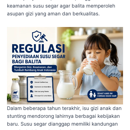
keamanan susu segar agar balita memperoleh
asupan gizi yang aman dan berkualitas.
Dalam beberapa tahun terakhir, isu gizi anak dan
stunting mendorong lahirnya berbagai kebijakan
baru. Susu segar dianggap memiliki kandungan