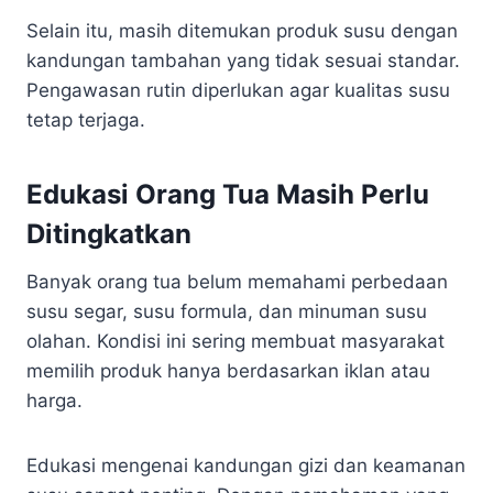
Selain itu, masih ditemukan produk susu dengan
kandungan tambahan yang tidak sesuai standar.
Pengawasan rutin diperlukan agar kualitas susu
tetap terjaga.
Edukasi Orang Tua Masih Perlu
Ditingkatkan
Banyak orang tua belum memahami perbedaan
susu segar, susu formula, dan minuman susu
olahan. Kondisi ini sering membuat masyarakat
memilih produk hanya berdasarkan iklan atau
harga.
Edukasi mengenai kandungan gizi dan keamanan