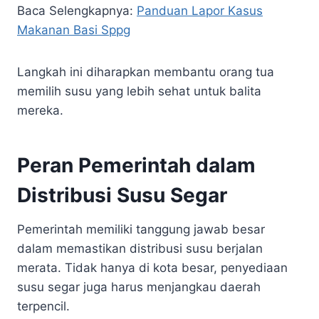
Baca Selengkapnya:
Panduan Lapor Kasus
Makanan Basi Sppg
Langkah ini diharapkan membantu orang tua
memilih susu yang lebih sehat untuk balita
mereka.
Peran Pemerintah dalam
Distribusi Susu Segar
Pemerintah memiliki tanggung jawab besar
dalam memastikan distribusi susu berjalan
merata. Tidak hanya di kota besar, penyediaan
susu segar juga harus menjangkau daerah
terpencil.