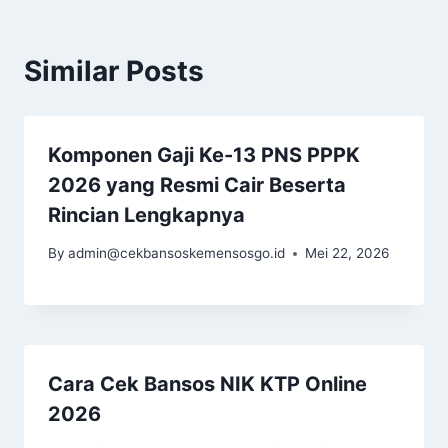
Similar Posts
Komponen Gaji Ke-13 PNS PPPK
2026 yang Resmi Cair Beserta
Rincian Lengkapnya
By
admin@cekbansoskemensosgo.id
Mei 22, 2026
Cara Cek Bansos NIK KTP Online
2026