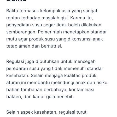
Balita termasuk kelompok usia yang sangat
rentan terhadap masalah gizi. Karena itu,
penyediaan susu segar tidak boleh dilakukan
sembarangan. Pemerintah menetapkan standar
mutu agar produk susu yang dikonsumsi anak
tetap aman dan bernutrisi.
Regulasi juga dibutuhkan untuk mencegah
peredaran susu yang tidak memenuhi standar
kesehatan. Selain menjaga kualitas produk,
aturan ini membantu melindungi anak dari risiko
bahan tambahan berbahaya, kontaminasi
bakteri, dan kadar gula berlebih.
Selain aspek kesehatan, regulasi turut