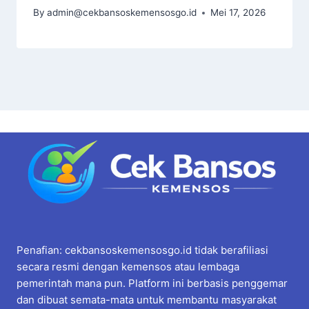
By
admin@cekbansoskemensosgo.id
Mei 17, 2026
Penafian: cekbansoskemensosgo.id tidak berafiliasi
secara resmi dengan kemensos atau lembaga
pemerintah mana pun. Platform ini berbasis penggemar
dan dibuat semata-mata untuk membantu masyarakat