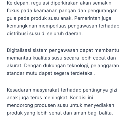
Ke depan, regulasi diperkirakan akan semakin
fokus pada keamanan pangan dan pengurangan
gula pada produk susu anak. Pemerintah juga
kemungkinan memperluas pengawasan terhadap
distribusi susu di seluruh daerah.
Digitalisasi sistem pengawasan dapat membantu
memantau kualitas susu secara lebih cepat dan
akurat. Dengan dukungan teknologi, pelanggaran
standar mutu dapat segera terdeteksi.
Kesadaran masyarakat terhadap pentingnya gizi
anak juga terus meningkat. Kondisi ini
mendorong produsen susu untuk menyediakan
produk yang lebih sehat dan aman bagi balita.