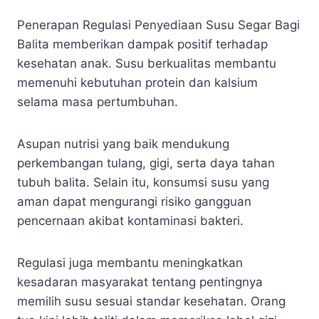
Penerapan Regulasi Penyediaan Susu Segar Bagi
Balita memberikan dampak positif terhadap
kesehatan anak. Susu berkualitas membantu
memenuhi kebutuhan protein dan kalsium
selama masa pertumbuhan.
Asupan nutrisi yang baik mendukung
perkembangan tulang, gigi, serta daya tahan
tubuh balita. Selain itu, konsumsi susu yang
aman dapat mengurangi risiko gangguan
pencernaan akibat kontaminasi bakteri.
Regulasi juga membantu meningkatkan
kesadaran masyarakat tentang pentingnya
memilih susu sesuai standar kesehatan. Orang