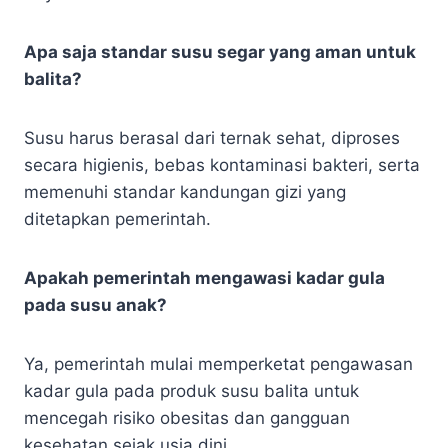
Apa saja standar susu segar yang aman untuk
balita?
Susu harus berasal dari ternak sehat, diproses
secara higienis, bebas kontaminasi bakteri, serta
memenuhi standar kandungan gizi yang
ditetapkan pemerintah.
Apakah pemerintah mengawasi kadar gula
pada susu anak?
Ya, pemerintah mulai memperketat pengawasan
kadar gula pada produk susu balita untuk
mencegah risiko obesitas dan gangguan
kesehatan sejak usia dini.