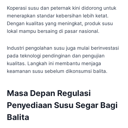
Koperasi susu dan peternak kini didorong untuk
menerapkan standar kebersihan lebih ketat.
Dengan kualitas yang meningkat, produk susu
lokal mampu bersaing di pasar nasional.
Industri pengolahan susu juga mulai berinvestasi
pada teknologi pendinginan dan pengujian
kualitas. Langkah ini membantu menjaga
keamanan susu sebelum dikonsumsi balita.
Masa Depan Regulasi
Penyediaan Susu Segar Bagi
Balita