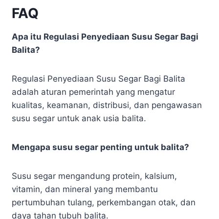
FAQ
Apa itu Regulasi Penyediaan Susu Segar Bagi
Balita?
Regulasi Penyediaan Susu Segar Bagi Balita
adalah aturan pemerintah yang mengatur
kualitas, keamanan, distribusi, dan pengawasan
susu segar untuk anak usia balita.
Mengapa susu segar penting untuk balita?
Susu segar mengandung protein, kalsium,
vitamin, dan mineral yang membantu
pertumbuhan tulang, perkembangan otak, dan
daya tahan tubuh balita.