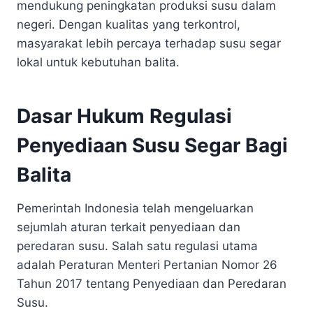
mendukung peningkatan produksi susu dalam
negeri. Dengan kualitas yang terkontrol,
masyarakat lebih percaya terhadap susu segar
lokal untuk kebutuhan balita.
Dasar Hukum Regulasi
Penyediaan Susu Segar Bagi
Balita
Pemerintah Indonesia telah mengeluarkan
sejumlah aturan terkait penyediaan dan
peredaran susu. Salah satu regulasi utama
adalah Peraturan Menteri Pertanian Nomor 26
Tahun 2017 tentang Penyediaan dan Peredaran
Susu.