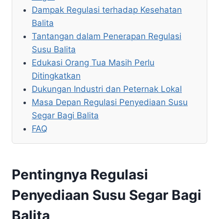
Dampak Regulasi terhadap Kesehatan
Balita
Tantangan dalam Penerapan Regulasi
Susu Balita
Edukasi Orang Tua Masih Perlu
Ditingkatkan
Dukungan Industri dan Peternak Lokal
Masa Depan Regulasi Penyediaan Susu
Segar Bagi Balita
FAQ
Pentingnya Regulasi
Penyediaan Susu Segar Bagi
Balita