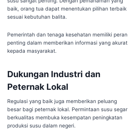
susu sangat penting. Dengan pemahaman yang
baik, orang tua dapat menentukan pilihan terbaik
sesuai kebutuhan balita.
Pemerintah dan tenaga kesehatan memiliki peran
penting dalam memberikan informasi yang akurat
kepada masyarakat.
Dukungan Industri dan
Peternak Lokal
Regulasi yang baik juga memberikan peluang
besar bagi peternak lokal. Permintaan susu segar
berkualitas membuka kesempatan peningkatan
produksi susu dalam negeri.