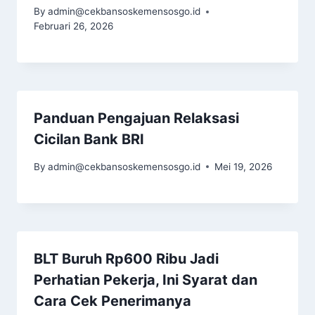
By
admin@cekbansoskemensosgo.id
Februari 26, 2026
Panduan Pengajuan Relaksasi
Cicilan Bank BRI
By
admin@cekbansoskemensosgo.id
Mei 19, 2026
BLT Buruh Rp600 Ribu Jadi
Perhatian Pekerja, Ini Syarat dan
Cara Cek Penerimanya