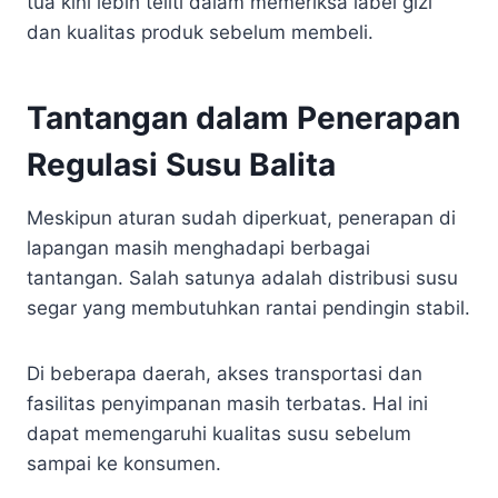
tua kini lebih teliti dalam memeriksa label gizi
dan kualitas produk sebelum membeli.
Tantangan dalam Penerapan
Regulasi Susu Balita
Meskipun aturan sudah diperkuat, penerapan di
lapangan masih menghadapi berbagai
tantangan. Salah satunya adalah distribusi susu
segar yang membutuhkan rantai pendingin stabil.
Di beberapa daerah, akses transportasi dan
fasilitas penyimpanan masih terbatas. Hal ini
dapat memengaruhi kualitas susu sebelum
sampai ke konsumen.