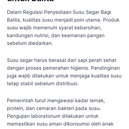
Dalam Regulasi Penyediaan Susu Segar Bagi
Balita, kualitas susu menjadi poin utama. Produk
susu wajib memenuhi syarat kebersihan,
kandungan nutrisi, dan keamanan pangan
sebelum diedarkan.
Susu segar harus berasal dari sapi perah sehat
dengan proses pemerahan higienis. Pendinginan
juga wajib dilakukan untuk menjaga kualitas susu
tetap stabil sebelum distribusi.
Pemerintah turut mengawasi kadar lemak,
protein, dan cemaran bakteri pada susu.
Pengujian laboratorium dilakukan untuk
memastikan susu aman dikonsumsi oleh anak