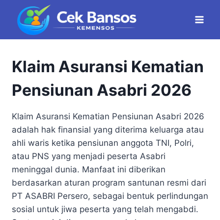
Skip
to
content
Klaim Asuransi Kematian
Pensiunan Asabri 2026
Klaim Asuransi Kematian Pensiunan Asabri 2026
adalah hak finansial yang diterima keluarga atau
ahli waris ketika pensiunan anggota TNI, Polri,
atau PNS yang menjadi peserta Asabri
meninggal dunia. Manfaat ini diberikan
berdasarkan aturan program santunan resmi dari
PT ASABRI Persero, sebagai bentuk perlindungan
sosial untuk jiwa peserta yang telah mengabdi.