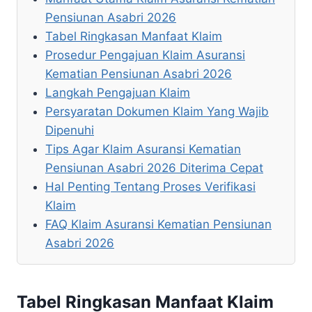
Pensiunan Asabri 2026
Tabel Ringkasan Manfaat Klaim
Prosedur Pengajuan Klaim Asuransi
Kematian Pensiunan Asabri 2026
Langkah Pengajuan Klaim
Persyaratan Dokumen Klaim Yang Wajib
Dipenuhi
Tips Agar Klaim Asuransi Kematian
Pensiunan Asabri 2026 Diterima Cepat
Hal Penting Tentang Proses Verifikasi
Klaim
FAQ Klaim Asuransi Kematian Pensiunan
Asabri 2026
Tabel Ringkasan Manfaat Klaim