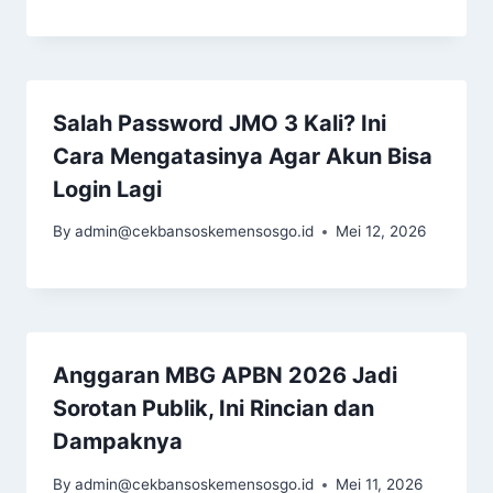
Salah Password JMO 3 Kali? Ini
Cara Mengatasinya Agar Akun Bisa
Login Lagi
By
admin@cekbansoskemensosgo.id
Mei 12, 2026
Anggaran MBG APBN 2026 Jadi
Sorotan Publik, Ini Rincian dan
Dampaknya
By
admin@cekbansoskemensosgo.id
Mei 11, 2026