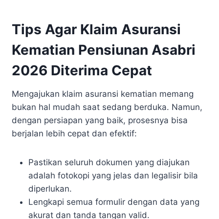
Tips Agar Klaim Asuransi
Kematian Pensiunan Asabri
2026 Diterima Cepat
Mengajukan klaim asuransi kematian memang
bukan hal mudah saat sedang berduka. Namun,
dengan persiapan yang baik, prosesnya bisa
berjalan lebih cepat dan efektif:
Pastikan seluruh dokumen yang diajukan
adalah fotokopi yang jelas dan legalisir bila
diperlukan.
Lengkapi semua formulir dengan data yang
akurat dan tanda tangan valid.