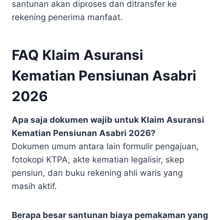
santunan akan diproses dan ditransfer ke
rekening penerima manfaat.
FAQ Klaim Asuransi
Kematian Pensiunan Asabri
2026
Apa saja dokumen wajib untuk Klaim Asuransi
Kematian Pensiunan Asabri 2026?
Dokumen umum antara lain formulir pengajuan,
fotokopi KTPA, akte kematian legalisir, skep
pensiun, dan buku rekening ahli waris yang
masih aktif.
Berapa besar santunan biaya pemakaman yang