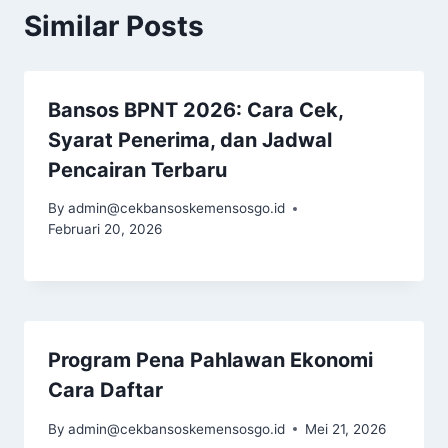
Similar Posts
Bansos BPNT 2026: Cara Cek,
Syarat Penerima, dan Jadwal
Pencairan Terbaru
By
admin@cekbansoskemensosgo.id
Februari 20, 2026
Program Pena Pahlawan Ekonomi
Cara Daftar
By
admin@cekbansoskemensosgo.id
Mei 21, 2026