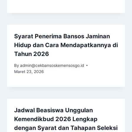
Syarat Penerima Bansos Jaminan
Hidup dan Cara Mendapatkannya di
Tahun 2026
By
admin@cekbansoskemensosgo.id
Maret 23, 2026
Jadwal Beasiswa Unggulan
Kemendikbud 2026 Lengkap
dengan Syarat dan Tahapan Seleksi