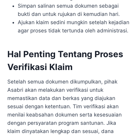
Simpan salinan semua dokumen sebagai
bukti dan untuk rujukan di kemudian hari.
Ajukan klaim sedini mungkin setelah kejadian
agar proses tidak tertunda oleh administrasi.
Hal Penting Tentang Proses
Verifikasi Klaim
Setelah semua dokumen dikumpulkan, pihak
Asabri akan melakukan verifikasi untuk
memastikan data dan berkas yang diajukan
sesuai dengan ketentuan. Tim verifikasi akan
menilai keabsahan dokumen serta kesesuaian
dengan persyaratan program santunan. Jika
klaim dinyatakan lengkap dan sesuai, dana