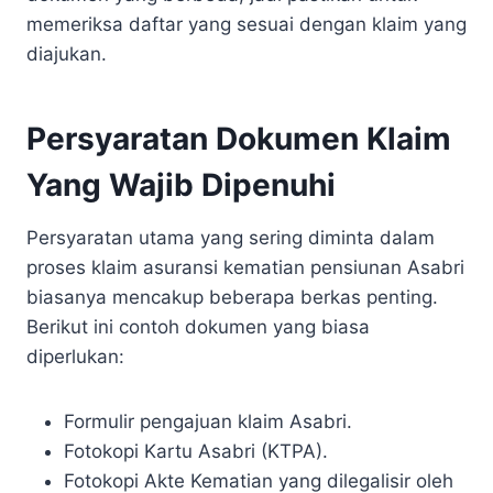
memeriksa daftar yang sesuai dengan klaim yang
diajukan.
Persyaratan Dokumen Klaim
Yang Wajib Dipenuhi
Persyaratan utama yang sering diminta dalam
proses klaim asuransi kematian pensiunan Asabri
biasanya mencakup beberapa berkas penting.
Berikut ini contoh dokumen yang biasa
diperlukan:
Formulir pengajuan klaim Asabri.
Fotokopi Kartu Asabri (KTPA).
Fotokopi Akte Kematian yang dilegalisir oleh