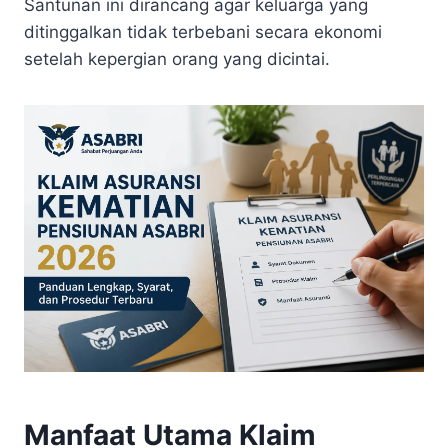
Santunan ini dirancang agar keluarga yang
ditinggalkan tidak terbebani secara ekonomi
setelah kepergian orang yang dicintai.
Manfaat Utama Klaim