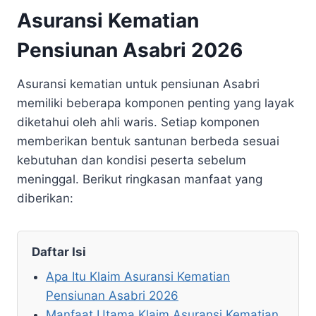
Asuransi Kematian
Pensiunan Asabri 2026
Asuransi kematian untuk pensiunan Asabri
memiliki beberapa komponen penting yang layak
diketahui oleh ahli waris. Setiap komponen
memberikan bentuk santunan berbeda sesuai
kebutuhan dan kondisi peserta sebelum
meninggal. Berikut ringkasan manfaat yang
diberikan:
Daftar Isi
Apa Itu Klaim Asuransi Kematian
Pensiunan Asabri 2026
Manfaat Utama Klaim Asuransi Kematian