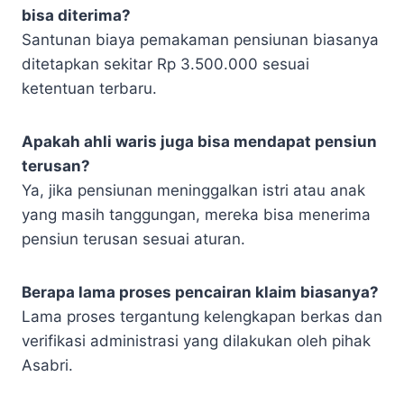
bisa diterima?
Santunan biaya pemakaman pensiunan biasanya
ditetapkan sekitar Rp 3.500.000 sesuai
ketentuan terbaru.
Apakah ahli waris juga bisa mendapat pensiun
terusan?
Ya, jika pensiunan meninggalkan istri atau anak
yang masih tanggungan, mereka bisa menerima
pensiun terusan sesuai aturan.
Berapa lama proses pencairan klaim biasanya?
Lama proses tergantung kelengkapan berkas dan
verifikasi administrasi yang dilakukan oleh pihak
Asabri.