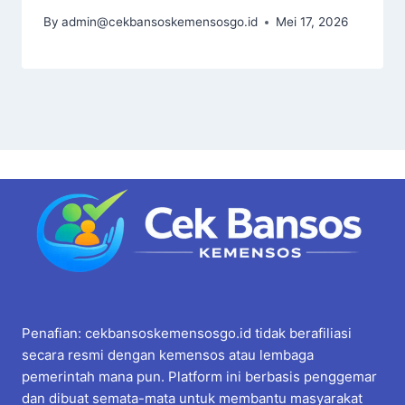
By
admin@cekbansoskemensosgo.id
Mei 17, 2026
Penafian: cekbansoskemensosgo.id tidak berafiliasi
secara resmi dengan kemensos atau lembaga
pemerintah mana pun. Platform ini berbasis penggemar
dan dibuat semata-mata untuk membantu masyarakat