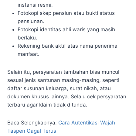
instansi resmi.
Fotokopi skep pensiun atau bukti status
pensiunan.
Fotokopi identitas ahli waris yang masih
berlaku.
Rekening bank aktif atas nama penerima
manfaat.
Selain itu, persyaratan tambahan bisa muncul
sesuai jenis santunan masing-masing, seperti
daftar susunan keluarga, surat nikah, atau
dokumen khusus lainnya. Selalu cek persyaratan
terbaru agar klaim tidak ditunda.
Baca Selengkapnya:
Cara Autentikasi Wajah
Taspen Gagal Terus