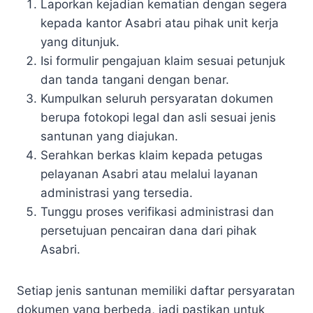
Laporkan kejadian kematian dengan segera
kepada kantor Asabri atau pihak unit kerja
yang ditunjuk.
Isi formulir pengajuan klaim sesuai petunjuk
dan tanda tangani dengan benar.
Kumpulkan seluruh persyaratan dokumen
berupa fotokopi legal dan asli sesuai jenis
santunan yang diajukan.
Serahkan berkas klaim kepada petugas
pelayanan Asabri atau melalui layanan
administrasi yang tersedia.
Tunggu proses verifikasi administrasi dan
persetujuan pencairan dana dari pihak
Asabri.
Setiap jenis santunan memiliki daftar persyaratan
dokumen yang berbeda, jadi pastikan untuk