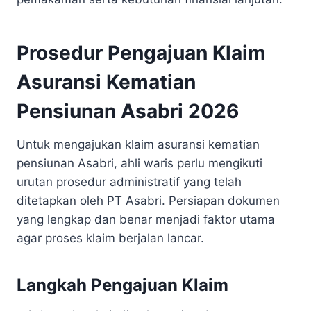
Prosedur Pengajuan Klaim
Asuransi Kematian
Pensiunan Asabri 2026
Untuk mengajukan klaim asuransi kematian
pensiunan Asabri, ahli waris perlu mengikuti
urutan prosedur administratif yang telah
ditetapkan oleh PT Asabri. Persiapan dokumen
yang lengkap dan benar menjadi faktor utama
agar proses klaim berjalan lancar.
Langkah Pengajuan Klaim