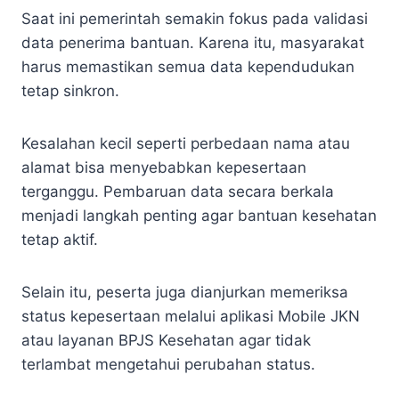
Saat ini pemerintah semakin fokus pada validasi
data penerima bantuan. Karena itu, masyarakat
harus memastikan semua data kependudukan
tetap sinkron.
Kesalahan kecil seperti perbedaan nama atau
alamat bisa menyebabkan kepesertaan
terganggu. Pembaruan data secara berkala
menjadi langkah penting agar bantuan kesehatan
tetap aktif.
Selain itu, peserta juga dianjurkan memeriksa
status kepesertaan melalui aplikasi Mobile JKN
atau layanan BPJS Kesehatan agar tidak
terlambat mengetahui perubahan status.