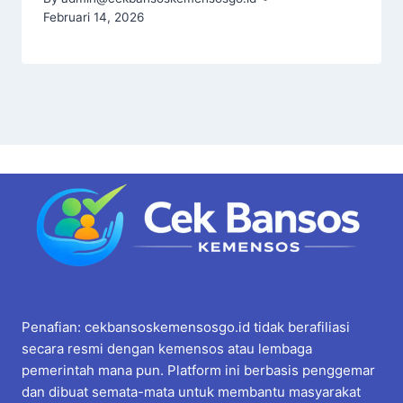
Februari 14, 2026
Penafian: cekbansoskemensosgo.id tidak berafiliasi
secara resmi dengan kemensos atau lembaga
pemerintah mana pun. Platform ini berbasis penggemar
dan dibuat semata-mata untuk membantu masyarakat