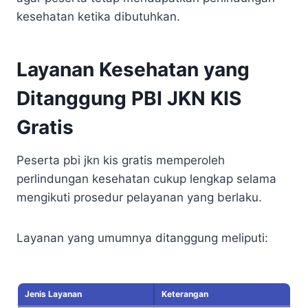
kesehatan ketika dibutuhkan.
Layanan Kesehatan yang
Ditanggung PBI JKN KIS
Gratis
Peserta pbi jkn kis gratis memperoleh
perlindungan kesehatan cukup lengkap selama
mengikuti prosedur pelayanan yang berlaku.
Layanan yang umumnya ditanggung meliputi:
Jenis Layanan
Keterangan