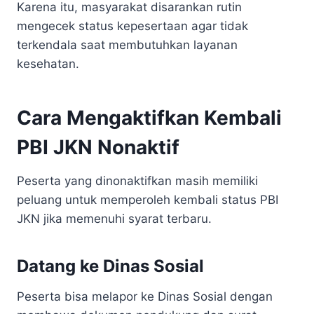
Karena itu, masyarakat disarankan rutin
mengecek status kepesertaan agar tidak
terkendala saat membutuhkan layanan
kesehatan.
Cara Mengaktifkan Kembali
PBI JKN Nonaktif
Peserta yang dinonaktifkan masih memiliki
peluang untuk memperoleh kembali status PBI
JKN jika memenuhi syarat terbaru.
Datang ke Dinas Sosial
Peserta bisa melapor ke Dinas Sosial dengan