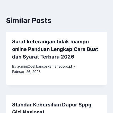
Similar Posts
Surat keterangan tidak mampu
online Panduan Lengkap Cara Buat
dan Syarat Terbaru 2026
By
admin@cekbansoskemensosgo.id
Februari 26, 2026
Standar Kebersihan Dapur Sppg
Gizi Nasional