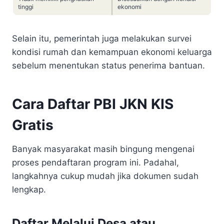
tinggi
ekonomi
Selain itu, pemerintah juga melakukan survei
kondisi rumah dan kemampuan ekonomi keluarga
sebelum menentukan status penerima bantuan.
Cara Daftar PBI JKN KIS
Gratis
Banyak masyarakat masih bingung mengenai
proses pendaftaran program ini. Padahal,
langkahnya cukup mudah jika dokumen sudah
lengkap.
Daftar Melalui Desa atau