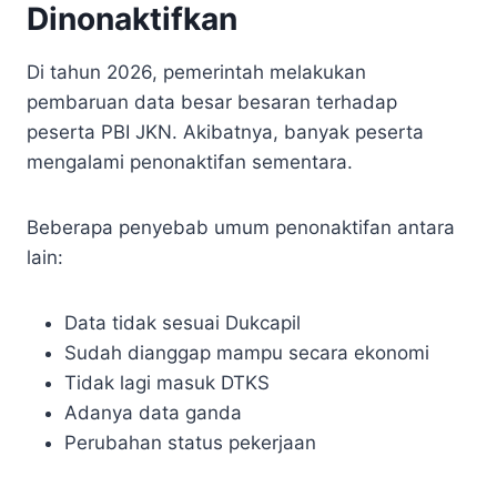
Dinonaktifkan
Di tahun 2026, pemerintah melakukan
pembaruan data besar besaran terhadap
peserta PBI JKN. Akibatnya, banyak peserta
mengalami penonaktifan sementara.
Beberapa penyebab umum penonaktifan antara
lain:
Data tidak sesuai Dukcapil
Sudah dianggap mampu secara ekonomi
Tidak lagi masuk DTKS
Adanya data ganda
Perubahan status pekerjaan