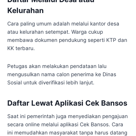
Kelurahan
Cara paling umum adalah melalui kantor desa
atau kelurahan setempat. Warga cukup
membawa dokumen pendukung seperti KTP dan
KK terbaru.
Petugas akan melakukan pendataan lalu
mengusulkan nama calon penerima ke Dinas
Sosial untuk diverifikasi lebih lanjut.
Daftar Lewat Aplikasi Cek Bansos
Saat ini pemerintah juga menyediakan pengajuan
secara online melalui aplikasi Cek Bansos. Cara
ini memudahkan masyarakat tanpa harus datang