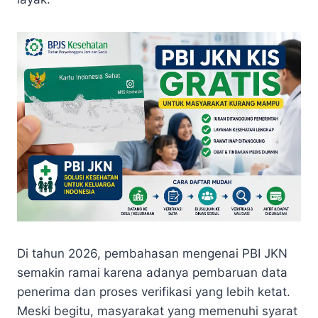
Di tahun 2026, pembahasan mengenai PBI JKN
semakin ramai karena adanya pembaruan data
penerima dan proses verifikasi yang lebih ketat.
Meski begitu, masyarakat yang memenuhi syarat