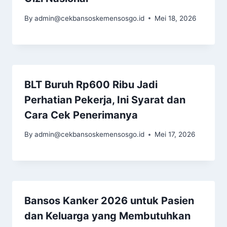
By
admin@cekbansoskemensosgo.id
Mei 18, 2026
BLT Buruh Rp600 Ribu Jadi
Perhatian Pekerja, Ini Syarat dan
Cara Cek Penerimanya
By
admin@cekbansoskemensosgo.id
Mei 17, 2026
Bansos Kanker 2026 untuk Pasien
dan Keluarga yang Membutuhkan