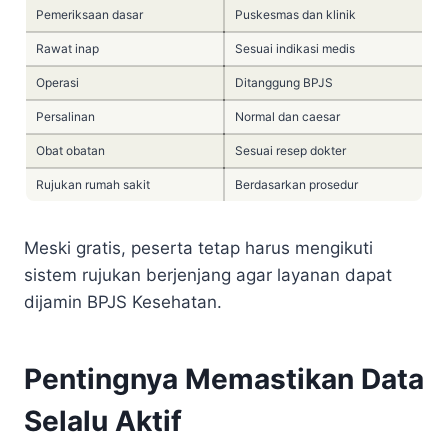
Pemeriksaan dasar
Puskesmas dan klinik
Rawat inap
Sesuai indikasi medis
Operasi
Ditanggung BPJS
Persalinan
Normal dan caesar
Obat obatan
Sesuai resep dokter
Rujukan rumah sakit
Berdasarkan prosedur
Meski gratis, peserta tetap harus mengikuti
sistem rujukan berjenjang agar layanan dapat
dijamin BPJS Kesehatan.
Pentingnya Memastikan Data
Selalu Aktif