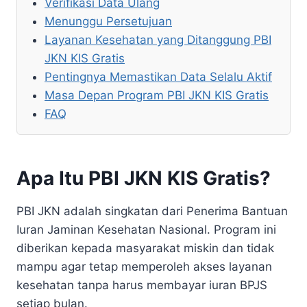
Verifikasi Data Ulang
Menunggu Persetujuan
Layanan Kesehatan yang Ditanggung PBI
JKN KIS Gratis
Pentingnya Memastikan Data Selalu Aktif
Masa Depan Program PBI JKN KIS Gratis
FAQ
Apa Itu PBI JKN KIS Gratis?
PBI JKN adalah singkatan dari Penerima Bantuan
Iuran Jaminan Kesehatan Nasional. Program ini
diberikan kepada masyarakat miskin dan tidak
mampu agar tetap memperoleh akses layanan
kesehatan tanpa harus membayar iuran BPJS
setiap bulan.