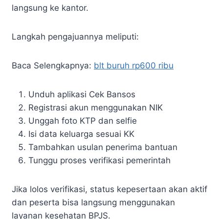
langsung ke kantor.
Langkah pengajuannya meliputi:
Baca Selengkapnya:
blt buruh rp600 ribu
Unduh aplikasi Cek Bansos
Registrasi akun menggunakan NIK
Unggah foto KTP dan selfie
Isi data keluarga sesuai KK
Tambahkan usulan penerima bantuan
Tunggu proses verifikasi pemerintah
Jika lolos verifikasi, status kepesertaan akan aktif
dan peserta bisa langsung menggunakan
layanan kesehatan BPJS.