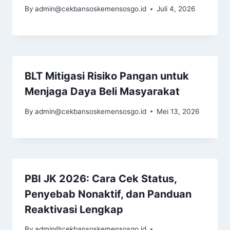
By
admin@cekbansoskemensosgo.id
Juli 4, 2026
BLT Mitigasi Risiko Pangan untuk
Menjaga Daya Beli Masyarakat
By
admin@cekbansoskemensosgo.id
Mei 13, 2026
PBI JK 2026: Cara Cek Status,
Penyebab Nonaktif, dan Panduan
Reaktivasi Lengkap
By
admin@cekbansoskemensosgo.id