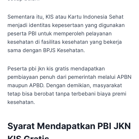
Sementara itu, KIS atau Kartu Indonesia Sehat
menjadi identitas kepesertaan yang digunakan
peserta PBI untuk memperoleh pelayanan
kesehatan di fasilitas kesehatan yang bekerja
sama dengan BPJS Kesehatan.
Peserta pbi jkn kis gratis mendapatkan
pembiayaan penuh dari pemerintah melalui APBN
maupun APBD. Dengan demikian, masyarakat
tetap bisa berobat tanpa terbebani biaya premi
kesehatan.
Syarat Mendapatkan PBI JKN
KIS Gratis