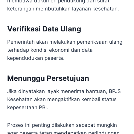
membawa dokumen pendukung dan surat
keterangan membutuhkan layanan kesehatan.
Verifikasi Data Ulang
Pemerintah akan melakukan pemeriksaan ulang
terhadap kondisi ekonomi dan data
kependudukan peserta.
Menunggu Persetujuan
Jika dinyatakan layak menerima bantuan, BPJS
Kesehatan akan mengaktifkan kembali status
kepesertaan PBI.
Proses ini penting dilakukan secepat mungkin
agar peserta tetap mendapatkan perlindungan