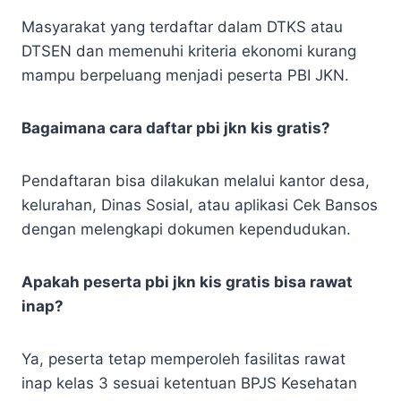
Masyarakat yang terdaftar dalam DTKS atau
DTSEN dan memenuhi kriteria ekonomi kurang
mampu berpeluang menjadi peserta PBI JKN.
Bagaimana cara daftar pbi jkn kis gratis?
Pendaftaran bisa dilakukan melalui kantor desa,
kelurahan, Dinas Sosial, atau aplikasi Cek Bansos
dengan melengkapi dokumen kependudukan.
Apakah peserta pbi jkn kis gratis bisa rawat
inap?
Ya, peserta tetap memperoleh fasilitas rawat
inap kelas 3 sesuai ketentuan BPJS Kesehatan