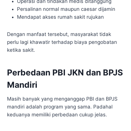
Operasi dan tindakan medis ditanggung
Persalinan normal maupun caesar dijamin
Mendapat akses rumah sakit rujukan
Dengan manfaat tersebut, masyarakat tidak
perlu lagi khawatir terhadap biaya pengobatan
ketika sakit.
Perbedaan PBI JKN dan BPJS
Mandiri
Masih banyak yang menganggap PBI dan BPJS
mandiri adalah program yang sama. Padahal
keduanya memiliki perbedaan cukup jelas.