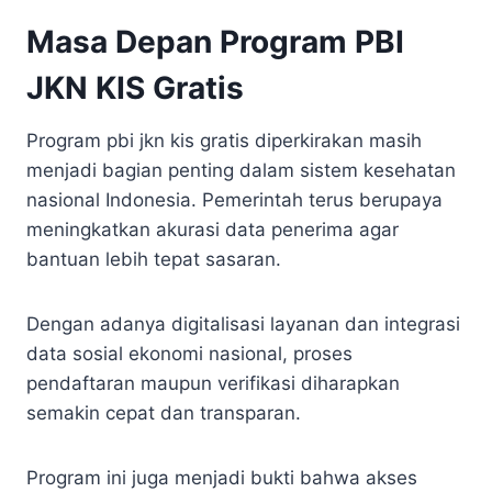
Masa Depan Program PBI
JKN KIS Gratis
Program pbi jkn kis gratis diperkirakan masih
menjadi bagian penting dalam sistem kesehatan
nasional Indonesia. Pemerintah terus berupaya
meningkatkan akurasi data penerima agar
bantuan lebih tepat sasaran.
Dengan adanya digitalisasi layanan dan integrasi
data sosial ekonomi nasional, proses
pendaftaran maupun verifikasi diharapkan
semakin cepat dan transparan.
Program ini juga menjadi bukti bahwa akses