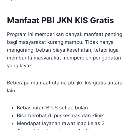
Manfaat PBI JKN KIS Gratis
Program ini memberikan banyak manfaat penting
bagi masyarakat kurang mampu. Tidak hanya
mengurangi beban biaya kesehatan, tetapi juga
membantu masyarakat memperoleh pengobatan
yang layak.
Beberapa manfaat utama pbi jkn kis gratis antara
lain:
Bebas iuran BPJS setiap bulan
Bisa berobat di puskesmas dan klinik
Mendapat layanan rawat inap kelas 3