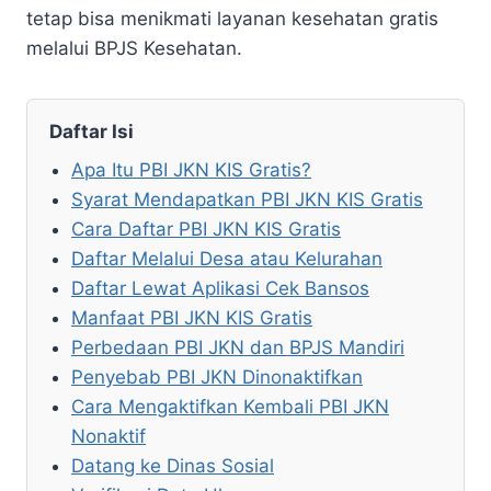
tetap bisa menikmati layanan kesehatan gratis
melalui BPJS Kesehatan.
Daftar Isi
Apa Itu PBI JKN KIS Gratis?
Syarat Mendapatkan PBI JKN KIS Gratis
Cara Daftar PBI JKN KIS Gratis
Daftar Melalui Desa atau Kelurahan
Daftar Lewat Aplikasi Cek Bansos
Manfaat PBI JKN KIS Gratis
Perbedaan PBI JKN dan BPJS Mandiri
Penyebab PBI JKN Dinonaktifkan
Cara Mengaktifkan Kembali PBI JKN
Nonaktif
Datang ke Dinas Sosial