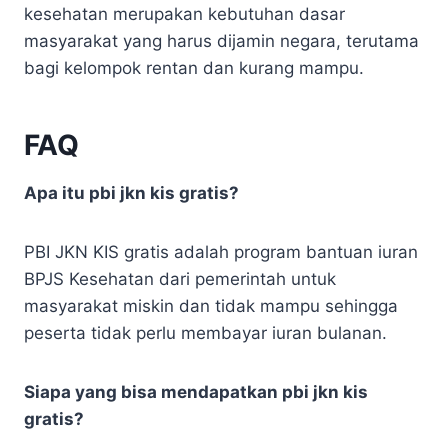
kesehatan merupakan kebutuhan dasar
masyarakat yang harus dijamin negara, terutama
bagi kelompok rentan dan kurang mampu.
FAQ
Apa itu pbi jkn kis gratis?
PBI JKN KIS gratis adalah program bantuan iuran
BPJS Kesehatan dari pemerintah untuk
masyarakat miskin dan tidak mampu sehingga
peserta tidak perlu membayar iuran bulanan.
Siapa yang bisa mendapatkan pbi jkn kis
gratis?