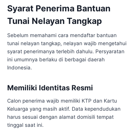
Syarat Penerima Bantuan
Tunai Nelayan Tangkap
Sebelum memahami cara mendaftar bantuan
tunai nelayan tangkap, nelayan wajib mengetahui
syarat penerimanya terlebih dahulu. Persyaratan
ini umumnya berlaku di berbagai daerah
Indonesia.
Memiliki Identitas Resmi
Calon penerima wajib memiliki KTP dan Kartu
Keluarga yang masih aktif. Data kependudukan
harus sesuai dengan alamat domisili tempat
tinggal saat ini.