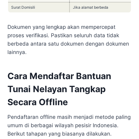
Surat Domisili
Jika alamat berbeda
Dokumen yang lengkap akan mempercepat
proses verifikasi. Pastikan seluruh data tidak
berbeda antara satu dokumen dengan dokumen
lainnya.
Cara Mendaftar Bantuan
Tunai Nelayan Tangkap
Secara Offline
Pendaftaran offline masih menjadi metode paling
umum di berbagai wilayah pesisir Indonesia.
Berikut tahapan yang biasanya dilakukan.