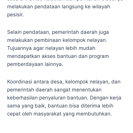
melakukan pendataan langsung ke wilayah
pesisir.
Selain pendataan, pemerintah daerah juga
melakukan pembinaan kelompok nelayan.
Tujuannya agar nelayan lebih mudah
mendapatkan akses bantuan dan program
pemberdayaan lainnya.
Koordinasi antara desa, kelompok nelayan, dan
pemerintah daerah sangat menentukan
keberhasilan penyaluran bantuan. Dengan kerja
sama yang baik, bantuan bisa diterima lebih
cepat oleh masyarakat yang membutuhkan.