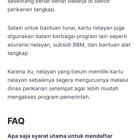
seseorang benar benar bekerja di sektor
perikanan tangkap.
Selain untuk bantuan tunai, kartu nelayan juga
digunakan dalam berbagai program lain seperti
asuransi nelayan, subsidi BBM, dan bantuan alat
tangkap.
Karena itu, nelayan yang belum memiliki kartu
nelayan sebaiknya segera mengurusnya melalui
dinas perikanan setempat agar lebih mudah
mengakses program pemerintah.
FAQ
Apa saja syarat utama untuk mendaftar