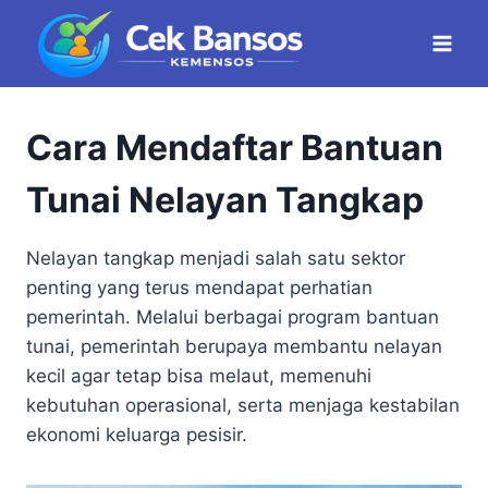
Skip
to
content
Cara Mendaftar Bantuan
Tunai Nelayan Tangkap
Nelayan tangkap menjadi salah satu sektor
penting yang terus mendapat perhatian
pemerintah. Melalui berbagai program bantuan
tunai, pemerintah berupaya membantu nelayan
kecil agar tetap bisa melaut, memenuhi
kebutuhan operasional, serta menjaga kestabilan
ekonomi keluarga pesisir.