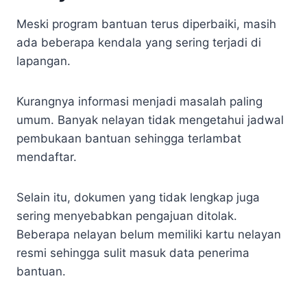
Meski program bantuan terus diperbaiki, masih
ada beberapa kendala yang sering terjadi di
lapangan.
Kurangnya informasi menjadi masalah paling
umum. Banyak nelayan tidak mengetahui jadwal
pembukaan bantuan sehingga terlambat
mendaftar.
Selain itu, dokumen yang tidak lengkap juga
sering menyebabkan pengajuan ditolak.
Beberapa nelayan belum memiliki kartu nelayan
resmi sehingga sulit masuk data penerima
bantuan.