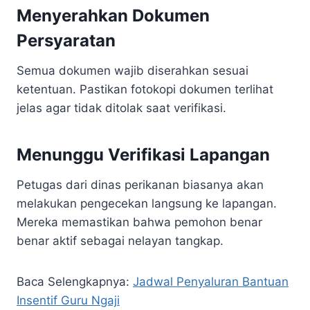
Menyerahkan Dokumen
Persyaratan
Semua dokumen wajib diserahkan sesuai
ketentuan. Pastikan fotokopi dokumen terlihat
jelas agar tidak ditolak saat verifikasi.
Menunggu Verifikasi Lapangan
Petugas dari dinas perikanan biasanya akan
melakukan pengecekan langsung ke lapangan.
Mereka memastikan bahwa pemohon benar
benar aktif sebagai nelayan tangkap.
Baca Selengkapnya:
Jadwal Penyaluran Bantuan
Insentif Guru Ngaji