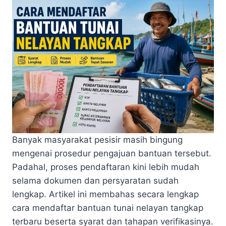
Banyak masyarakat pesisir masih bingung
mengenai prosedur pengajuan bantuan tersebut.
Padahal, proses pendaftaran kini lebih mudah
selama dokumen dan persyaratan sudah
lengkap. Artikel ini membahas secara lengkap
cara mendaftar bantuan tunai nelayan tangkap
terbaru beserta syarat dan tahapan verifikasinya.