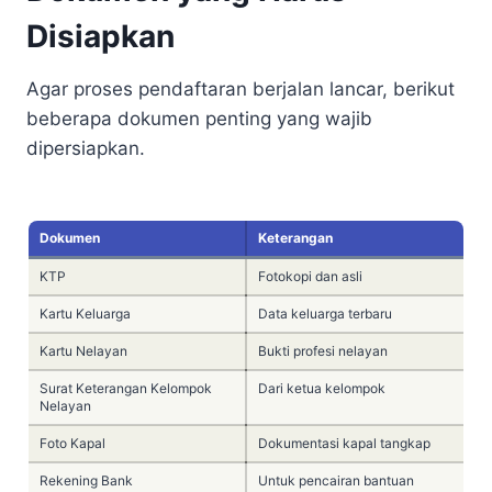
Disiapkan
Agar proses pendaftaran berjalan lancar, berikut
beberapa dokumen penting yang wajib
dipersiapkan.
Dokumen
Keterangan
KTP
Fotokopi dan asli
Kartu Keluarga
Data keluarga terbaru
Kartu Nelayan
Bukti profesi nelayan
Surat Keterangan Kelompok
Dari ketua kelompok
Nelayan
Foto Kapal
Dokumentasi kapal tangkap
Rekening Bank
Untuk pencairan bantuan