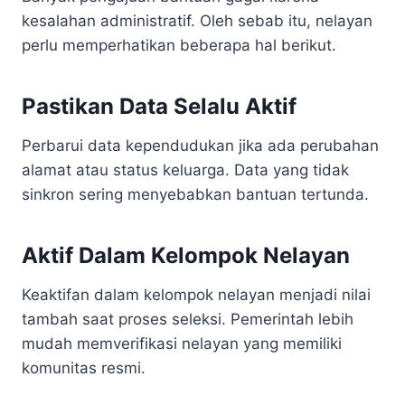
kesalahan administratif. Oleh sebab itu, nelayan
perlu memperhatikan beberapa hal berikut.
Pastikan Data Selalu Aktif
Perbarui data kependudukan jika ada perubahan
alamat atau status keluarga. Data yang tidak
sinkron sering menyebabkan bantuan tertunda.
Aktif Dalam Kelompok Nelayan
Keaktifan dalam kelompok nelayan menjadi nilai
tambah saat proses seleksi. Pemerintah lebih
mudah memverifikasi nelayan yang memiliki
komunitas resmi.