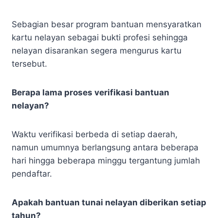
Sebagian besar program bantuan mensyaratkan
kartu nelayan sebagai bukti profesi sehingga
nelayan disarankan segera mengurus kartu
tersebut.
Berapa lama proses verifikasi bantuan
nelayan?
Waktu verifikasi berbeda di setiap daerah,
namun umumnya berlangsung antara beberapa
hari hingga beberapa minggu tergantung jumlah
pendaftar.
Apakah bantuan tunai nelayan diberikan setiap
tahun?