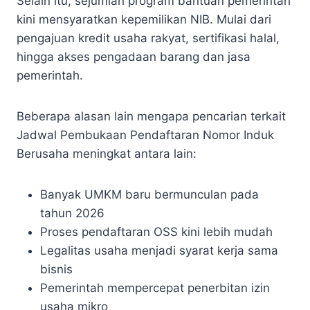
Selain itu, sejumlah program bantuan pemerintah
kini mensyaratkan kepemilikan NIB. Mulai dari
pengajuan kredit usaha rakyat, sertifikasi halal,
hingga akses pengadaan barang dan jasa
pemerintah.
Beberapa alasan lain mengapa pencarian terkait
Jadwal Pembukaan Pendaftaran Nomor Induk
Berusaha meningkat antara lain:
Banyak UMKM baru bermunculan pada
tahun 2026
Proses pendaftaran OSS kini lebih mudah
Legalitas usaha menjadi syarat kerja sama
bisnis
Pemerintah mempercepat penerbitan izin
usaha mikro