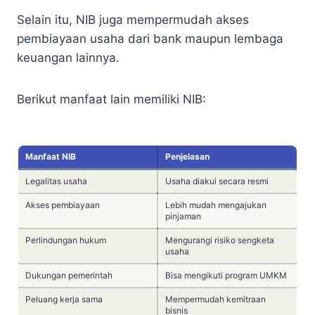
Selain itu, NIB juga mempermudah akses
pembiayaan usaha dari bank maupun lembaga
keuangan lainnya.
Berikut manfaat lain memiliki NIB:
Manfaat NIB
Penjelasan
Legalitas usaha
Usaha diakui secara resmi
Akses pembiayaan
Lebih mudah mengajukan
pinjaman
Perlindungan hukum
Mengurangi risiko sengketa
usaha
Dukungan pemerintah
Bisa mengikuti program UMKM
Peluang kerja sama
Mempermudah kemitraan
bisnis