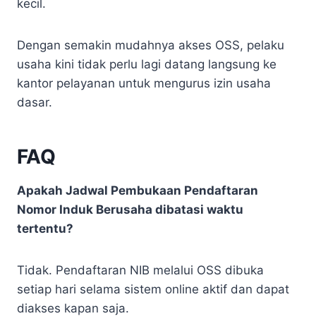
kecil.
Dengan semakin mudahnya akses OSS, pelaku
usaha kini tidak perlu lagi datang langsung ke
kantor pelayanan untuk mengurus izin usaha
dasar.
FAQ
Apakah Jadwal Pembukaan Pendaftaran
Nomor Induk Berusaha dibatasi waktu
tertentu?
Tidak. Pendaftaran NIB melalui OSS dibuka
setiap hari selama sistem online aktif dan dapat
diakses kapan saja.