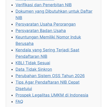
Verifikasi dan Penerbitan NIB
Dokumen yang Dibutuhkan untuk Daftar
NIB
Persyaratan Usaha Perorangan
Persyaratan Badan Usaha
Keuntungan Memiliki Nomor Induk
Berusaha
Kendala yang Sering Terjadi Saat
Pendaftaran NIB
KBLI Tidak Sesuai
Data Tidak Sinkron
Perubahan Sistem OSS Tahun 2026
Tips Agar Pendaftaran NIB Cepat
Disetujui
Prospek Legalitas UMKM di Indonesia
FAQ