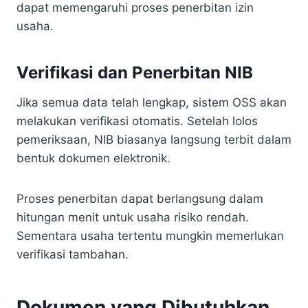
dapat memengaruhi proses penerbitan izin
usaha.
Verifikasi dan Penerbitan NIB
Jika semua data telah lengkap, sistem OSS akan
melakukan verifikasi otomatis. Setelah lolos
pemeriksaan, NIB biasanya langsung terbit dalam
bentuk dokumen elektronik.
Proses penerbitan dapat berlangsung dalam
hitungan menit untuk usaha risiko rendah.
Sementara usaha tertentu mungkin memerlukan
verifikasi tambahan.
Dokumen yang Dibutuhkan