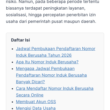
risiko. Namun, pada beberapa periode tertentu
biasanya terdapat peningkatan layanan,
sosialisasi, hingga percepatan penerbitan izin
usaha dari pemerintah pusat maupun daerah.
Daftar Isi
Jadwal Pembukaan Pendaftaran Nomor
Induk Berusaha Tahun 2026
Apa Itu Nomor Induk Berusaha?
Mengapa Jadwal Pembukaan
Pendaftaran Nomor Induk Berusaha
Banyak Dicari?
Cara Mendaftar Nomor Induk Berusaha
Secara Online
Membuat Akun OSS
Mengisi Data Usaha