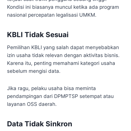
Kondisi ini biasanya muncul ketika ada program
nasional percepatan legalisasi UMKM.
KBLI Tidak Sesuai
Pemilihan KBLI yang salah dapat menyebabkan
izin usaha tidak relevan dengan aktivitas bisnis.
Karena itu, penting memahami kategori usaha
sebelum mengisi data.
Jika ragu, pelaku usaha bisa meminta
pendampingan dari DPMPTSP setempat atau
layanan OSS daerah.
Data Tidak Sinkron