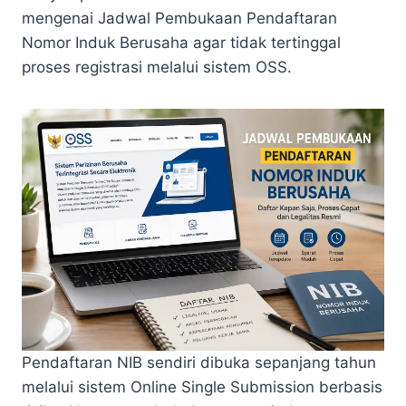
mengenai Jadwal Pembukaan Pendaftaran
Nomor Induk Berusaha agar tidak tertinggal
proses registrasi melalui sistem OSS.
Pendaftaran NIB sendiri dibuka sepanjang tahun
melalui sistem Online Single Submission berbasis