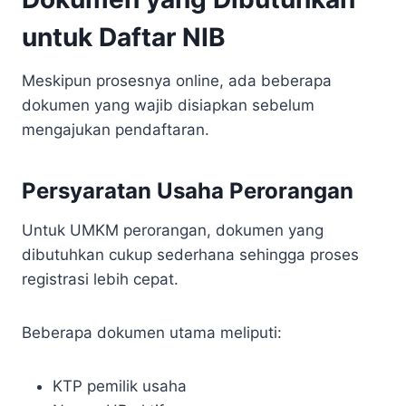
untuk Daftar NIB
Meskipun prosesnya online, ada beberapa
dokumen yang wajib disiapkan sebelum
mengajukan pendaftaran.
Persyaratan Usaha Perorangan
Untuk UMKM perorangan, dokumen yang
dibutuhkan cukup sederhana sehingga proses
registrasi lebih cepat.
Beberapa dokumen utama meliputi:
KTP pemilik usaha