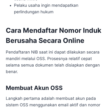
Pelaku usaha ingin mendapatkan
perlindungan hukum
Cara Mendaftar Nomor Induk
Berusaha Secara Online
Pendaftaran NIB saat ini dapat dilakukan secara
mandiri melalui OSS. Prosesnya relatif cepat
selama semua dokumen telah disiapkan dengan
benar.
Membuat Akun OSS
Langkah pertama adalah membuat akun pada
sistem OSS menggunakan email aktif dan nomor