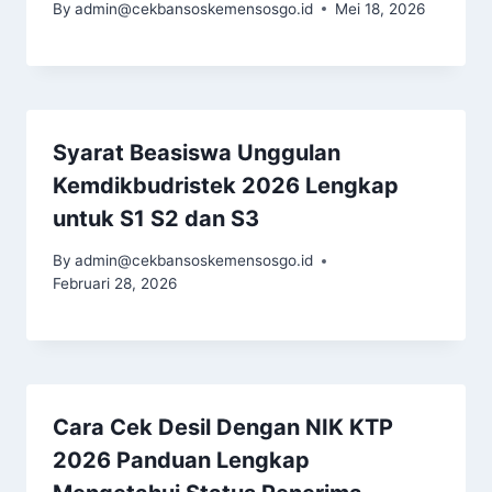
By
admin@cekbansoskemensosgo.id
Mei 18, 2026
Syarat Beasiswa Unggulan
Kemdikbudristek 2026 Lengkap
untuk S1 S2 dan S3
By
admin@cekbansoskemensosgo.id
Februari 28, 2026
Cara Cek Desil Dengan NIK KTP
2026 Panduan Lengkap