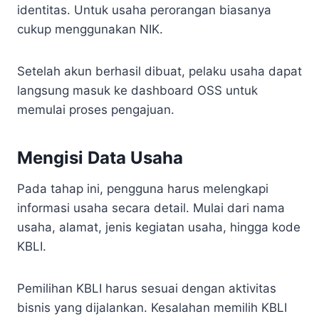
identitas. Untuk usaha perorangan biasanya
cukup menggunakan NIK.
Setelah akun berhasil dibuat, pelaku usaha dapat
langsung masuk ke dashboard OSS untuk
memulai proses pengajuan.
Mengisi Data Usaha
Pada tahap ini, pengguna harus melengkapi
informasi usaha secara detail. Mulai dari nama
usaha, alamat, jenis kegiatan usaha, hingga kode
KBLI.
Pemilihan KBLI harus sesuai dengan aktivitas
bisnis yang dijalankan. Kesalahan memilih KBLI