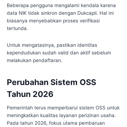
Beberapa pengguna mengalami kendala karena
data NIK tidak sinkron dengan Dukcapil. Hal ini
biasanya menyebabkan proses verifikasi
tertunda.
Untuk mengatasinya, pastikan identitas
kependudukan sudah valid dan aktif sebelum
melakukan pendaftaran.
Perubahan Sistem OSS
Tahun 2026
Pemerintah terus memperbarui sistem OSS untuk
meningkatkan kualitas layanan perizinan usaha.
Pada tahun 2026, fokus utama pembaruan