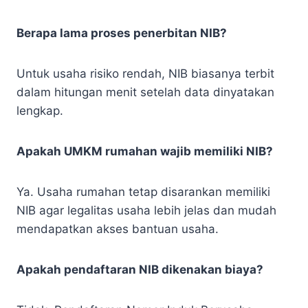
Berapa lama proses penerbitan NIB?
Untuk usaha risiko rendah, NIB biasanya terbit
dalam hitungan menit setelah data dinyatakan
lengkap.
Apakah UMKM rumahan wajib memiliki NIB?
Ya. Usaha rumahan tetap disarankan memiliki
NIB agar legalitas usaha lebih jelas dan mudah
mendapatkan akses bantuan usaha.
Apakah pendaftaran NIB dikenakan biaya?