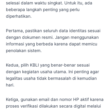
selesai dalam waktu singkat. Untuk itu, ada
beberapa langkah penting yang perlu
diperhatikan.
Pertama, pastikan seluruh data identitas sesuai
dengan dokumen resmi. Jangan menggunakan
informasi yang berbeda karena dapat memicu
penolakan sistem.
Kedua, pilih KBLI yang benar-benar sesuai
dengan kegiatan usaha utama. Ini penting agar
legalitas usaha tidak bermasalah di kemudian
hari.
Ketiga, gunakan email dan nomor HP aktif karena
proses verifikasi dilakukan secara digital melalui