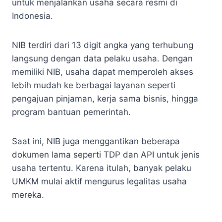
untuk menjalankan usaha secara resmi di
Indonesia.
NIB terdiri dari 13 digit angka yang terhubung
langsung dengan data pelaku usaha. Dengan
memiliki NIB, usaha dapat memperoleh akses
lebih mudah ke berbagai layanan seperti
pengajuan pinjaman, kerja sama bisnis, hingga
program bantuan pemerintah.
Saat ini, NIB juga menggantikan beberapa
dokumen lama seperti TDP dan API untuk jenis
usaha tertentu. Karena itulah, banyak pelaku
UMKM mulai aktif mengurus legalitas usaha
mereka.