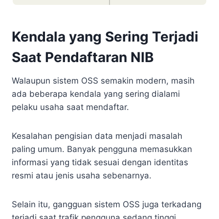
Kendala yang Sering Terjadi
Saat Pendaftaran NIB
Walaupun sistem OSS semakin modern, masih
ada beberapa kendala yang sering dialami
pelaku usaha saat mendaftar.
Kesalahan pengisian data menjadi masalah
paling umum. Banyak pengguna memasukkan
informasi yang tidak sesuai dengan identitas
resmi atau jenis usaha sebenarnya.
Selain itu, gangguan sistem OSS juga terkadang
terjadi saat trafik pengguna sedang tinggi.