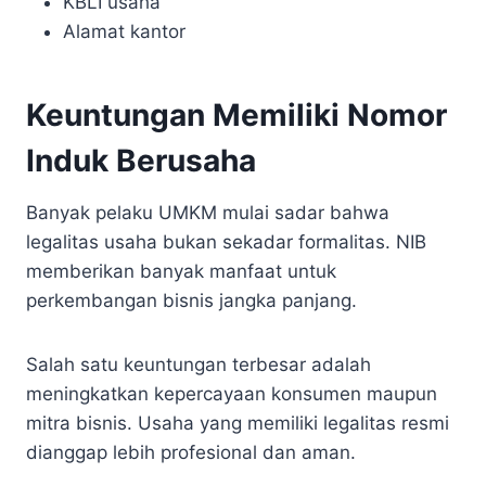
KBLI usaha
Alamat kantor
Keuntungan Memiliki Nomor
Induk Berusaha
Banyak pelaku UMKM mulai sadar bahwa
legalitas usaha bukan sekadar formalitas. NIB
memberikan banyak manfaat untuk
perkembangan bisnis jangka panjang.
Salah satu keuntungan terbesar adalah
meningkatkan kepercayaan konsumen maupun
mitra bisnis. Usaha yang memiliki legalitas resmi
dianggap lebih profesional dan aman.