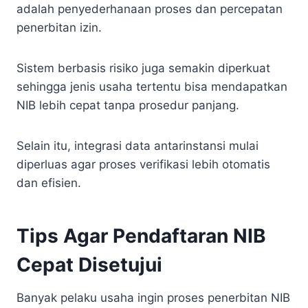
adalah penyederhanaan proses dan percepatan
penerbitan izin.
Sistem berbasis risiko juga semakin diperkuat
sehingga jenis usaha tertentu bisa mendapatkan
NIB lebih cepat tanpa prosedur panjang.
Selain itu, integrasi data antarinstansi mulai
diperluas agar proses verifikasi lebih otomatis
dan efisien.
Tips Agar Pendaftaran NIB
Cepat Disetujui
Banyak pelaku usaha ingin proses penerbitan NIB