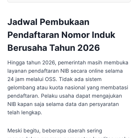
Jadwal Pembukaan
Pendaftaran Nomor Induk
Berusaha Tahun 2026
Hingga tahun 2026, pemerintah masih membuka
layanan pendaftaran NIB secara online selama
24 jam melalui OSS. Tidak ada sistem
gelombang atau kuota nasional yang membatasi
pendaftaran. Pelaku usaha dapat mengajukan
NIB kapan saja selama data dan persyaratan
telah lengkap.
Meski begitu, beberapa daerah sering