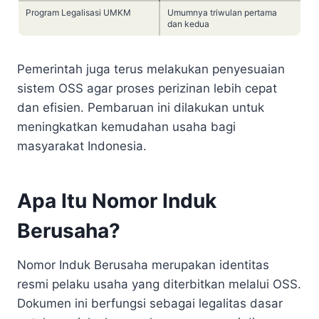
Program Legalisasi UMKM
Umumnya triwulan pertama
dan kedua
Pemerintah juga terus melakukan penyesuaian
sistem OSS agar proses perizinan lebih cepat
dan efisien. Pembaruan ini dilakukan untuk
meningkatkan kemudahan usaha bagi
masyarakat Indonesia.
Apa Itu Nomor Induk
Berusaha?
Nomor Induk Berusaha merupakan identitas
resmi pelaku usaha yang diterbitkan melalui OSS.
Dokumen ini berfungsi sebagai legalitas dasar