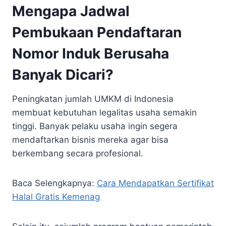
Mengapa Jadwal
Pembukaan Pendaftaran
Nomor Induk Berusaha
Banyak Dicari?
Peningkatan jumlah UMKM di Indonesia
membuat kebutuhan legalitas usaha semakin
tinggi. Banyak pelaku usaha ingin segera
mendaftarkan bisnis mereka agar bisa
berkembang secara profesional.
Baca Selengkapnya:
Cara Mendapatkan Sertifikat
Halal Gratis Kemenag