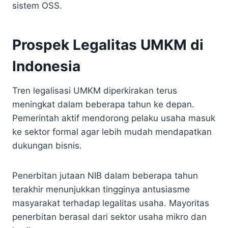
sistem OSS.
Prospek Legalitas UMKM di
Indonesia
Tren legalisasi UMKM diperkirakan terus
meningkat dalam beberapa tahun ke depan.
Pemerintah aktif mendorong pelaku usaha masuk
ke sektor formal agar lebih mudah mendapatkan
dukungan bisnis.
Penerbitan jutaan NIB dalam beberapa tahun
terakhir menunjukkan tingginya antusiasme
masyarakat terhadap legalitas usaha. Mayoritas
penerbitan berasal dari sektor usaha mikro dan