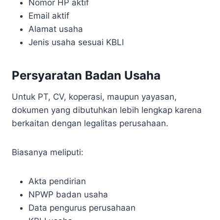
Nomor HP aktif
Email aktif
Alamat usaha
Jenis usaha sesuai KBLI
Persyaratan Badan Usaha
Untuk PT, CV, koperasi, maupun yayasan,
dokumen yang dibutuhkan lebih lengkap karena
berkaitan dengan legalitas perusahaan.
Biasanya meliputi:
Akta pendirian
NPWP badan usaha
Data pengurus perusahaan