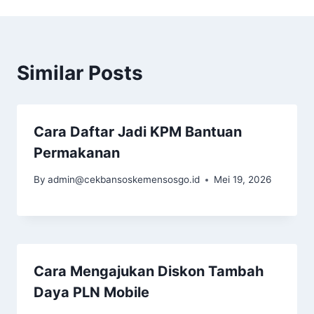
Similar Posts
Cara Daftar Jadi KPM Bantuan
Permakanan
By
admin@cekbansoskemensosgo.id
Mei 19, 2026
Cara Mengajukan Diskon Tambah
Daya PLN Mobile